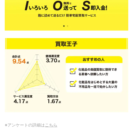
※アンケートの詳細は
こちら