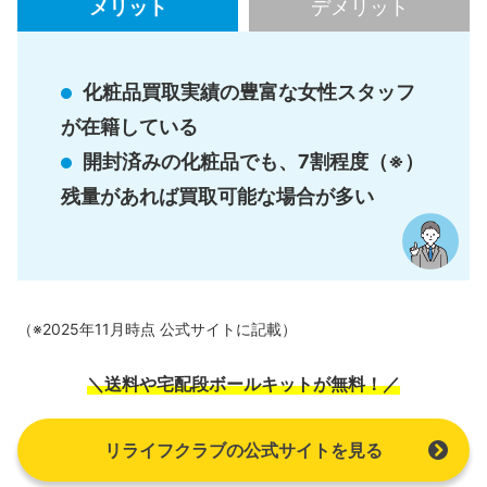
メリット
デメリット
化粧品買取実績の豊富な女性スタッフ
が在籍している
開封済みの化粧品でも、7割程度（※）
残量があれば買取可能な場合が多い
（※2025年11月時点 公式サイトに記載）
＼送料や宅配段ボールキットが無料！／
リライフクラブの公式サイトを見る