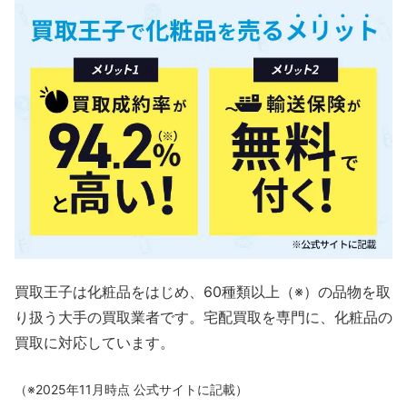
買取王子は化粧品をはじめ、60種類以上（※）の品物を取
り扱う大手の買取業者です。宅配買取を専門に、化粧品の
買取に対応しています。
（※2025年11月時点 公式サイトに記載）