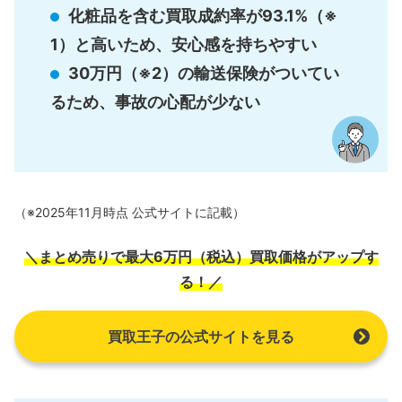
化粧品を含む買取成約率が93.1%（※
1）と高いため、安心感を持ちやすい
30万円（※2）の輸送保険がついてい
るため、事故の心配が少ない
（※2025年11月時点 公式サイトに記載）
＼まとめ売りで最大6万円（税込）買取価格がアップす
る！／
買取王子の公式サイトを見る