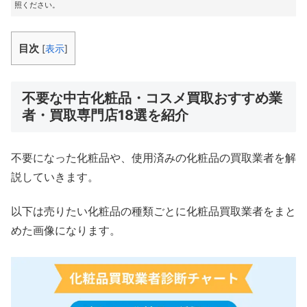
照ください。
目次
[
表示
]
不要な中古化粧品・コスメ買取おすすめ業
者・買取専門店18選を紹介
不要になった化粧品や、使用済みの化粧品の買取業者を解
説していきます。
以下は売りたい化粧品の種類ごとに化粧品買取業者をまと
めた画像になります。