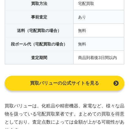
買取方法
宅配買取
事前査定
あり
送料（宅配買取の場合）
無料
段ボール代（宅配買取の場合）
無料
査定期間
商品到着後3日間以内
買取バリューの公式サイトを見る
買取バリューは、化粧品や精密機器、家電など、様々な品
物を扱っている宅配買取業者です。まとめての買取を得意
としており、査定点数によっては金額が上がる可能性があ