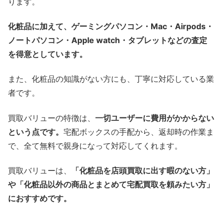
ります。
化粧品に加えて、ゲーミングパソコン・Mac・Airpods・
ノートパソコン・Apple watch・タブレットなどの査定
を得意としています。
また、化粧品の知識がない方にも、丁寧に対応している業
者です。
買取バリューの特徴は、
一切ユーザーに費用がかからない
という点です。
宅配ボックスの手配から、返却時の作業ま
で、全て無料で親身になって対応してくれます。
買取バリューは、
「化粧品を店頭買取に出す暇のない方」
や「化粧品以外の商品とまとめて宅配買取を頼みたい方」
におすすめです。