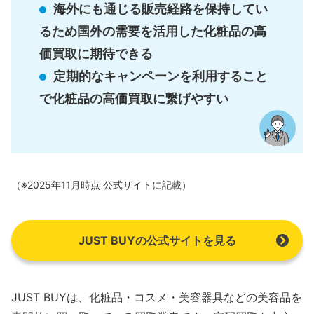
海外にも通じる販売経路を保持してい
るため国外の需要を活用した化粧品の高
価買取に期待できる
定期的なキャンペーンを利用すること
で化粧品の高価買取に繋げやすい
（※2025年11月時点 公式サイトに記載）
JUST BUYの公式サイトを見る
JUST BUYは、化粧品・コスメ・美容器具などの美容品を