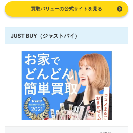
買取バリューの公式サイトを見る
JUST BUY（ジャストバイ）