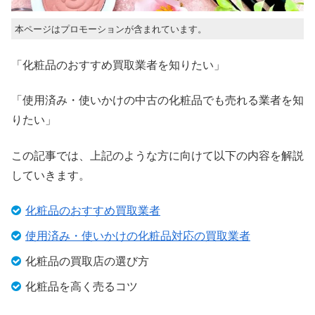
本ページはプロモーションが含まれています。
「化粧品のおすすめ買取業者を知りたい」
「使用済み・使いかけの中古の化粧品でも売れる業者を知
りたい」
この記事では、上記のような方に向けて以下の内容を解説
していきます。
化粧品のおすすめ買取業者
使用済み・使いかけの化粧品対応の買取業者
化粧品の買取店の選び方
化粧品を高く売るコツ