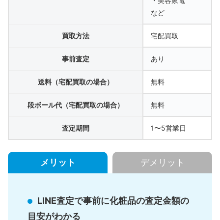
・美容家電
など
買取方法
宅配買取
事前査定
あり
送料（宅配買取の場合）
無料
段ボール代（宅配買取の場合）
無料
査定期間
1〜5営業日
メリット
デメリット
LINE査定で事前に化粧品の査定金額の
目安がわかる