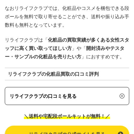
なおリライフクラブでは、化粧品やコスメを梱包できる段
ボールを無料で取り寄せることができ、送料や振り込み手
数料も無料となっています。
リライフクラブは「
化粧品の買取実績が多くある女性スタ
ッフに高く買い取ってほしい方
」や「
開封済みやテスタ
ー・サンプルの化粧品を売りたい方
」におすすめです。
リライフクラブの化粧品買取の口コミ評判
リライフクラブの口コミを見る
＼送料や宅配段ボールキットが無料！／