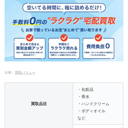
出典：
買取バリュー
・化粧品
・香水
買取品目
・ハンドクリーム
・ボディオイル
など