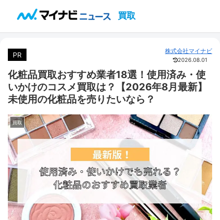
買取
株式会社マイナビ
PR
2026.08.01
化粧品買取おすすめ業者18選！使用済み・使
いかけのコスメ買取は？【2026年8月最新】
未使用の化粧品を売りたいなら？
買取