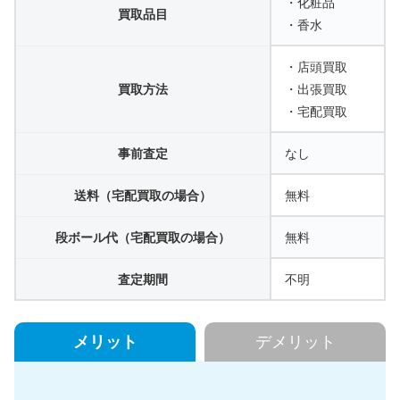
・化粧品
買取品目
・香水
・店頭買取
買取方法
・出張買取
・宅配買取
事前査定
なし
送料（宅配買取の場合）
無料
段ボール代（宅配買取の場合）
無料
査定期間
不明
メリット
デメリット