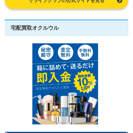
リライフクラブの公式サイトを見る
宅配買取オクルウル