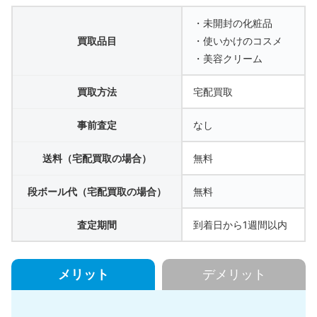
・未開封の化粧品
買取品目
・使いかけのコスメ
・美容クリーム
買取方法
宅配買取
事前査定
なし
送料（宅配買取の場合）
無料
段ボール代（宅配買取の場合）
無料
査定期間
到着日から1週間以内
メリット
デメリット