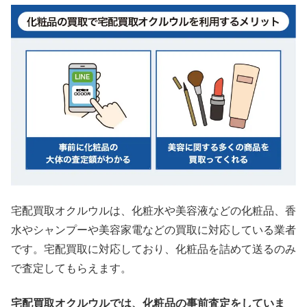
宅配買取オクルウルは、化粧水や美容液などの化粧品、香
水やシャンプーや美容家電などの買取に対応している業者
です。宅配買取に対応しており、化粧品を詰めて送るのみ
で査定してもらえます。
宅配買取オクルウルでは、化粧品の事前査定をしていま