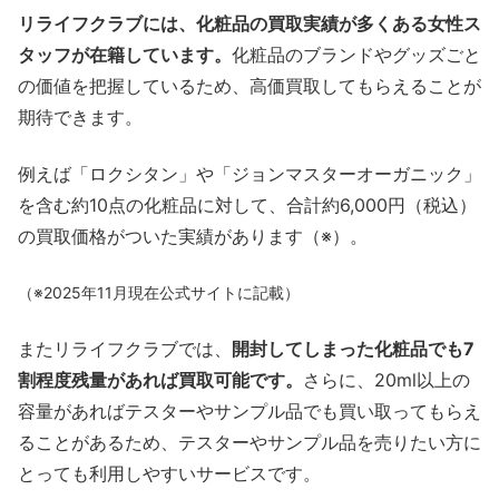
リライフクラブには、化粧品の買取実績が多くある女性ス
タッフが在籍しています。
化粧品のブランドやグッズごと
の価値を把握しているため、高価買取してもらえることが
期待できます。
例えば「ロクシタン」や「ジョンマスターオーガニック」
を含む約10点の化粧品に対して、合計約6,000円（税込）
の買取価格がついた実績があります（※）。
（※2025年11月現在公式サイトに記載）
またリライフクラブでは、
開封してしまった化粧品でも7
割程度残量があれば買取可能です。
さらに、20ml以上の
容量があればテスターやサンプル品でも買い取ってもらえ
ることがあるため、テスターやサンプル品を売りたい方に
とっても利用しやすいサービスです。