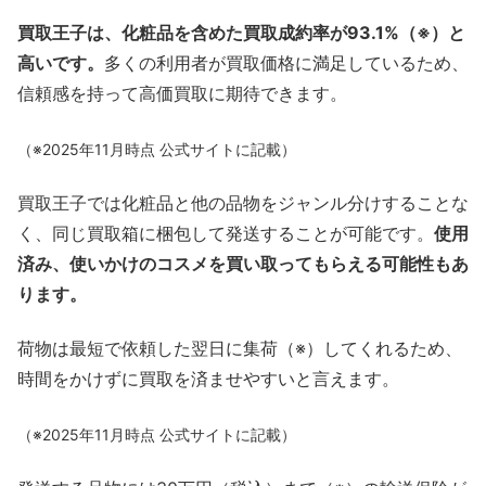
買取王子は、化粧品を含めた買取成約率が93.1%（※）と
高いです。
多くの利用者が買取価格に満足しているため、
信頼感を持って高価買取に期待できます。
（※2025年11月時点 公式サイトに記載）
買取王子では化粧品と他の品物をジャンル分けすることな
く、同じ買取箱に梱包して発送することが可能です。
使用
済み、使いかけのコスメを買い取ってもらえる可能性もあ
ります。
荷物は最短で依頼した翌日に集荷（※）してくれるため、
時間をかけずに買取を済ませやすいと言えます。
（※2025年11月時点 公式サイトに記載）