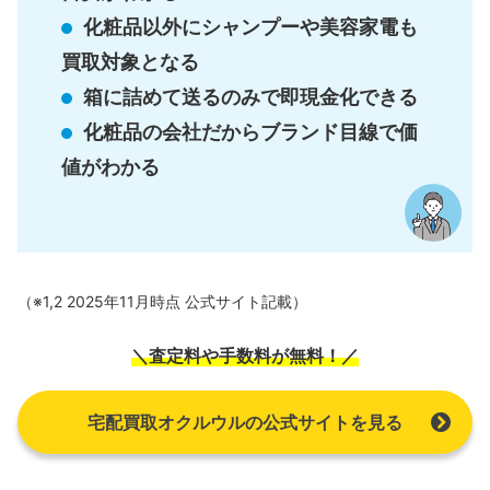
化粧品以外にシャンプーや美容家電も
買取対象となる
箱に詰めて送るのみで即現金化できる
化粧品の会社だからブランド目線で価
値がわかる
（※1,2 2025年11月時点 公式サイト記載）
＼査定料や手数料が無料！／
宅配買取オクルウルの公式サイトを見る