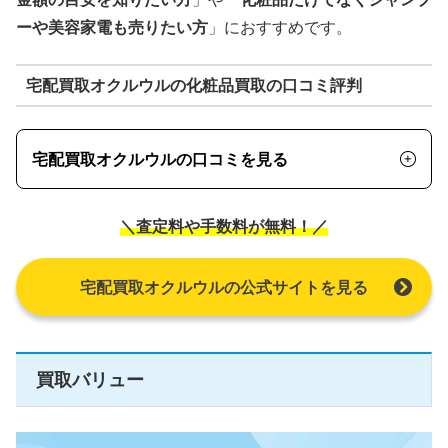
ーや美容家電も売りたい方
」におすすめです。
宅配買取オクルウルの化粧品買取の口コミ評判
宅配買取オクルウルの口コミを見る
＼査定料や手数料が無料！／
宅配買取オクルウルの公式サイトを見る
買取バリュー