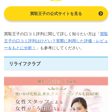
買取王子の公式サイトを見る
買取王子の口コミ評判に関して詳しく知りたい方は「
買取
王子の口コミ評判はひどい？実際に利用した評価・レビュ
ーをもとに分析！
」も参考にしてください。
リライフクラブ