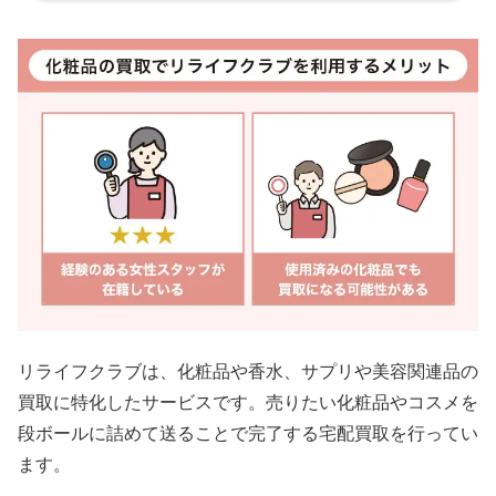
リライフクラブは、化粧品や香水、サプリや美容関連品の
買取に特化したサービスです。売りたい化粧品やコスメを
段ボールに詰めて送ることで完了する宅配買取を行ってい
ます。