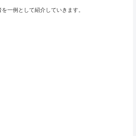
者を一例として紹介していきます。