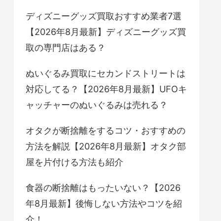
ディズニーグッズ買取おすすめ業者7選
【2026年8月最新】ディズニーグッズ買
取の専門店はある？
ぬいぐるみ買取にセカンドストリートは
対応してる？【2026年8月最新】UFOキ
ャッチャーのぬいぐるみは売れる？
オタクが断捨離をするコツ・おすすめの
方法を解説【2026年8月最新】オタク部
屋を片付ける方法も紹介
食器の断捨離はもったいない？【2026
年8月最新】後悔しない方法やコツを紹
介！