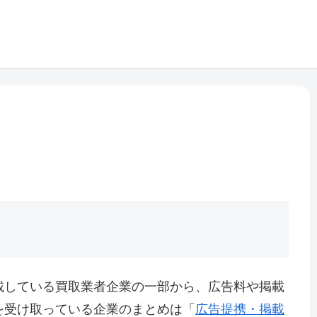
載している買取業者企業の一部から、広告料や掲載
を受け取っている企業のまとめは「
広告提携・掲載