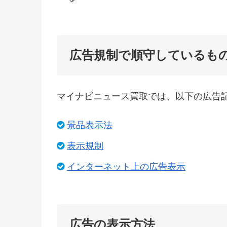
広告規制で順守しているも
マイナビニュース買取では、以下の広告
景品表示法
表示規制
インターネット上の広告表示
広告の表示方法