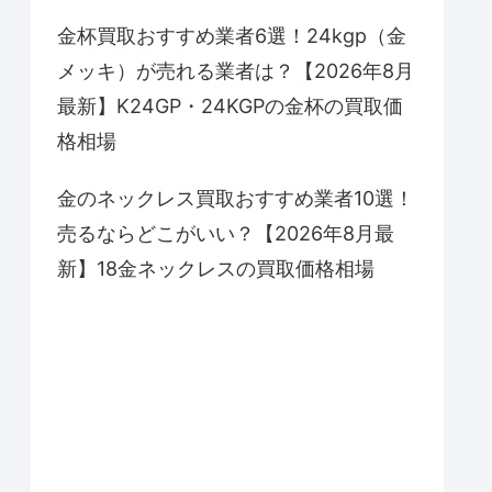
金杯買取おすすめ業者6選！24kgp（金
メッキ）が売れる業者は？【2026年8月
最新】K24GP・24KGPの金杯の買取価
格相場
金のネックレス買取おすすめ業者10選！
売るならどこがいい？【2026年8月最
新】18金ネックレスの買取価格相場