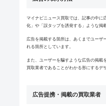
マイナビニュース買取では、記事の中に
化」や「誤タップを誘発する」ような掲
広告を掲載する箇所は、あくまでユーザ
れる箇所としています。
また、ユーザーを騙すような広告の掲載
買取業者であることがわかる形にするデ
広告提携・掲載の買取業者