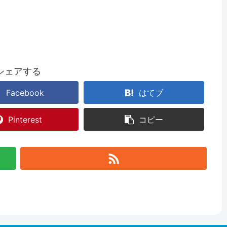
シェアする
Facebook
はてブ
Pinterest
コピー