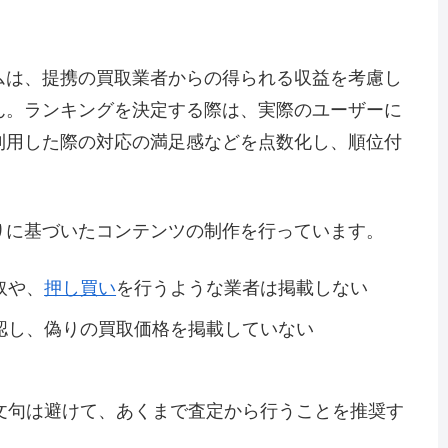
ムは、提携の買取業者からの得られる収益を考慮し
ん。ランキングを決定する際は、実際のユーザーに
利用した際の対応の満足感などを点数化し、順位付
りに基づいたコンテンツの制作を行っています。
取や、
押し買い
を行うような業者は掲載しない
認し、偽りの買取価格を掲載していない
文句は避けて、あくまで査定から行うことを推奨す