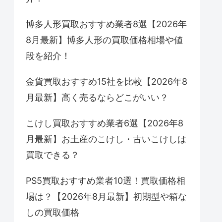
博多人形買取おすすめ業者8選【2026年
8月最新】博多人形の買取価格相場や値
段を紹介！
金貨買取おすすめ15社を比較【2026年8
月最新】高く売るならどこがいい？
こけし買取おすすめ業者6選【2026年8
月最新】お土産のこけし・古いこけしは
買取できる？
PS5買取おすすめ業者10選！買取価格相
場は？【2026年8月最新】初期型や箱な
しの買取価格