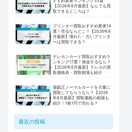
すすめ業者ランキング33選
【2026年8月最新】なんでも買
取できるところは？
プリンター買取おすすめ業者14
選！売るならどこ？【2026年8
月最新】壊れた・古いプリンタ
ーは買取できる？
テレホンカード買取おすすめラ
ンキング17選！換金するなら？
【2026年8月最新】テレカの買
取価格表・買取相場も紹介
遊戯王ノーマルカードを大量に
買取してもらうなら？【2026
年8月最新】買取価格の相場も
紹介！1枚1円で売れる？
最近の投稿