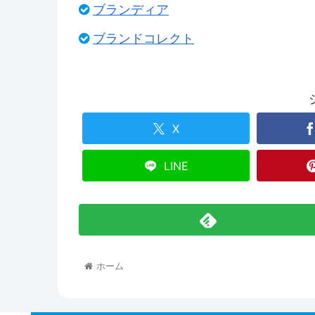
ブランディア
ブランドコレクト
X
LINE
ホーム