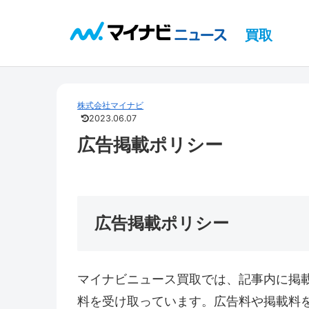
買取
株式会社マイナビ
2023.06.07
広告掲載ポリシー
広告掲載ポリシー
マイナビニュース買取では、記事内に掲
料を受け取っています。広告料や掲載料