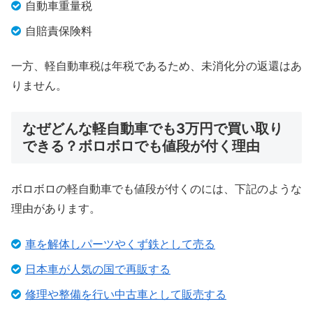
自動車重量税
自賠責保険料
一方、軽自動車税は年税であるため、未消化分の返還はあ
りません。
なぜどんな軽自動車でも3万円で買い取り
できる？ボロボロでも値段が付く理由
ボロボロの軽自動車でも値段が付くのには、下記のような
理由があります。
車を解体しパーツやくず鉄として売る
日本車が人気の国で再販する
修理や整備を行い中古車として販売する