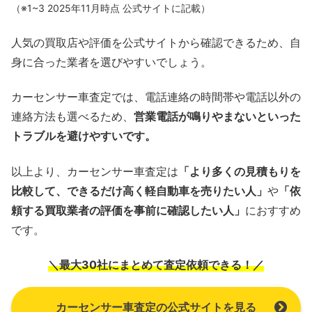
（※1~3 2025年11月時点 公式サイトに記載）
人気の買取店や評価を公式サイトから確認できるため、自
身に合った業者を選びやすいでしょう。
カーセンサー車査定では、電話連絡の時間帯や電話以外の
連絡方法も選べるため、
営業電話が鳴りやまないといった
トラブルを避けやすいです。
以上より、カーセンサー車査定は
「より多くの見積もりを
比較して、できるだけ高く軽自動車を売りたい人」
や
「依
頼する買取業者の評価を事前に確認したい人」
におすすめ
です。
＼最大30社にまとめて査定依頼できる！／
カーセンサー車査定の公式サイトを見る