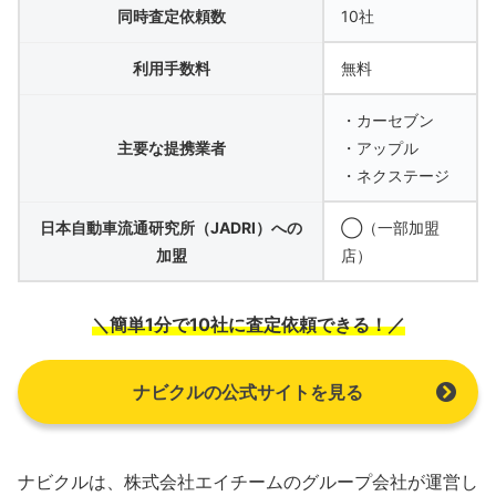
同時査定依頼数
10社
利用手数料
無料
・カーセブン
主要な提携業者
・アップル
・ネクステージ
日本自動車流通研究所（JADRI）への
◯（一部加盟
加盟
店）
＼簡単1分で10社に査定依頼できる！／
ナビクルの公式サイトを見る
ナビクルは、株式会社エイチームのグループ会社が運営し