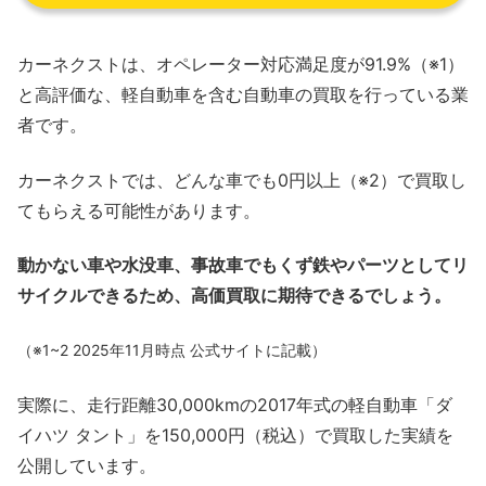
カーネクストは、オペレーター対応満足度が91.9%（※1）
と高評価な、軽自動車を含む自動車の買取を行っている業
者です。
カーネクストでは、どんな車でも0円以上（※2）で買取し
てもらえる可能性があります。
動かない車や水没車、事故車でもくず鉄やパーツとしてリ
サイクルできるため、高価買取に期待できるでしょう。
（※1~2 2025年11月時点 公式サイトに記載）
実際に、走行距離30,000kmの2017年式の軽自動車「ダ
イハツ タント」を150,000円（税込）で買取した実績を
公開しています。