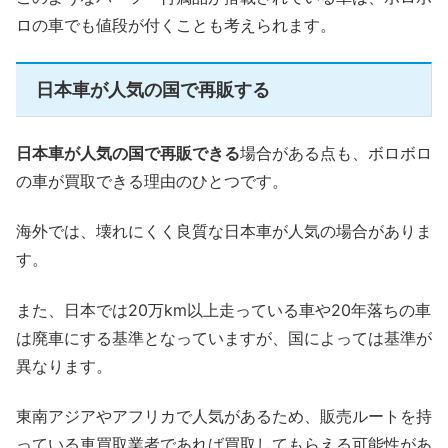
ロの車でも値段が付くことも考えられます。
日本車が人気の国で再販する
日本車が人気の国で再販できる
場合がある点も、ボロボロ
の車が買取できる理由のひとつです。
海外では、壊れにくく良質な日本車が人気の場合がありま
す。
また、日本では20万km以上走っている車や20年落ちの車
は廃車にする基準となっていますが、国によっては基準が
異なります。
東南アジアやアフリカで人気があるため、販売ルートを持
っている車買取業者であれば買取してもらえる可能性があ