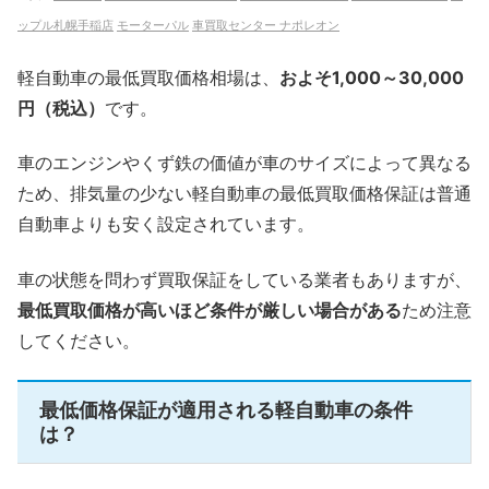
ップル札幌手稲店
モーターパル
車買取センター ナポレオン
軽自動車の最低買取価格相場は、
およそ1,000～30,000
円（税込）
です。
車のエンジンやくず鉄の価値が車のサイズによって異なる
ため、排気量の少ない軽自動車の最低買取価格保証は普通
自動車よりも安く設定されています。
車の状態を問わず買取保証をしている業者もありますが、
最低買取価格が高いほど条件が厳しい場合がある
ため注意
してください。
最低価格保証が適用される軽自動車の条件
は？