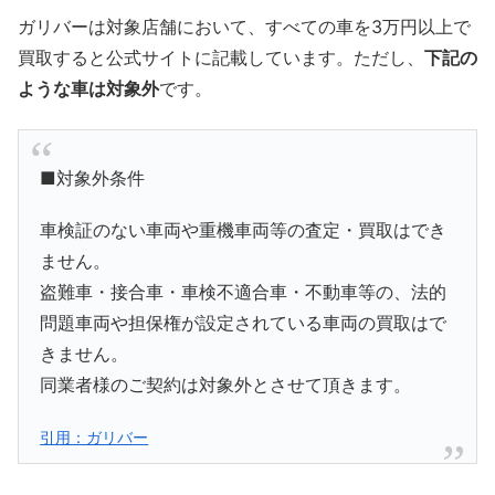
ガリバーは対象店舗において、すべての車を3万円以上で
買取すると公式サイトに記載しています。ただし、
下記の
ような車は対象外
です。
■対象外条件
車検証のない車両や重機車両等の査定・買取はでき
ません。
盗難車・接合車・車検不適合車・不動車等の、法的
問題車両や担保権が設定されている車両の買取はで
きません。
同業者様のご契約は対象外とさせて頂きます。
引用：ガリバー