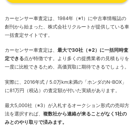
カーセンサー車査定は、1984年（※1）に中古車情報誌の
創刊から始まった、株式会社リクルートが提供している車
一括査定サイトです。
カーセンサー車査定は、
最大で30社（※2）に一括同時査
定できる
点が特徴です。より多くの提携業者の見積もりを
一度に比較できるため、高価買取に期待できるでしょう。
実際に、2016年式 / 5.0万km未満の「ホンダのN-BOX」
に81万円（税込）の査定額が付いた実績があります。
最大5,000社（※3）が入札するオークション形式の売却方
法を選択すれば、
複数社から連絡が来ることがなく1社の
みとのやり取りで済みます。