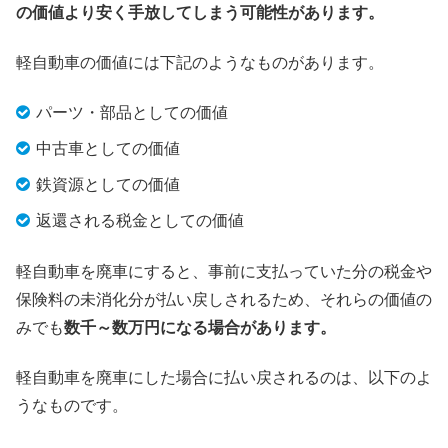
の価値より安く手放してしまう可能性があります。
軽自動車の価値には下記のようなものがあります。
パーツ・部品としての価値
中古車としての価値
鉄資源としての価値
返還される税金としての価値
軽自動車を廃車にすると、事前に支払っていた分の税金や
保険料の未消化分が払い戻しされるため、それらの価値の
みでも
数千～数万円になる場合があります。
軽自動車を廃車にした場合に払い戻されるのは、以下のよ
うなものです。