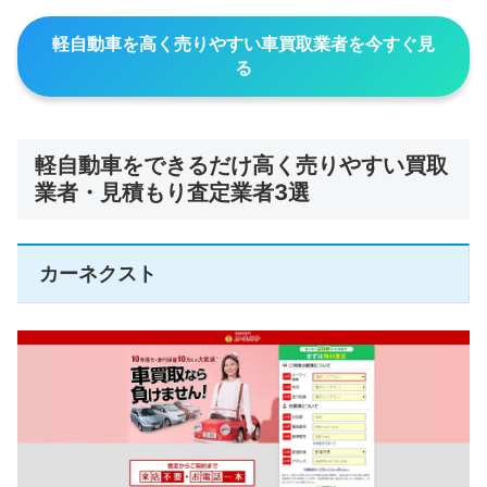
軽自動車を高く売りやすい車買取業者を今すぐ見
る
軽自動車をできるだけ高く売りやすい買取
業者・見積もり査定業者3選
カーネクスト