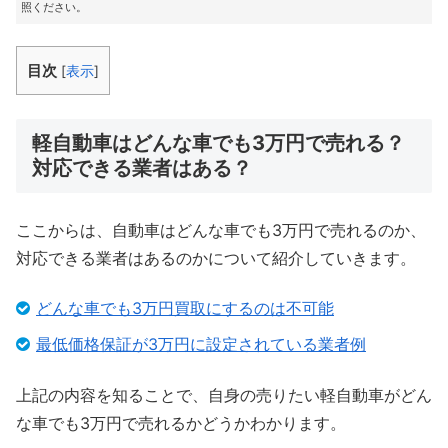
照ください。
目次
[
表示
]
軽自動車はどんな車でも3万円で売れる？
対応できる業者はある？
ここからは、自動車はどんな車でも3万円で売れるのか、
対応できる業者はあるのかについて紹介していきます。
どんな車でも3万円買取にするのは不可能
最低価格保証が3万円に設定されている業者例
上記の内容を知ることで、自身の売りたい軽自動車がどん
な車でも3万円で売れるかどうかわかります。