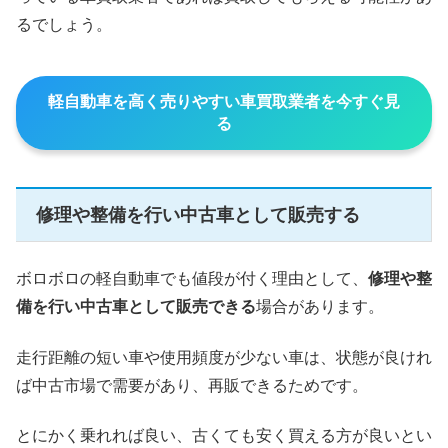
るでしょう。
軽自動車を高く売りやすい車買取業者を今すぐ見
る
修理や整備を行い中古車として販売する
ボロボロの軽自動車でも値段が付く理由として、
修理や整
備を行い中古車として販売できる
場合があります。
走行距離の短い車や使用頻度が少ない車は、状態が良けれ
ば中古市場で需要があり、再販できるためです。
とにかく乗れれば良い、古くても安く買える方が良いとい