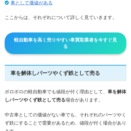
車として価値がある
ここからは、それぞれについて詳しく見ていきます。
軽自動車を高く売りやすい車買取業者を今すぐ見
る
車を解体しパーツやくず鉄として売る
ボロボロの軽自動車でも値段が付く理由として、
車を解体
しパーツやくず鉄として売る
場合があります。
中古車としての価値がない車でも、それぞれのパーツやく
ず鉄にすることで需要があるため、値段が付く場合があり
ます。