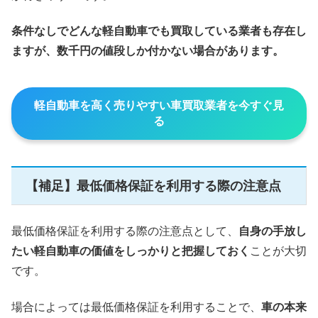
条件なしでどんな軽自動車でも買取している業者も存在し
ますが、数千円の値段しか付かない場合があります。
軽自動車を高く売りやすい車買取業者を今すぐ見
る
【補足】最低価格保証を利用する際の注意点
最低価格保証を利用する際の注意点として、
自身の手放し
たい軽自動車の価値をしっかりと把握しておく
ことが大切
です。
場合によっては最低価格保証を利用することで、
車の本来