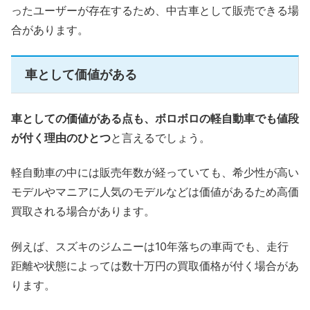
ったユーザーが存在するため、中古車として販売できる場
合があります。
車として価値がある
車としての価値がある点も、ボロボロの軽自動車でも値段
が付く理由のひとつ
と言えるでしょう。
軽自動車の中には販売年数が経っていても、希少性が高い
モデルやマニアに人気のモデルなどは価値があるため高価
買取される場合があります。
例えば、スズキのジムニーは10年落ちの車両でも、走行
距離や状態によっては数十万円の買取価格が付く場合があ
ります。