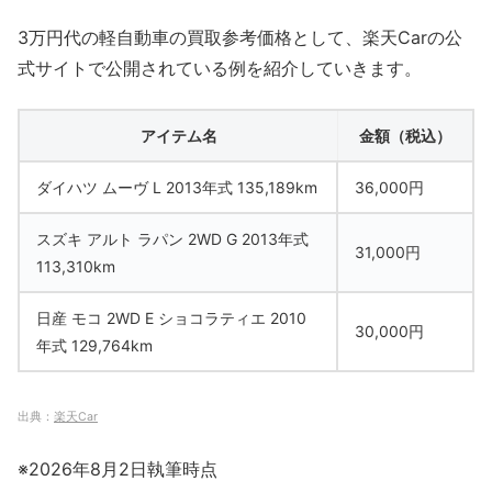
3万円代の軽自動車の買取参考価格として、楽天Carの公
式サイトで公開されている例を紹介していきます。
アイテム名
金額（税込）
ダイハツ ムーヴ L 2013年式 135,189km
36,000円
スズキ アルト ラパン 2WD G 2013年式
31,000円
113,310km
日産 モコ 2WD E ショコラティエ 2010
30,000円
年式 129,764km
出典：
楽天Car
※2026年8月2日執筆時点