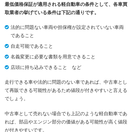
最低価格保証が適用される軽自動車の条件として、各車買
取業者の挙げている条件は下記の通りです。
法的に問題ない車両や担保権が設定されていない車両
であること
自走可能であること
名義変更に必要な書類を用意できること
店頭に持ち込みできること など
走行できる車や法的に問題のない車であれば、中古車とし
て再販できる可能性があるため値段が付きやすいと言える
でしょう。
中古車として売れない場合でも上記のような軽自動車であ
れば、部品やエンジン部分の価値がある可能性が高く値段
が付きやすいです。