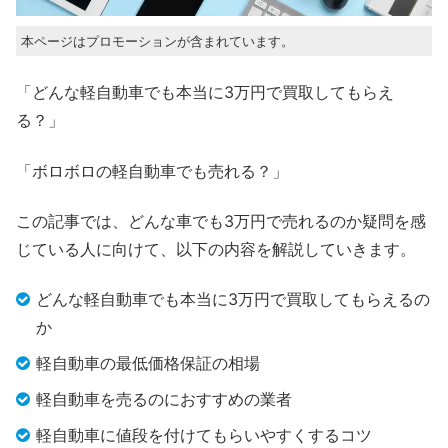
本ページはプロモーションが含まれています。
「どんな軽自動車でも本当に3万円で買取してもらえ
る？」
「ボロボロの軽自動車でも売れる？」
この記事では、どんな車でも3万円で売れるのか疑問を感
じている人に向けて、以下の内容を解説していきます。
どんな軽自動車でも本当に3万円で買取してもらえるの
か
軽自動車の最低価格保証の相場
軽自動車を売るのにおすすめの業者
軽自動車に値段を付けてもらいやすくするコツ