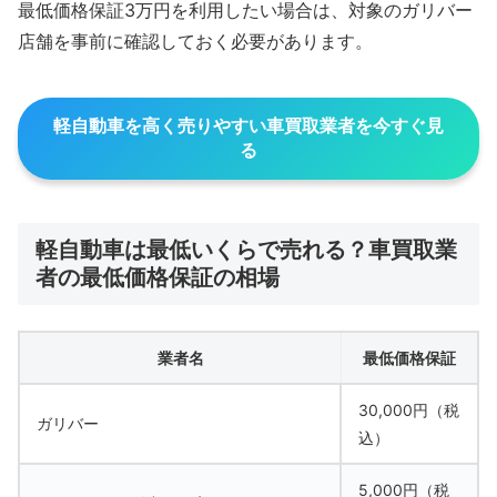
最低価格保証3万円を利用したい場合は、対象のガリバー
店舗を事前に確認しておく必要があります。
軽自動車を高く売りやすい車買取業者を今すぐ見
る
軽自動車は最低いくらで売れる？車買取業
者の最低価格保証の相場
業者名
最低価格保証
30,000円（税
ガリバー
込）
5,000円（税