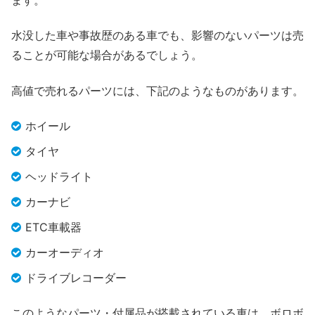
水没した車や事故歴のある車でも、影響のないパーツは売
ることが可能な場合があるでしょう。
高値で売れるパーツには、下記のようなものがあります。
ホイール
タイヤ
ヘッドライト
カーナビ
ETC車載器
カーオーディオ
ドライブレコーダー
このようなパーツ・付属品が搭載されている車は、ボロボ