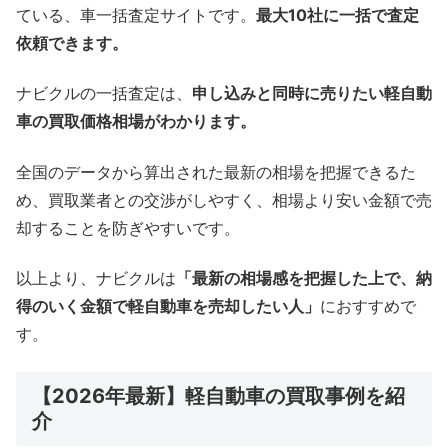
ている、車一括査定サイトです。
最大10社に一括で査定
依頼できます。
ナビクルの一括査定は、
申し込みと同時に売りたい軽自動
車の買取価格相場がわかります。
全国のデータから算出された最新の相場を把握できるた
め、買取業者との交渉がしやすく、相場より安い金額で売
却することを防ぎやすいです。
以上より、ナビクルは
「最新の相場感を把握した上で、納
得のいく金額で軽自動車を売却したい人」
におすすめで
す。
【2026年最新】軽自動車の買取事例を紹
介