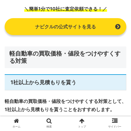
＼簡単1分で10社に査定依頼できる！／
ナビクルの公式サイトを見る
軽自動車の買取価格・値段をつけやすくす
る対策
1社以上から見積もりを貰う
軽自動車の買取価格・値段をつけやすくする対策として、
1社以上から見積もりを貰うことをおすすめします。
車買取業者の中でも、軽自動車の買取を得意とする業者
ホーム
検索
トップ
サイドバー