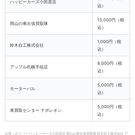
ハッピーカーズ小田原店
込）
15,000円（税
岡山の車出張買取隊
込）
1,000円（税
鈴木自工株式会社
込）
8,000円（税
アップル札幌手稲店
込）
5,000円（税
モーターパル
込）
5,000円（税
車買取センター ナポレオン
込）
出典：
ガリバー
ハッピーカーズ小田原店
岡山の車出張買取隊
鈴木自工株式会社
ア