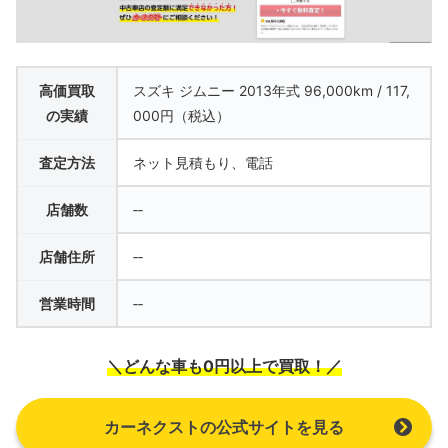
高価買取
スズキ ジムニー 2013年式 96,000km / 117,
の実績
000円（税込）
査定方法
ネット見積もり、電話
店舗数
‐‐
店舗住所
‐‐
営業時間
‐‐
＼どんな車も0円以上で買取！／
カーネクストの公式サイトを見る