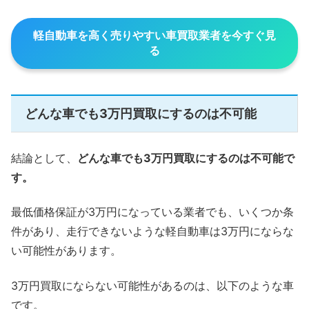
軽自動車を高く売りやすい車買取業者を今すぐ見
る
どんな車でも3万円買取にするのは不可能
結論として、
どんな車でも3万円買取にするのは不可能で
す。
最低価格保証が3万円になっている業者でも、いくつか条
件があり、走行できないような軽自動車は3万円にならな
い可能性があります。
3万円買取にならない可能性があるのは、以下のような車
です。