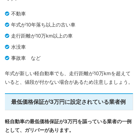
不動車
年式が10年落ち以上の古い車
走行距離が10万km以上の車
水没車
事故車 など
年式が新しい軽自動車でも、走行距離が10万kmを超えて
いると、値段が付かない場合があるため注意しましょう。
最低価格保証が3万円に設定されている業者例
軽自動車の最低価格保証が3万円を謳っている業者の一例
として、ガリバーがあります。