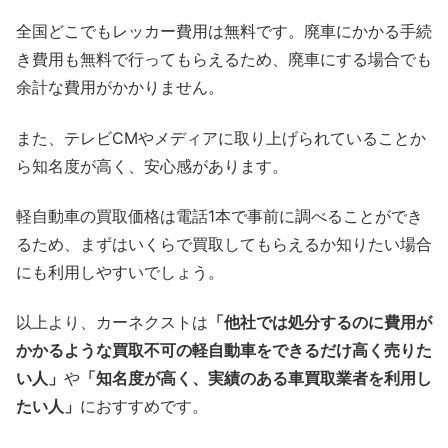
全国どこでもレッカー費用は無料です。廃車にかかる手続
き費用も無料で行ってもらえるため、廃車にする場合でも
余計な費用がかかりません。
また、テレビCMやメディアに取り上げられていることか
ら知名度が高く、安心感があります。
軽自動車の買取価格は電話1本で事前に調べることができ
るため、まずはいくらで買取してもらえるか知りたい場合
にも利用しやすいでしょう。
以上より、カーネクストは
「他社では処分するのに費用が
かかるような買取不可の軽自動車をできるだけ高く売りた
い人」
や
「知名度が高く、実績のある車買取業者を利用し
たい人」
におすすめです。