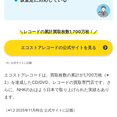
＼レコードの累計買取枚数1,700万枚！／
エコストアレコードの公式サイトを見る
（※）公式サイトに記載
エコストアレコードは、買取枚数の累計が1,700万枚（※
2）を達成したCD/DVD、レコードの買取専門店です。さ
らに、NHKのおはよう日本で取り上げられた実績もあり
ます。
（※1.2 2025年11月時点 公式サイトに記載）