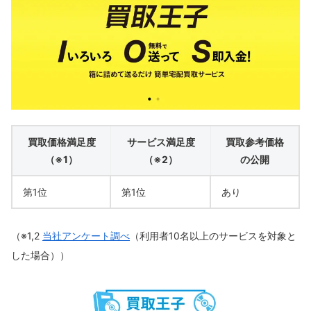
買取価格満足度
サービス満足度
買取参考価格
（※1）
（※2）
の公開
第1位
第1位
あり
（※1,2
当社アンケート調べ
（利用者10名以上のサービスを対象と
した場合））