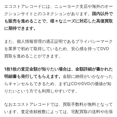
エコストアレコードには、ニューヨーク支店や海外のオー
クションサイトとのコネクションがあります。
国内以外で
も販売を進めることで、様々なニーズに対応した高価買取
に期待できます。
また、個人情報管理の適正証明であるプライバシーマーク
を業界で初めて取得しているため、安心感を持ってDVD
買取を進めることができます。
1枚1枚の査定金額が知りたい場合は、金額詳細が書かれた
明細書も発行してもらえます。
金額に納得がいかなかった
らキャンセルもできるため、まずはCDやDVDの価値が知
りたいという方でも利用しやすいです。
なおエコストアレコードでは、買取手数料が無料となって
います。査定依頼枚数によっては、宅配買取の送料や出張