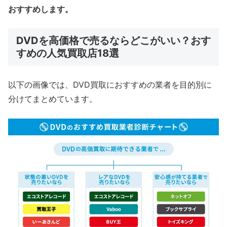
おすすめします。
DVDを高価格で売るならどこがいい？おす
すめの人気買取店18選
以下の画像では、DVD買取におすすめの業者を目的別に
分けてまとめています。