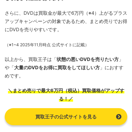
さらに、DVDは買取金が最大で6万円（※4）上がるプラス
アップキャンペーンの対象であるため、まとめ売りでお得
にDVDを売りやすいです。
（※1~4 2025年11月時点 公式サイトに記載）
以上から、買取王子は「
状態の悪いDVDを売りたい方
」
や「
大量のDVDをお得に買取をしてほしい方
」におすす
めです。
＼まとめ売りで最大6万円（税込）買取価格がアップす
る！／
買取王子の公式サイトを見る