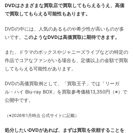
DVDはさまざまな買取店で買取してもらえるうえ、高価
で買取してもらえる可能性もあります。
DVDの中には、人気のあるものや希少性が高いものが多
いです。
このようなDVDは高価買取に期待できます。
また、ドラマのボックスやジャニーズライブなどの特定の
作品でコアなファンがいる場合も、定価以上の金額で買取
してもらえる可能性があります。
DVDの高価買取例として、「買取王子」では「リーガ
ル・ハイ Blu-ray BOX」を買取参考価格13,350円（※）で
公開中です。
（※2026年1月時点 公式サイトに記載）
処分したいDVDがあれば、まずは買取を依頼することを