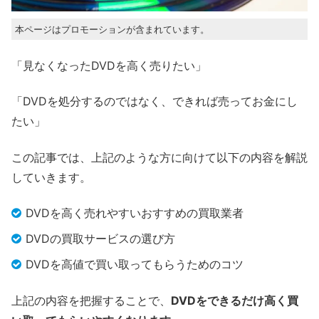
本ページはプロモーションが含まれています。
「見なくなったDVDを高く売りたい」
「DVDを処分するのではなく、できれば売ってお金にし
たい」
この記事では、上記のような方に向けて以下の内容を解説
していきます。
DVDを高く売れやすいおすすめの買取業者
DVDの買取サービスの選び方
DVDを高値で買い取ってもらうためのコツ
上記の内容を把握することで、
DVDをできるだけ高く買