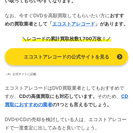
い取ってもらいやすくなります。
なお、今すぐDVDを高額買取してもらいたい方に
おすす
めの買取業者として「
エコストアレコード
」があります。
＼レコードの累計買取枚数1,700万枚！／
エコストアレコードの公式サイトを見る
（※）公式サイトに記載
エコストアレコードはDVD買取業者としてもおすすめで
すが、
CDの高価買取にも対応しています。
そのため、
CD
買取におすすめの業者
の1つとも言えるでしょう。
DVDやCDの売却を検討している人は、エコストアレコー
ドで一度査定に出してみると良いでしょう。