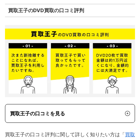
買取王子のDVD買取の口コミ評判
買取王子の口コミを見る
買取王子の口コミ評判に関して詳しく知りたい方は「
買取