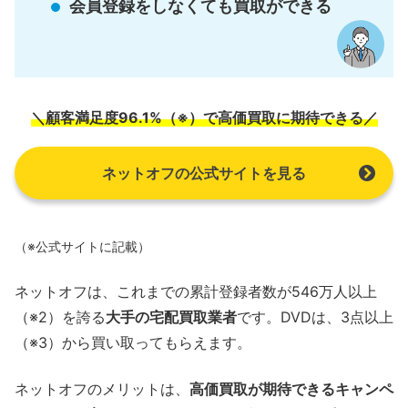
会員登録をしなくても買取ができる
＼顧客満足度96.1%（※）で高価買取に期待できる／
ネットオフの公式サイトを見る
（※公式サイトに記載）
ネットオフは、これまでの累計登録者数が546万人以上
（※2）を誇る
大手の宅配買取業者
です。DVDは、3点以上
（※3）から買い取ってもらえます。
ネットオフのメリットは、
高価買取が期待できるキャンペ