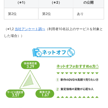
（※1）
（※2）
の公開
第2位
第2位
あり
（※1,2
当社アンケート調べ
（利用者10名以上のサービスを対象と
した場合））