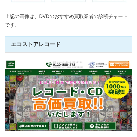
上記の画像は、DVDのおすすめ買取業者の診断チャート
です。
エコストアレコード