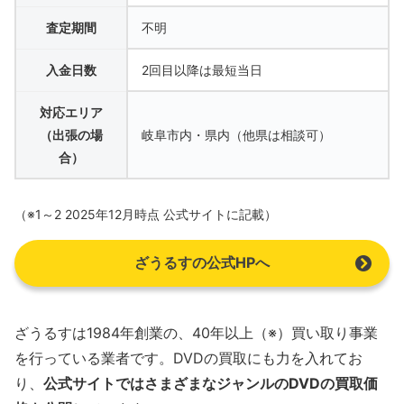
査定期間
不明
入金日数
2回目以降は最短当日
対応エリア
（出張の場
岐阜市内・県内（他県は相談可）
合）
（※1～2 2025年12月時点 公式サイトに記載）
ざうるすの公式HPへ
ざうるすは1984年創業の、40年以上（※）買い取り事業
を行っている業者です。DVDの買取にも力を入れてお
り、
公式サイトではさまざまなジャンルのDVDの買取価