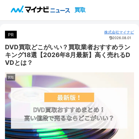
買取
株式会社マイナビ
PR
2026.08.01
DVD買取どこがいい？買取業者おすすめラン
キング18選【2026年8月最新】高く売れるD
VDとは？
買取