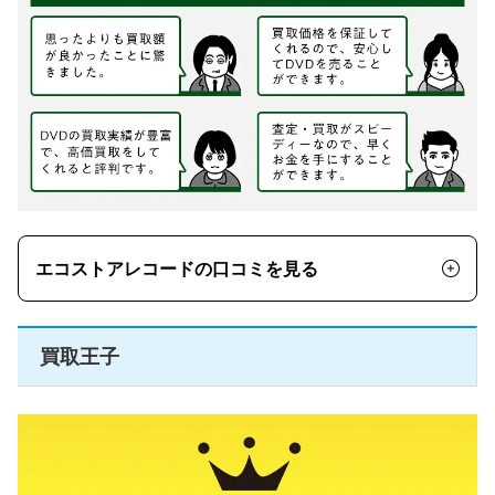
エコストアレコードの口コミを見る
買取王子