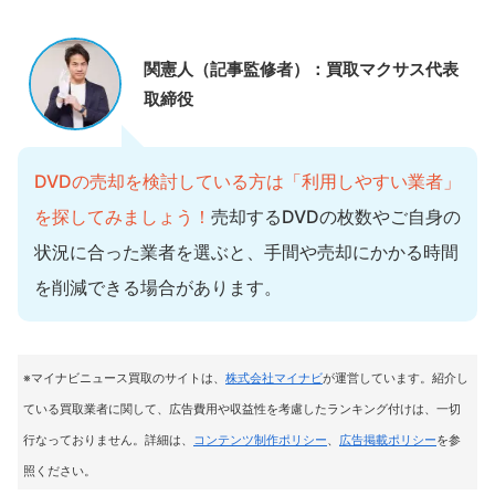
関憲人（記事監修者）：買取マクサス代表
取締役
DVDの売却を検討している方は「利用しやすい業者」
を探してみましょう！
売却するDVDの枚数やご自身の
状況に合った業者を選ぶと、手間や売却にかかる時間
を削減できる場合があります。
※マイナビニュース買取のサイトは
、
株式会社マイナビ
が運営しています。紹介し
ている買取業者に関して、広告費用や収益性を考慮したランキング付けは、一切
行なっておりません。詳細は、
コンテンツ制作ポリシー
、
広告掲載ポリシー
を参
照ください。