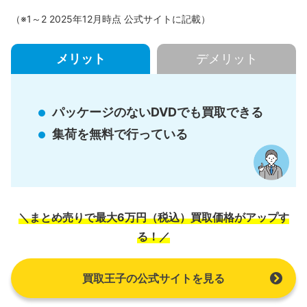
（※1～2 2025年12月時点 公式サイトに記載）
メリット
デメリット
パッケージのないDVDでも買取できる
集荷を無料で行っている
＼まとめ売りで最大6万円（税込）買取価格がアップす
る！／
買取王子の公式サイトを見る