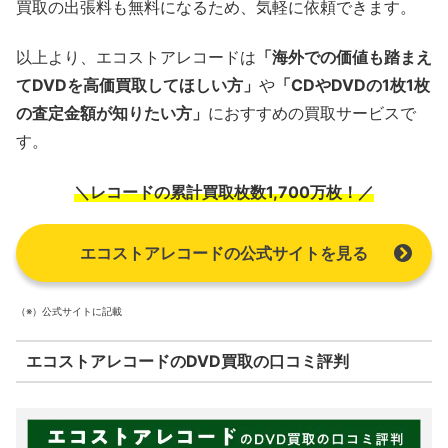
買取の出張料も無料になるため、気軽に依頼できます。
以上より、エコストアレコードは
「海外での価値も踏まえ
てDVDを高価買取してほしい方」
や
「CDやDVDの1枚1枚
の査定金額が知りたい方」
におすすめの買取サービスで
す。
＼レコードの累計買取枚数1,700万枚！／
エコストアレコードの公式サイトを見る
（※）公式サイトに記載
エコストアレコードのDVD買取の口コミ評判