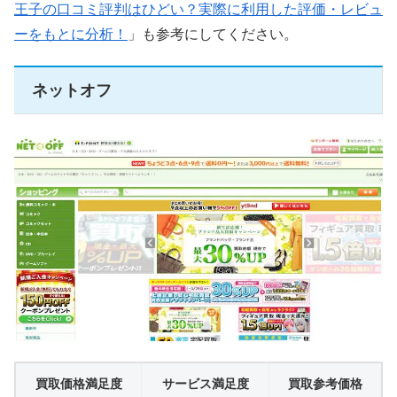
王子の口コミ評判はひどい？実際に利用した評価・レビュ
ーをもとに分析！
」も参考にしてください。
ネットオフ
買取価格満足度
サービス満足度
買取参考価格