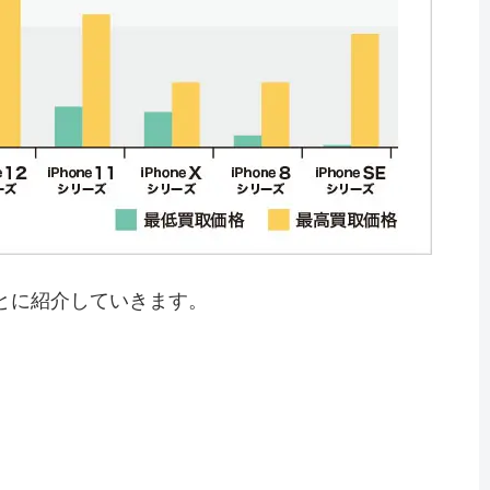
ごとに紹介していきます。