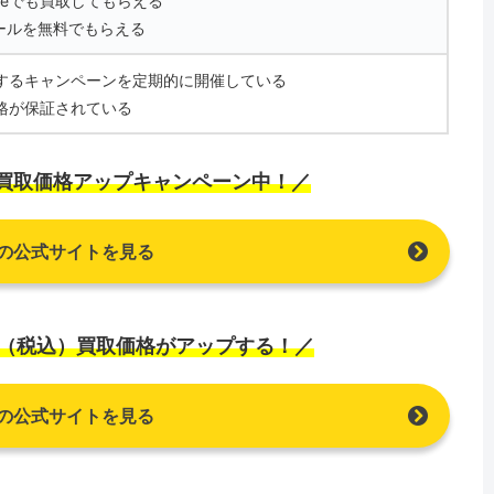
neでも買取してもらえる
ールを無料でもらえる
ップするキャンペーンを定期的に開催している
価格が保証されている
込）買取価格アップキャンペーン中！／
の公式サイトを見る
円（税込）買取価格がアップする！／
の公式サイトを見る