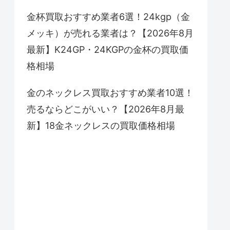
金杯買取おすすめ業者6選！24kgp（金
メッキ）が売れる業者は？【2026年8月
最新】K24GP・24KGPの金杯の買取価
格相場
金のネックレス買取おすすめ業者10選！
売るならどこがいい？【2026年8月最
新】18金ネックレスの買取価格相場