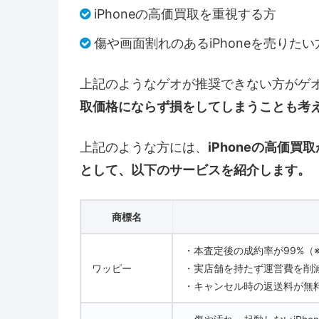
iPhoneの高価買取を重視する方
傷や画面割れのあるiPhoneを売りたい
上記のようなゲオが推奨できない方がゲオに
取価格にならず損をしてしまうことも考
上記のような方には、
iPhoneの高価買
として、以下のサービスを紹介します。
商標名
・本査定後の成約率が99%（
ワッピー
・実店舗を持たず運営費を削
・キャンセル時の返送料が無