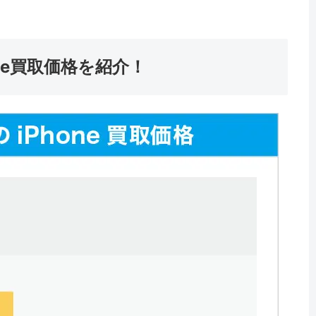
ne買取価格を紹介！