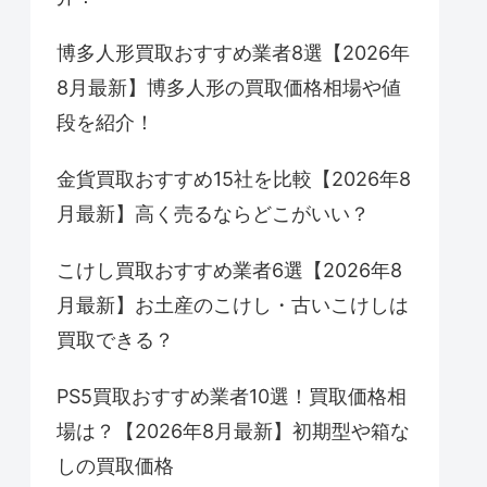
博多人形買取おすすめ業者8選【2026年
8月最新】博多人形の買取価格相場や値
段を紹介！
金貨買取おすすめ15社を比較【2026年8
月最新】高く売るならどこがいい？
こけし買取おすすめ業者6選【2026年8
月最新】お土産のこけし・古いこけしは
買取できる？
PS5買取おすすめ業者10選！買取価格相
場は？【2026年8月最新】初期型や箱な
しの買取価格