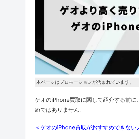
本ページはプロモーションが含まれています。
ゲオのiPhone買取に関して紹介する前に
めではありません。
＜ゲオのiPhone買取がおすすめできない