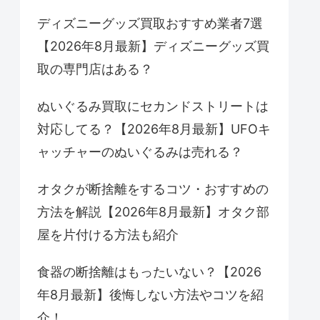
ディズニーグッズ買取おすすめ業者7選
【2026年8月最新】ディズニーグッズ買
取の専門店はある？
ぬいぐるみ買取にセカンドストリートは
対応してる？【2026年8月最新】UFOキ
ャッチャーのぬいぐるみは売れる？
オタクが断捨離をするコツ・おすすめの
方法を解説【2026年8月最新】オタク部
屋を片付ける方法も紹介
食器の断捨離はもったいない？【2026
年8月最新】後悔しない方法やコツを紹
介！