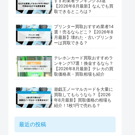
すすめ業者ランキング33選
【2026年8月最新】なんでも買
取できるところは？
プリンター買取おすすめ業者14
選！売るならどこ？【2026年8
月最新】壊れた・古いプリンタ
ーは買取できる？
テレホンカード買取おすすめラ
ンキング17選！換金するなら？
【2026年8月最新】テレカの買
取価格表・買取相場も紹介
遊戯王ノーマルカードを大量に
買取してもらうなら？【2026
年8月最新】買取価格の相場も
紹介！1枚1円で売れる？
最近の投稿