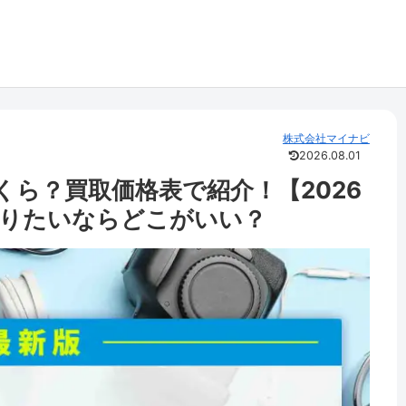
株式会社マイナビ
2026.08.01
いくら？買取価格表で紹介！【2026
売りたいならどこがいい？