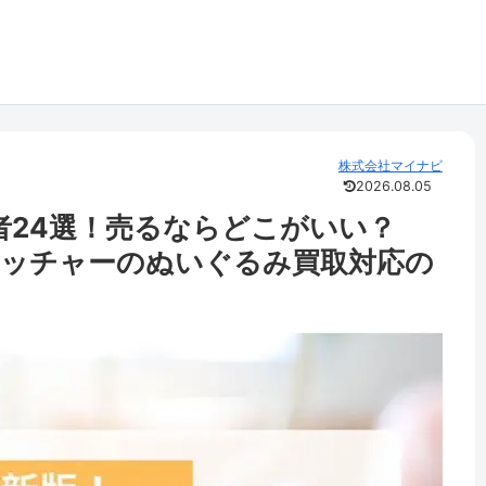
株式会社マイナビ
2026.08.05
者24選！売るならどこがいい？
キャッチャーのぬいぐるみ買取対応の