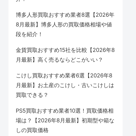
博多人形買取おすすめ業者8選【2026年
8月最新】博多人形の買取価格相場や値
段を紹介！
金貨買取おすすめ15社を比較【2026年8
月最新】高く売るならどこがいい？
こけし買取おすすめ業者6選【2026年8
月最新】お土産のこけし・古いこけしは
買取できる？
PS5買取おすすめ業者10選！買取価格相
場は？【2026年8月最新】初期型や箱な
しの買取価格