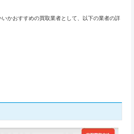
いいかおすすめの買取業者として、以下の業者の詳