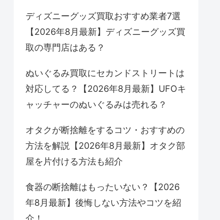
ディズニーグッズ買取おすすめ業者7選
【2026年8月最新】ディズニーグッズ買
取の専門店はある？
ぬいぐるみ買取にセカンドストリートは
対応してる？【2026年8月最新】UFOキ
ャッチャーのぬいぐるみは売れる？
オタクが断捨離をするコツ・おすすめの
方法を解説【2026年8月最新】オタク部
屋を片付ける方法も紹介
食器の断捨離はもったいない？【2026
年8月最新】後悔しない方法やコツを紹
介！