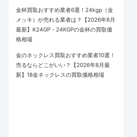
金杯買取おすすめ業者6選！24kgp（金
メッキ）が売れる業者は？【2026年8月
最新】K24GP・24KGPの金杯の買取価
格相場
金のネックレス買取おすすめ業者10選！
売るならどこがいい？【2026年8月最
新】18金ネックレスの買取価格相場