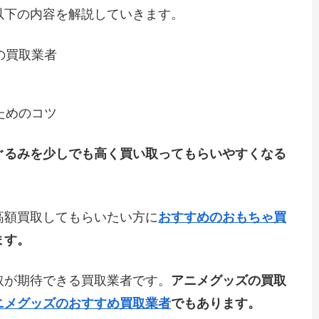
以下の内容を解説していきます。
の買取業者
ためのコツ
ぐるみを少しでも高く買い取ってもらいやすくなる
高額買取してもらいたい方に
おすすめのおもちゃ買
ます。
取が期待できる買取業者です。
アニメグッズの買取
ニメグッズのおすすめ買取業者
でもあります。