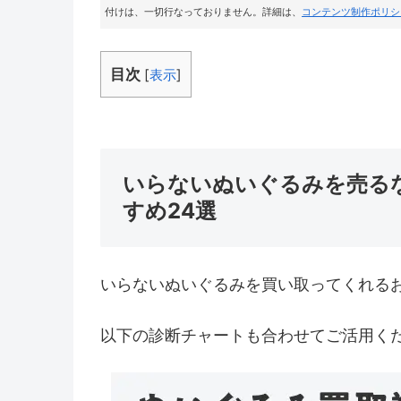
付けは、一切行なっておりません。詳細は、
コンテンツ制作ポリシ
目次
[
表示
]
いらないぬいぐるみを売る
すめ24選
いらないぬいぐるみを買い取ってくれる
以下の診断チャートも合わせてご活用く