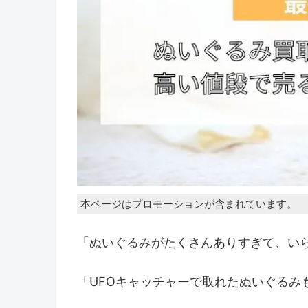
本ページはプロモーションが含まれています。
「ぬいぐるみがたくさんありすぎて、い
「UFOキャッチャーで取れたぬいぐるみ