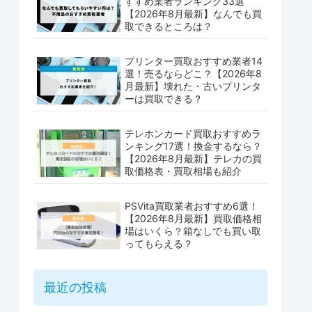
すすめ業者ランキング33選
【2026年8月最新】なんでも買
取できるところは？
プリンター買取おすすめ業者14
選！売るならどこ？【2026年8
月最新】壊れた・古いプリンタ
ーは買取できる？
テレホンカード買取おすすめラ
ンキング17選！換金するなら？
【2026年8月最新】テレカの買
取価格表・買取相場も紹介
PSVita買取業者おすすめ6選！
【2026年8月最新】買取価格相
場はいくら？箱なしでも買い取
ってもらえる？
最近の投稿