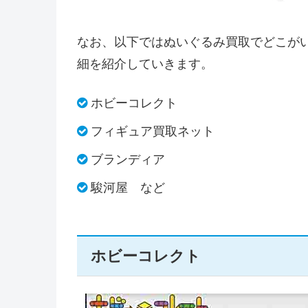
なお、以下ではぬいぐるみ買取でどこが
細を紹介していきます。
ホビーコレクト
フィギュア買取ネット
ブランディア
駿河屋 など
ホビーコレクト