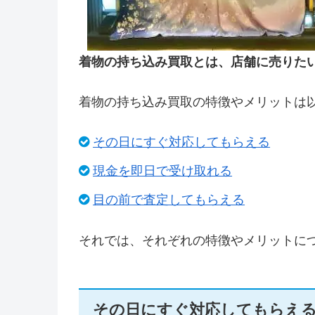
着物の持ち込み買取とは、店舗に売りた
着物の持ち込み買取の特徴やメリットは
その日にすぐ対応してもらえる
現金を即日で受け取れる
目の前で査定してもらえる
それでは、それぞれの特徴やメリットに
その日にすぐ対応してもらえ