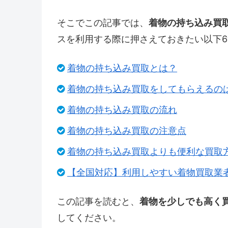
そこでこの記事では、
着物の持ち込み買
スを利用する際に押さえておきたい以下
着物の持ち込み買取とは？
着物の持ち込み買取をしてもらえるの
着物の持ち込み買取の流れ
着物の持ち込み買取の注意点
着物の持ち込み買取よりも便利な買取
【全国対応】利用しやすい着物買取業
この記事を読むと、
着物を少しでも高く
してください。