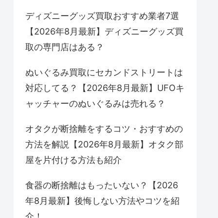
ディズニーグッズ買取おすすめ業者7選
【2026年8月最新】ディズニーグッズ買
取の専門店はある？
ぬいぐるみ買取にセカンドストリートは
対応してる？【2026年8月最新】UFOキ
ャッチャーのぬいぐるみは売れる？
オタクが断捨離をするコツ・おすすめの
方法を解説【2026年8月最新】オタク部
屋を片付ける方法も紹介
食器の断捨離はもったいない？【2026
年8月最新】後悔しない方法やコツを紹
介！