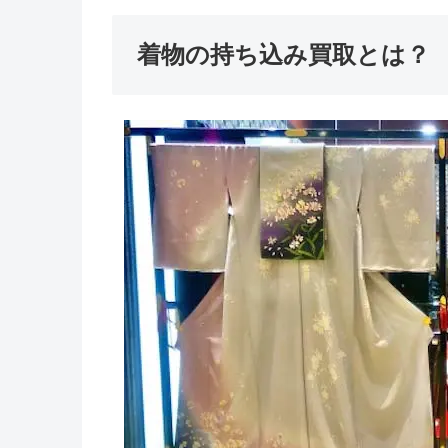
着物の持ち込み買取とは？