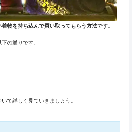
い着物を持ち込んで買い取ってもらう方法
です。
以下の通りです。
ついて詳しく見ていきましょう。
る