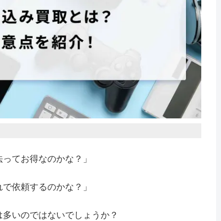
法ってお得なのかな？」
れで依頼するのかな？」
は多いのではないでしょうか？