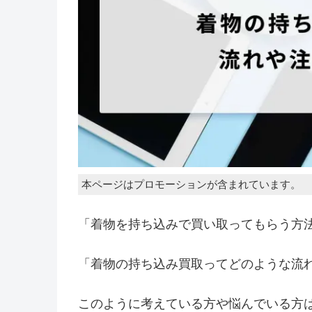
本ページはプロモーションが含まれています。
「着物を持ち込みで買い取ってもらう方
「着物の持ち込み買取ってどのような流
このように考えている方や悩んでいる方