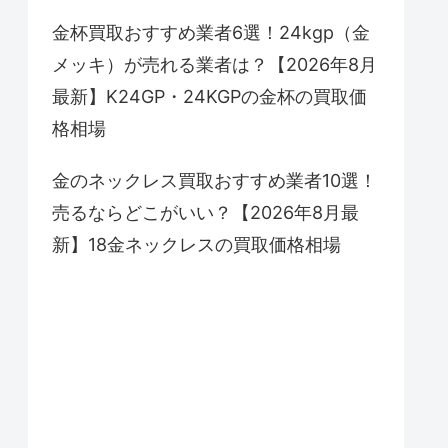
金杯買取おすすめ業者6選！24kgp（金
メッキ）が売れる業者は？【2026年8月
最新】K24GP・24KGPの金杯の買取価
格相場
金のネックレス買取おすすめ業者10選！
売るならどこがいい？【2026年8月最
新】18金ネックレスの買取価格相場