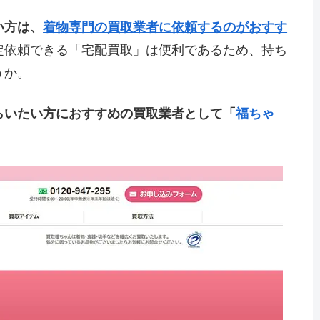
い方は、
着物専門の買取業者に依頼するのがおすす
定依頼できる「宅配買取」は便利であるため、持ち
うか。
らいたい方におすすめの買取業者として「
福ちゃ