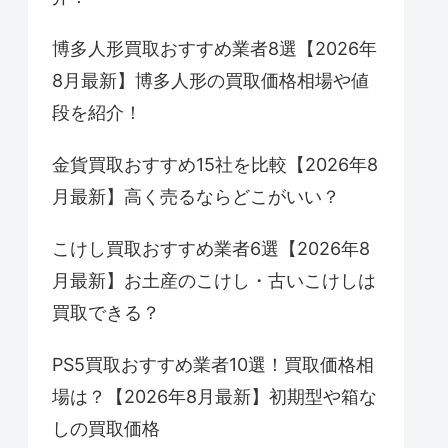
博多人形買取おすすめ業者8選【2026年
8月最新】博多人形の買取価格相場や値
段を紹介！
金貨買取おすすめ15社を比較【2026年8
月最新】高く売るならどこがいい？
こけし買取おすすめ業者6選【2026年8
月最新】お土産のこけし・古いこけしは
買取できる？
PS5買取おすすめ業者10選！買取価格相
場は？【2026年8月最新】初期型や箱な
しの買取価格