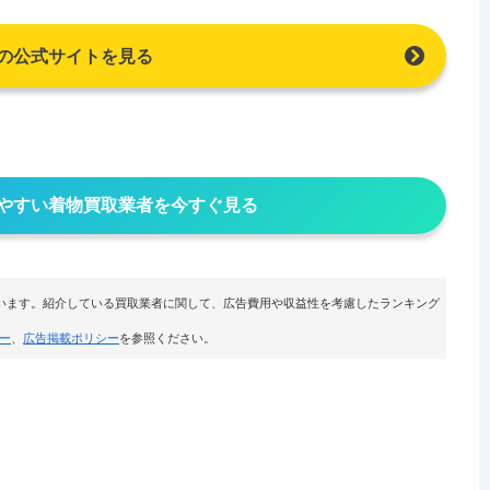
の公式サイトを見る
やすい着物買取業者を今すぐ見る
います。紹介している買取業者に関して、広告費用や収益性を考慮したランキング
ー
、
広告掲載ポリシー
を参照ください。