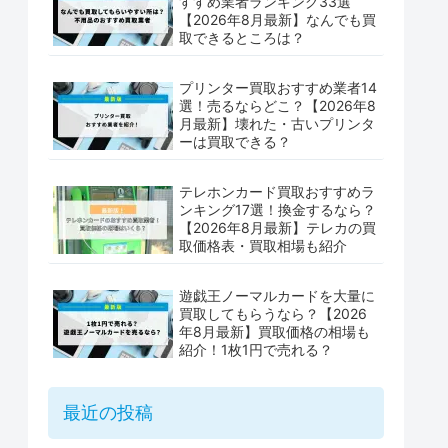
すすめ業者ランキング33選
【2026年8月最新】なんでも買
取できるところは？
プリンター買取おすすめ業者14
選！売るならどこ？【2026年8
月最新】壊れた・古いプリンタ
ーは買取できる？
テレホンカード買取おすすめラ
ンキング17選！換金するなら？
【2026年8月最新】テレカの買
取価格表・買取相場も紹介
遊戯王ノーマルカードを大量に
買取してもらうなら？【2026
年8月最新】買取価格の相場も
紹介！1枚1円で売れる？
最近の投稿