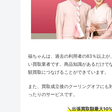
福ちゃんは、過去の利用者の83％以上が
い買取業者です。商品知識があるだけで
額買取につなげることができています。
また、買取成立後のクーリングオフにも
ったりのサービスです。
＼出張買取額最大10