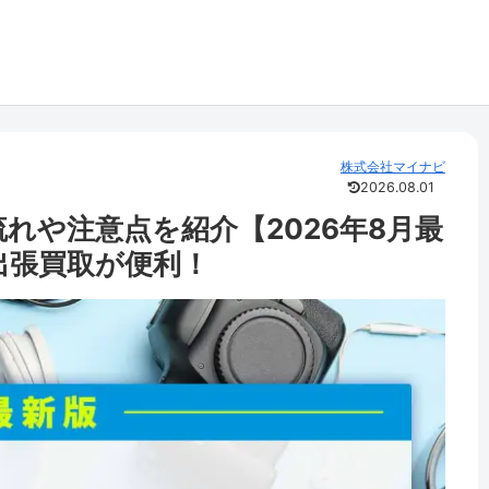
株式会社マイナビ
2026.08.01
れや注意点を紹介【2026年8月最
出張買取が便利！