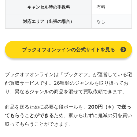
キャンセル時の手数料
有料
対応エリア（出張の場合）
なし
ブックオフオンラインの公式サイトを見る
ブックオフオンラインは「ブックオフ」が運営している宅
配買取サービスです。26種類のジャンルを取り扱ってお
り、異なるジャンルの商品を混ぜて買取依頼できます。
商品を送るために必要な段ボールを、
200円（※）で送っ
てもらうことができる
ため、家から出ずに鬼滅の刃を買い
取ってもらうことができます。