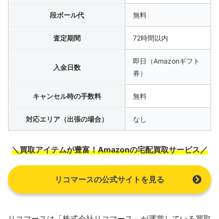
段ボール代
無料
査定期間
72時間以内
即日（Amazonギフト
入金日数
券）
キャンセル時の手数料
無料
対応エリア（出張の場合）
なし
＼買取アイテムが豊富！Amazonの宅配買取サービス／
リコマースの公式サイトを見る
リコマースは「株式会社リコマース」が運営している買取