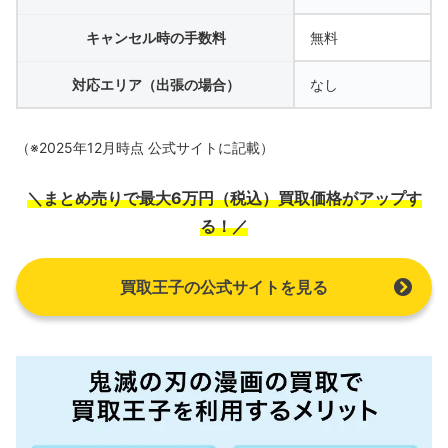
キャンセル時の手数料
無料
対応エリア（出張の場合）
なし
（※2025年12月時点 公式サイトに記載）
＼まとめ売りで最大6万円（税込）買取価格がアップす
る！／
買取王子の公式サイトを見る