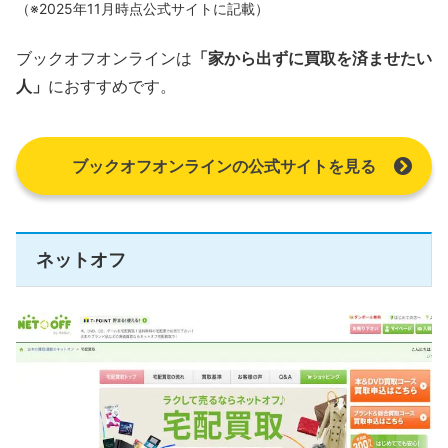
（※2025年11月時点公式サイトに記載）
ブックオフオンラインは
「家から出ずに買取を済ませたい
人」
におすすめです。
ブックオフオンラインの公式サイトを見る
ネットオフ