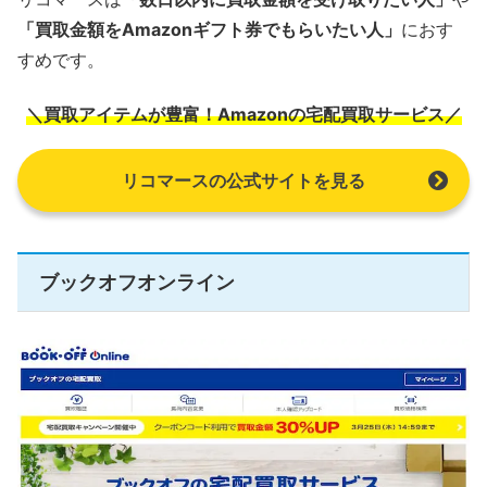
「買取金額をAmazonギフト券でもらいたい人」
におす
すめです。
＼買取アイテムが豊富！Amazonの宅配買取サービス／
リコマースの公式サイトを見る
ブックオフオンライン