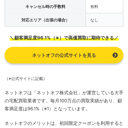
キャンセル時の手数料
有料
対応エリア（出張の場合）
なし
＼顧客満足度96.1%（※）で高価買取に期待できる／
ネットオフの公式サイトを見る
（※公式サイトに記載）
ネットオフは「ネットオフ株式会社」が運営している大手
の宅配買取業者です。毎月100万点の買取実績があり、顧
客満足度は96.1%（※1）となっています。
ネットオフのメリットは、初回限定クーポンを利用すると