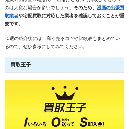
のは大変な場合が多いでしょう。
そのため、
漫画の出張買
取業者
や宅配買取に対応した業者を確認しておくことが重
要です。
10選の紹介後には、高く売るコツや比較表もまとめてい
るので、ぜひ参考にしてみてください。
買取王子