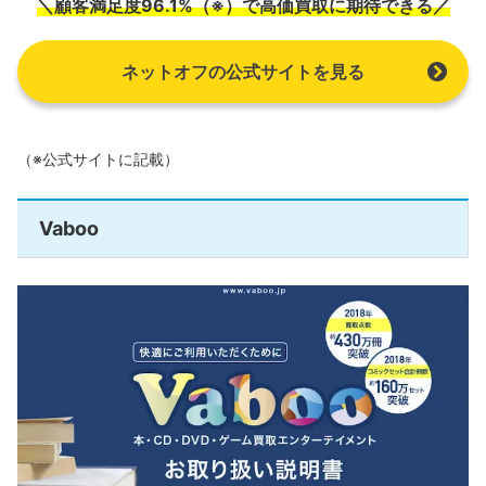
＼顧客満足度96.1%（※）で高価買取に期待できる／
ネットオフの公式サイトを見る
（※公式サイトに記載）
Vaboo