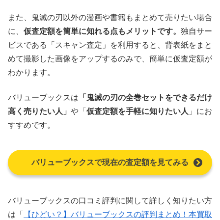
また、鬼滅の刃以外の漫画や書籍もまとめて売りたい場合
に、
仮査定額を簡単に知れる点もメリットです。
独自サー
ビスである「スキャン査定」を利用すると、背表紙をまと
めて撮影した画像をアップするのみで、簡単に仮査定額が
わかります。
バリューブックスは
「鬼滅の刃の全巻セットをできるだけ
高く売りたい人」
や「
仮査定額を手軽に知りたい人
」にお
すすめです。
バリューブックスで現在の査定額を見てみる
バリューブックスの口コミ評判に関して詳しく知りたい方
は「
【ひどい？】バリューブックスの評判まとめ！本買取