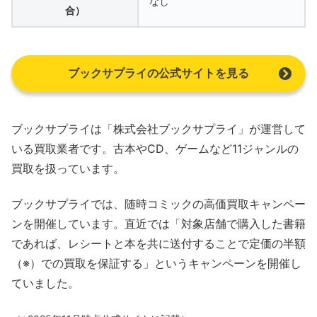
なし
合）
ブックサプライの公式サイトを見る
ブックサプライは「株式会社ブックサプライ」が運営して
いる買取業者です。古本やCD、ゲームなど11ジャンルの
買取を扱っています。
ブックサプライでは、随時コミックの高価買取キャンペー
ンを開催しています。直近では「対象店舗で購入した書籍
であれば、レシートと本を共に送付することで定価の半額
（※）での買取を保証する」というキャンペーンを開催し
ていました。