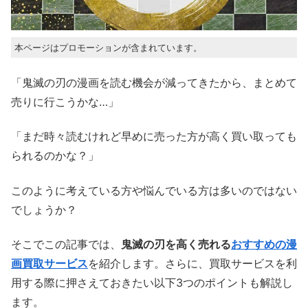
本ページはプロモーションが含まれています。
「鬼滅の刃の漫画を読む機会が減ってきたから、まとめて
売りに行こうかな…」
「まだ時々読むけれど早めに売った方が高く買い取っても
られるのかな？」
このように考えている方や悩んでいる方は多いのではない
でしょうか？
そこでこの記事では、
鬼滅の刃を高く売れる
おすすめの漫
画買取サービス
を紹介します。さらに、買取サービスを利
用する際に押さえておきたい以下3つのポイントも解説し
ます。