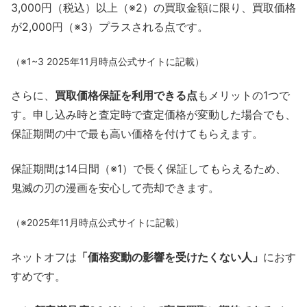
3,000円（税込）以上（※2）の買取金額に限り、買取価格
が2,000円（※3）プラスされる点です。
（※1~3 2025年11月時点公式サイトに記載）
さらに、
買取価格保証を利用できる点
もメリットの1つで
す。申し込み時と査定時で査定価格が変動した場合でも、
保証期間の中で最も高い価格を付けてもらえます。
保証期間は14日間（※1）で長く保証してもらえるため、
鬼滅の刃の漫画を安心して売却できます。
（※2025年11月時点公式サイトに記載）
ネットオフは
「価格変動の影響を受けたくない人」
におす
すめです。