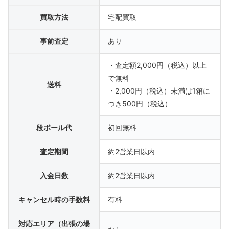
買取方法
宅配買取
事前査定
あり
・査定額2,000円（税込）以上
で無料
送料
・2,000円（税込）未満は1箱に
つき500円（税込）
段ボール代
初回無料
査定期間
約2営業日以内
入金日数
約2営業日以内
キャンセル時の手数料
有料
対応エリア（出張の場