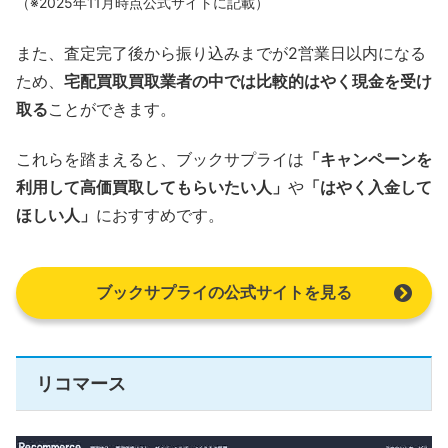
（※2025年11月時点公式サイトに記載）
また、査定完了後から振り込みまでが2営業日以内になる
ため、
宅配買取買取業者の中では比較的はやく現金を受け
取る
ことができます。
これらを踏まえると、ブックサプライは
「キャンペーンを
利用して高価買取してもらいたい人」
や
「はやく入金して
ほしい人」
におすすめです。
ブックサプライの公式サイトを見る
リコマース