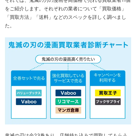
それでは、鬼滅の刃の漫画を高価格で売れる買取業者11個
をご紹介します。それぞれの業者について「買取価格」
「買取方法」「送料」などのスペックを詳しく調べまし
た。
鬼滅の刃は全23巻あり、店舗持ち込みで買取してもらう