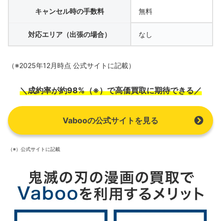
キャンセル時の手数料
無料
対応エリア（出張の場合）
なし
（※2025年12月時点 公式サイトに記載）
＼成約率が約98%（※）で高価買取に期待できる／
Vabooの公式サイトを見る
（※）公式サイトに記載