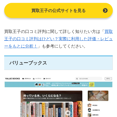
買取王子の公式サイトを見る
買取王子の口コミ評判に関して詳しく知りたい方は「
買取
王子の口コミ評判はひどい？実際に利用した評価・レビュ
ーをもとに分析！
」も参考にしてください。
バリューブックス