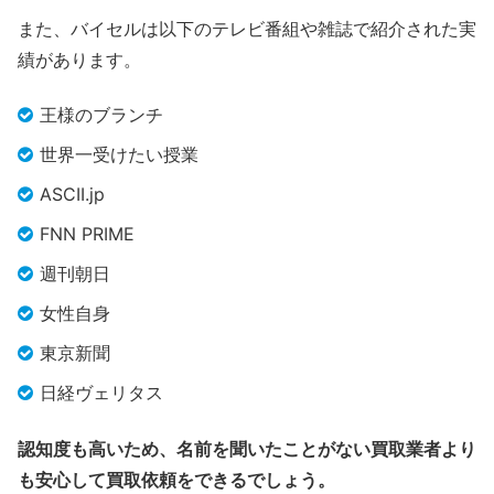
また、バイセルは以下のテレビ番組や雑誌で紹介された実
績があります。
王様のブランチ
世界一受けたい授業
ASCII.jp
FNN PRIME
週刊朝日
女性自身
東京新聞
日経ヴェリタス
認知度も高いため、名前を聞いたことがない買取業者より
も安心して買取依頼をできるでしょう。