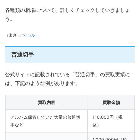
各種類の相場について、詳しくチェックしていきましょ
う。
（出典：
バイセル
）
普通切手
公式サイトに記載されている「普通切手」の買取実績に
は、下記のような例があります。
買取内容
買取金額
アルバム保管していた大量の普通切
110,000円（税
手など
込）
1,000,000円（税