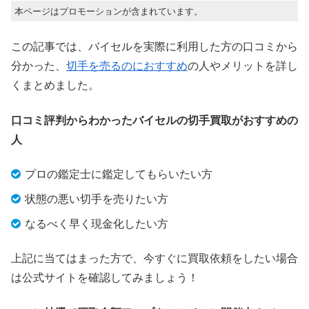
本ページはプロモーションが含まれています。
この記事では、バイセルを実際に利用した方の口コミから
分かった、
切手を売るのにおすすめ
の人やメリットを詳し
くまとめました。
口コミ評判からわかったバイセルの切手買取がおすすめの
人
プロの鑑定士に鑑定してもらいたい方
状態の悪い切手を売りたい方
なるべく早く現金化したい方
上記に当てはまった方で、今すぐに買取依頼をしたい場合
は公式サイトを確認してみましょう！