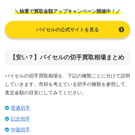
＼抽選で買取金額アップキャンペーン開催中！／
バイセルの公式サイトを見る
【安い？】バイセルの切手買取相場まとめ
バイセルの切手買取相場を、下記の種類ごとに分けて説明
していきます。売却を考えている切手の種類を参照して、
査定金額の目安にしてみてください。
普通切手
記念切手
中国切手