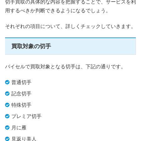
切手買取の具体的な内容を把握することで、サービスを利
用するべきか判断できるようになるでしょう。
それぞれの項目について、詳しくチェックしていきます。
買取対象の切手
バイセルで買取対象となる切手は、下記の通りです。
普通切手
記念切手
特殊切手
プレミア切手
月に雁
見返り美人