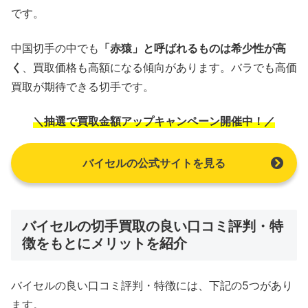
です。
中国切手の中でも
「赤猿」と呼ばれるものは希少性が高
く
、買取価格も高額になる傾向があります。バラでも高価
買取が期待できる切手です。
＼抽選で買取金額アップキャンペーン開催中！／
バイセルの公式サイトを見る
バイセルの切手買取の良い口コミ評判・特
徴をもとにメリットを紹介
バイセルの良い口コミ評判・特徴には、下記の5つがあり
ます。