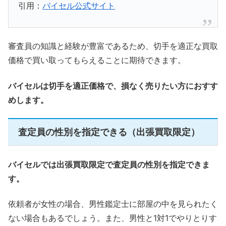
引用：
バイセル公式サイト
審査員の知識と経験が豊富であるため、切手を適正な買取
価格で買い取ってもらえることに期待できます。
バイセルは切手を適正価格で、損なく売りたい方におすす
めします。
査定員の性別を指定できる（出張買取限定）
バイセルでは出張買取限定で査定員の性別を指定できま
す。
依頼者が女性の場合、男性鑑定士に部屋の中を見られたく
ない場合もあるでしょう。また、男性と1対1でやりとりす