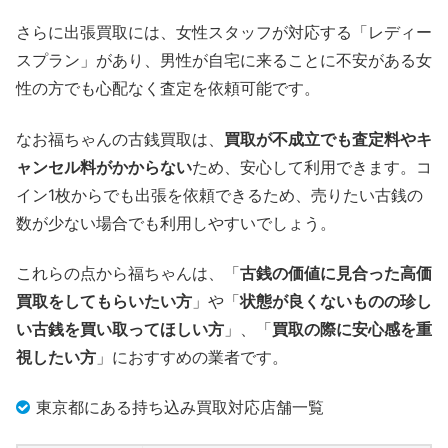
さらに出張買取には、女性スタッフが対応する「レディー
スプラン」があり、男性が自宅に来ることに不安がある女
性の方でも心配なく査定を依頼可能です。
なお福ちゃんの古銭買取は、
買取が不成立でも査定料やキ
ャンセル料がかからない
ため、安心して利用できます。コ
イン1枚からでも出張を依頼できるため、売りたい古銭の
数が少ない場合でも利用しやすいでしょう。
これらの点から福ちゃんは、「
古銭の価値に見合った高価
買取をしてもらいたい方
」や「
状態が良くないものの珍し
い古銭を買い取ってほしい方
」、「
買取の際に安心感を重
視したい方
」におすすめの業者です。
東京都にある持ち込み買取対応店舗一覧