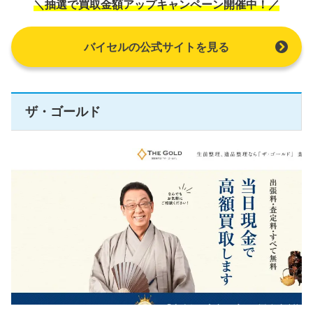
＼抽選で買取金額アップキャンペーン開催中！／
バイセルの公式サイトを見る
ザ・ゴールド