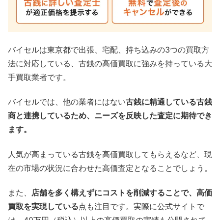
バイセルは東京都で出張、宅配、持ち込みの3つの買取方
法に対応している、古銭の高価買取に強みを持っている大
手買取業者です。
バイセルでは、他の業者にはない
古銭に精通している古銭
商と連携しているため、ニーズを反映した査定に期待でき
ます。
人気が高まっている古銭を高価買取してもらえるなど、現
在の市場の状況に合わせた高価査定となることでしょう。
また、
店舗を多く構えずにコストを削減することで、高価
買取を実現している
点も注目です。実際に公式サイトで