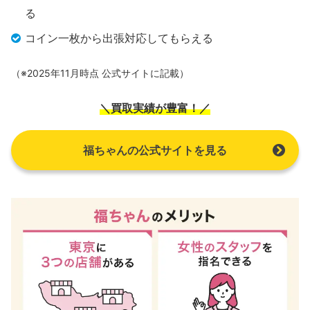
る
コイン一枚から出張対応してもらえる
（※2025年11月時点 公式サイトに記載）
＼買取実績が豊富！／
福ちゃんの公式サイトを見る