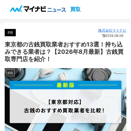
買取
株式会社マイナビ
PR
2026.08.06
東京都の古銭買取業者おすすめ13選！持ち込
みできる業者は？【2026年8月最新】古銭買
取専門店を紹介！
買取