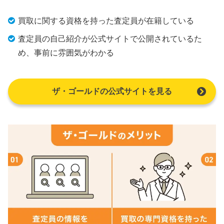
買取に関する資格を持った査定員が在籍している
査定員の自己紹介が公式サイトで公開されているた
め、事前に雰囲気がわかる
ザ・ゴールドの公式サイトを見る