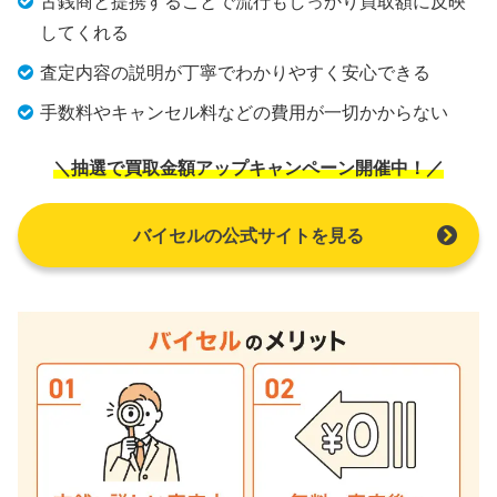
古銭商と提携することで流行もしっかり買取額に反映
してくれる
査定内容の説明が丁寧でわかりやすく安心できる
手数料やキャンセル料などの費用が一切かからない
＼抽選で買取金額アップキャンペーン開催中！／
バイセルの公式サイトを見る