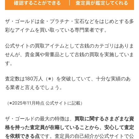
ザ・ゴールドは金・プラチナ・宝石などをはじめとする多
彩なアイテムを買い取っている専門業者です。
公式サイトの買取アイテムとして古銭のカテゴリはありま
せんが、貴金属や骨董品として古銭の買取を実施していま
す。
査定数は180万人（※）を突破していて、十分な実績のあ
る業者と言えるでしょう。
（※2025年11月時点 公式サイトに記載）
ザ・ゴールドの最大の特徴は、
買取に関するさまざまな資
格を持った査定員が在籍していることから、安心して査定
を依頼できる点
です。査定員の自己紹介が公式サイトで公