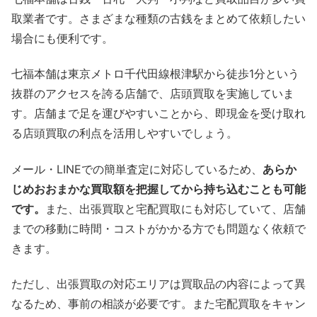
取業者です。さまざまな種類の古銭をまとめて依頼したい
場合にも便利です。
七福本舗は東京メトロ千代田線根津駅から徒歩1分という
抜群のアクセスを誇る店舗で、店頭買取を実施していま
す。店舗まで足を運びやすいことから、即現金を受け取れ
る店頭買取の利点を活用しやすいでしょう。
メール・LINEでの簡単査定に対応しているため、
あらか
じめおおまかな買取額を把握してから持ち込むことも可能
です。
また、出張買取と宅配買取にも対応していて、店舗
までの移動に時間・コストがかかる方でも問題なく依頼で
きます。
ただし、出張買取の対応エリアは買取品の内容によって異
なるため、事前の相談が必要です。また宅配買取をキャン