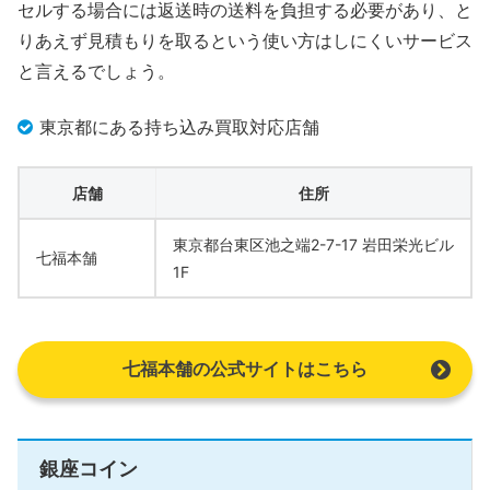
セルする場合には返送時の送料を負担する必要があり、と
りあえず見積もりを取るという使い方はしにくいサービス
と言えるでしょう。
東京都にある持ち込み買取対応店舗
店舗
住所
東京都台東区池之端2-7-17 岩田栄光ビル
七福本舗
1F
七福本舗の公式サイトはこちら
銀座コイン