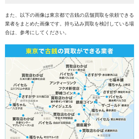
また、以下の画像は東京都で古銭の店舗買取を依頼できる
業者をまとめた画像です。持ち込み買取を検討している場
合は、参考にしてください。