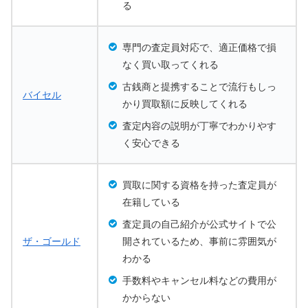
る
専門の査定員対応で、適正価格で損
なく買い取ってくれる
古銭商と提携することで流行もしっ
バイセル
かり買取額に反映してくれる
査定内容の説明が丁寧でわかりやす
く安心できる
買取に関する資格を持った査定員が
在籍している
査定員の自己紹介が公式サイトで公
ザ・ゴールド
開されているため、事前に雰囲気が
わかる
手数料やキャンセル料などの費用が
かからない