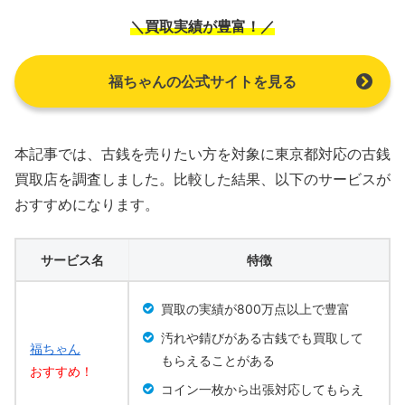
＼買取実績が豊富！／
福ちゃんの公式サイトを見る
本記事では、古銭を売りたい方を対象に東京都対応の古銭
買取店を調査しました。比較した結果、以下のサービスが
おすすめになります。
サービス名
特徴
買取の実績が800万点以上で豊富
汚れや錆びがある古銭でも買取して
福ちゃん
もらえることがある
おすすめ！
コイン一枚から出張対応してもらえ