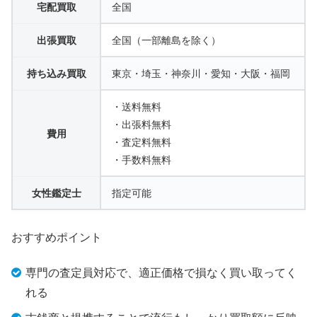
宅配買取
全国
出張買取
全国（一部離島を除く）
持ち込み買取
東京・埼玉・神奈川・愛知・大阪・福岡
・送料無料
・出張料無料
費用
・査定料無料
・手数料無料
女性鑑定士
指定可能
おすすめポイント
専門の査定員対応で、適正価格で損なく買い取ってく
れる