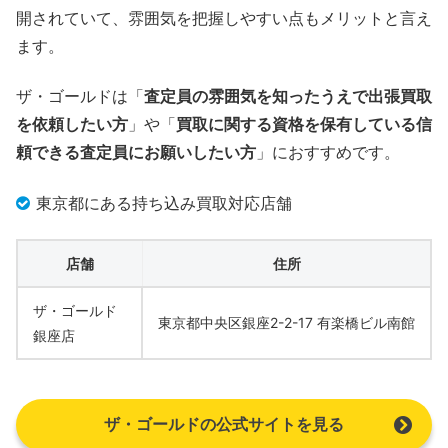
開されていて、雰囲気を把握しやすい点もメリットと言え
ます。
ザ・ゴールドは「
査定員の雰囲気を知ったうえで出張買取
を依頼したい方
」や「
買取に関する資格を保有している信
頼できる査定員にお願いしたい方
」におすすめです。
東京都にある持ち込み買取対応店舗
店舗
住所
ザ・ゴールド
東京都中央区銀座2-2-17 有楽橋ビル南館
銀座店
ザ・ゴールドの公式サイトを見る