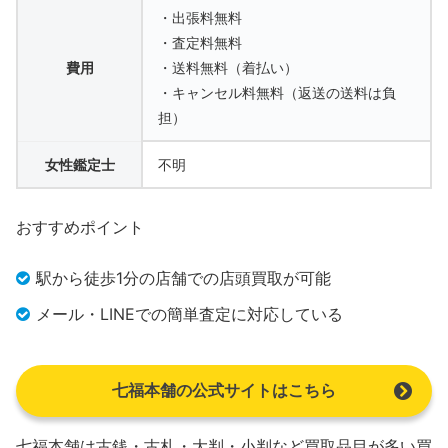
・出張料無料
・査定料無料
費用
・送料無料（着払い）
・キャンセル料無料（返送の送料は負
担）
女性鑑定士
不明
おすすめポイント
駅から徒歩1分の店舗での店頭買取が可能
メール・LINEでの簡単査定に対応している
七福本舗の公式サイトはこちら
七福本舗は古銭・古札・大判・小判など買取品目が多い買