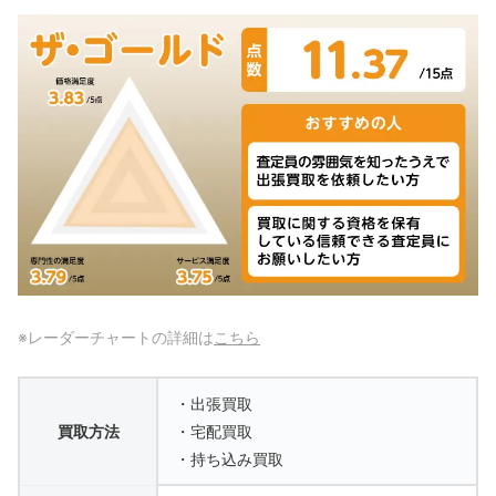
※レーダーチャートの詳細は
こちら
・出張買取
買取方法
・宅配買取
・持ち込み買取