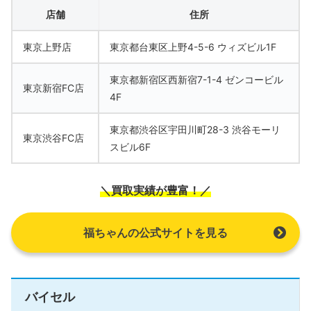
店舗
住所
東京上野店
東京都台東区上野4-5-6 ウィズビル1F
東京都新宿区西新宿7-1-4 ゼンコービル
東京新宿FC店
4F
東京都渋谷区宇田川町28-3 渋谷モーリ
東京渋谷FC店
スビル6F
＼買取実績が豊富！／
福ちゃんの公式サイトを見る
バイセル