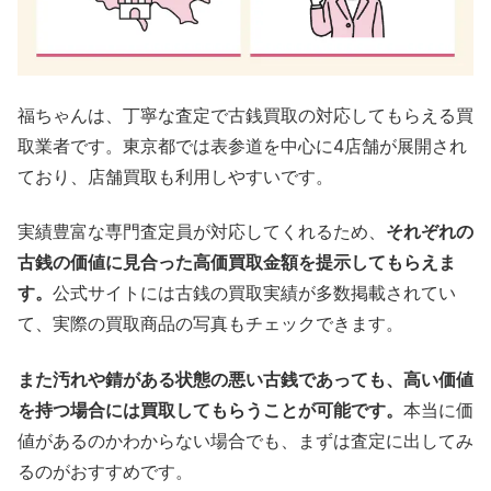
福ちゃんは、丁寧な査定で古銭買取の対応してもらえる買
取業者です。東京都では表参道を中心に4店舗が展開され
ており、店舗買取も利用しやすいです。
実績豊富な専門査定員が対応してくれるため、
それぞれの
古銭の価値に見合った高価買取金額を提示してもらえま
す。
公式サイトには古銭の買取実績が多数掲載されてい
て、実際の買取商品の写真もチェックできます。
また汚れや錆がある状態の悪い古銭であっても、高い価値
を持つ場合には買取してもらうことが可能です。
本当に価
値があるのかわからない場合でも、まずは査定に出してみ
るのがおすすめです。