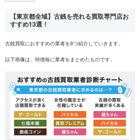
【東京都全域】古銭を売れる買取専門店お
すすめ13選！
古銭買取におすすめの業者を8つ紹介していきます。
以下画像は、特徴毎に業者をまとめたものです。