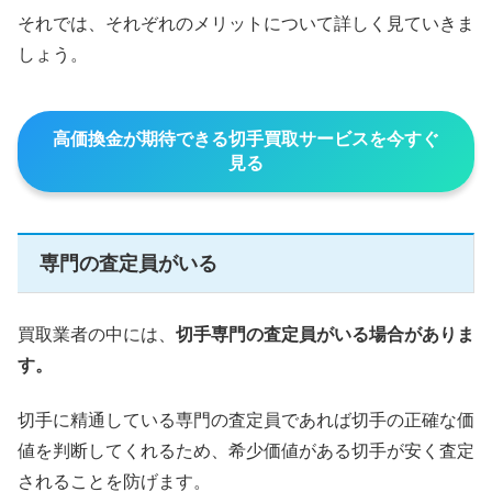
それでは、それぞれのメリットについて詳しく見ていきま
しょう。
高価換金が期待できる切手買取サービスを今すぐ
見る
専門の査定員がいる
買取業者の中には、
切手専門の査定員がいる場合がありま
す。
切手に精通している専門の査定員であれば切手の正確な価
値を判断してくれるため、希少価値がある切手が安く査定
されることを防げます。