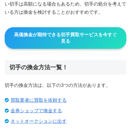
い切手は高額になる場合もあるため、切手の処分を考えて
いる方は換金を検討することがおすすめです。
高価換金が期待できる切手買取サービスを今すぐ
見る
切手の換金方法一覧！
切手の換金方法は、以下の3つの方法があります。
買取業者に買取を依頼する
金券ショップで換金する
ネットオークションに出す