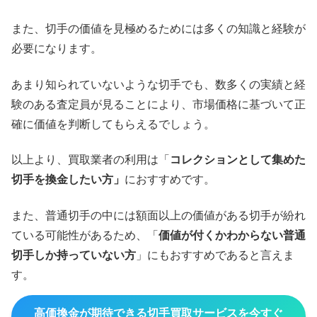
また、切手の価値を見極めるためには多くの知識と経験が
必要になります。
あまり知られていないような切手でも、数多くの実績と経
験のある査定員が見ることにより、市場価格に基づいて正
確に価値を判断してもらえるでしょう。
以上より、買取業者の利用は「
コレクションとして集めた
切手を換金したい方」
におすすめです。
また、普通切手の中には額面以上の価値がある切手が紛れ
ている可能性があるため、「
価値が付くかわからない普通
切手しか持っていない方
」にもおすすめであると言えま
す。
高価換金が期待できる切手買取サービスを今すぐ