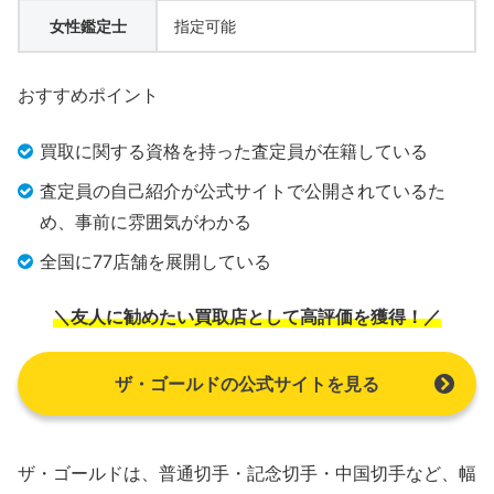
女性鑑定士
指定可能
おすすめポイント
買取に関する資格を持った査定員が在籍している
査定員の自己紹介が公式サイトで公開されているた
め、事前に雰囲気がわかる
全国に77店舗を展開している
＼友人に勧めたい買取店として高評価を獲得！／
ザ・ゴールドの公式サイトを見る
ザ・ゴールドは、普通切手・記念切手・中国切手など、幅