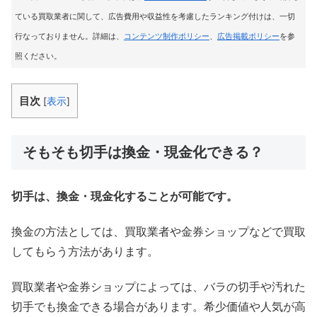
ている買取業者に関して、広告費用や収益性を考慮したランキング付けは、一切
行なっておりません。詳細は、
コンテンツ制作ポリシー
、
広告掲載ポリシー
を参
照ください。
目次
[
表示
]
そもそも切手は換金・現金化できる？
切手は、換金・現金化することが可能です。
換金の方法としては、買取業者や金券ショップなどで買取
してもらう方法があります。
買取業者や金券ショップによっては、バラの切手や汚れた
切手でも換金できる場合があります。希少価値や人気が高