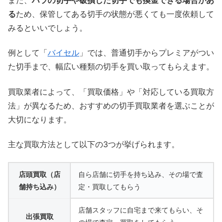
る
ため、保管してある切手の状態が悪くても一度依頼して
みるといいでしょう。
例として「
バイセル
」では、普通切手からプレミアがつい
た切手まで、幅広い種類の切手を買い取ってもらえます。
買取業者によって、「買取価格」や「対応している買取方
法」が異なるため、おすすめの切手買取業者を選ぶことが
大切になります。
主な買取方法として以下の3つが挙げられます。
店頭買取（店
自ら店舗に切手を持ち込み、その場で査
舗持ち込み）
定・買取してもらう
店舗スタッフに自宅まで来てもらい、そ
出張買取