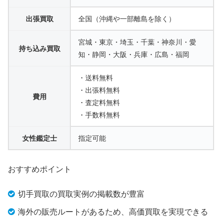
出張買取
全国（沖縄や一部離島を除く）
宮城・東京・埼玉・千葉・神奈川・愛
持ち込み買取
知・静岡・大阪・兵庫・広島・福岡
・送料無料
・出張料無料
費用
・査定料無料
・手数料無料
女性鑑定士
指定可能
おすすめポイント
切手買取の買取実例の掲載数が豊富
海外の販売ルートがあるため、高価買取を実現できる