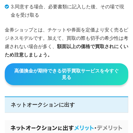
3.同意する場合、必要書類に記入した後、その場で現
金を受け取る
金券ショップとは、チケットや券面を定価より安く売るビ
ジネスモデルです。加えて、買取の際も切手の希少性は考
慮されない場合が多く、
額面以上の価格で買取されにくい
ため注意しましょう。
高価換金が期待できる切手買取サービスを今すぐ
見る
ネットオークションに出す