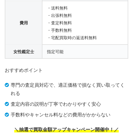
・送料無料
・出張料無料
費用
・査定料無料
・手数料無料
・宅配買取時の返送料無料
女性鑑定士
指定可能
おすすめポイント
専門の査定員対応で、適正価格で損なく買い取ってく
れる
査定内容の説明が丁寧でわかりやすく安心
手数料やキャンセル料などの費用がかからない
＼抽選で買取金額アップキャンペーン開催中！／