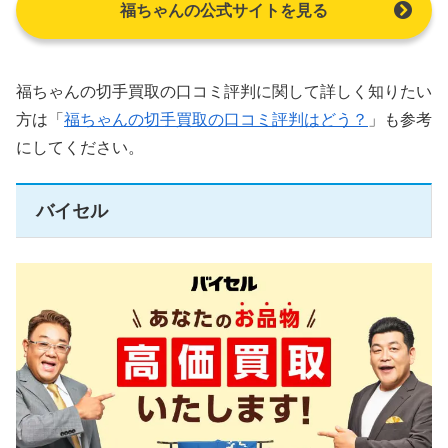
福ちゃんの公式サイトを見る
福ちゃんの切手買取の口コミ評判に関して詳しく知りたい
方は「
福ちゃんの切手買取の口コミ評判はどう？
」も参考
にしてください。
バイセル