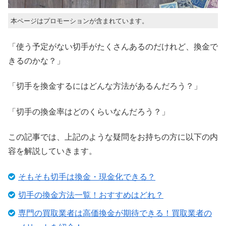
本ページはプロモーションが含まれています。
「使う予定がない切手がたくさんあるのだけれど、換金で
きるのかな？」
「切手を換金するにはどんな方法があるんだろう？」
「切手の換金率はどのくらいなんだろう？」
この記事では、上記のような疑問をお持ちの方に以下の内
容を解説していきます。
そもそも切手は換金・現金化できる？
切手の換金方法一覧！おすすめはどれ？
専門の買取業者は高価換金が期待できる！買取業者の