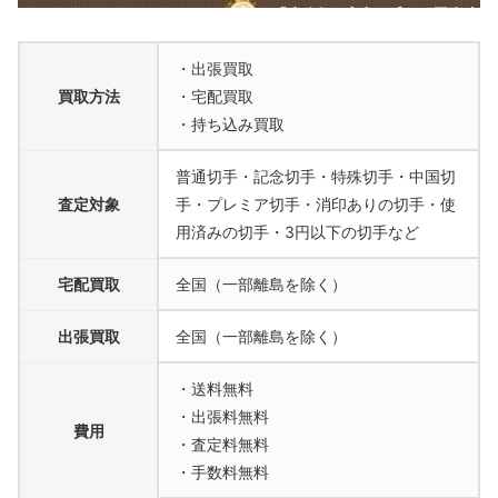
・出張買取
買取方法
・宅配買取
・持ち込み買取
普通切手・記念切手・特殊切手・中国切
査定対象
手・プレミア切手・消印ありの切手・使
用済みの切手・3円以下の切手など
宅配買取
全国（一部離島を除く）
出張買取
全国（一部離島を除く）
・送料無料
・出張料無料
費用
・査定料無料
・手数料無料