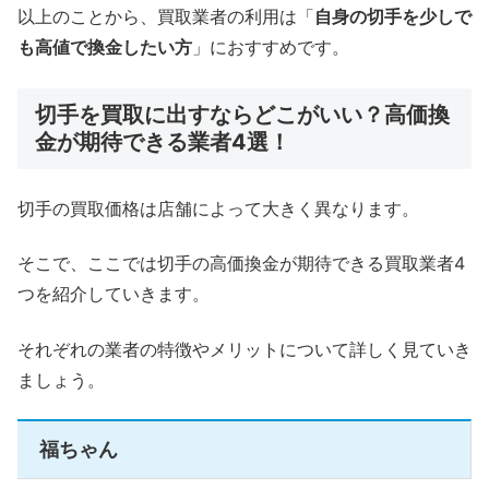
以上のことから、買取業者の利用は「
自身の切手を少しで
も高値で換金したい方
」におすすめです。
切手を買取に出すならどこがいい？高価換
金が期待できる業者4選！
切手の買取価格は店舗によって大きく異なります。
そこで、ここでは切手の高価換金が期待できる買取業者4
つを紹介していきます。
それぞれの業者の特徴やメリットについて詳しく見ていき
ましょう。
福ちゃん