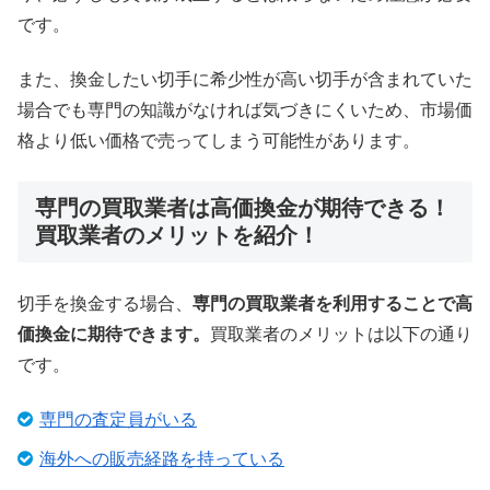
です。
また、換金したい切手に希少性が高い切手が含まれていた
場合でも専門の知識がなければ気づきにくいため、市場価
格より低い価格で売ってしまう可能性があります。
専門の買取業者は高価換金が期待できる！
買取業者のメリットを紹介！
切手を換金する場合、
専門の買取業者を利用することで高
価換金に期待できます。
買取業者のメリットは以下の通り
です。
専門の査定員がいる
海外への販売経路を持っている