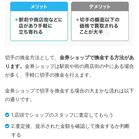
切手の換金方法として、
金券ショップで換金する方法があ
ります。
金券ショップは駅前や街の商店街の中にある場合
が多く、手軽に切手の換金を行えます。
金券ショップで切手を換金する場合の大まかな流れは以下
の通りです。
1.店頭でショップのスタッフに査定してもらう
2.査定後、提示された金額を確認して換金するか判断
する