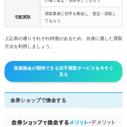
の場で査定・買取をしてもらう
買取業者に切手を郵送し、査定・買取し
宅配買取
てもらう
上記表の通りそれぞれ特徴があるため、自身に適した買取
方法を利用しましょう。
高価換金が期待できる切手買取サービスを今すぐ
見る
金券ショップで換金する