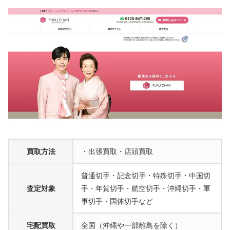
買取方法
・出張買取・店頭買取
普通切手・記念切手・特殊切手・中国切
査定対象
手・年賀切手・航空切手・沖縄切手・軍
事切手・国体切手など
宅配買取
全国（沖縄や一部離島を除く）