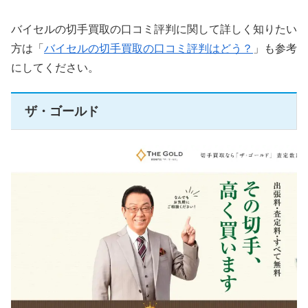
バイセルの切手買取の口コミ評判に関して詳しく知りたい
方は「
バイセルの切手買取の口コミ評判はどう？
」も参考
にしてください。
ザ・ゴールド