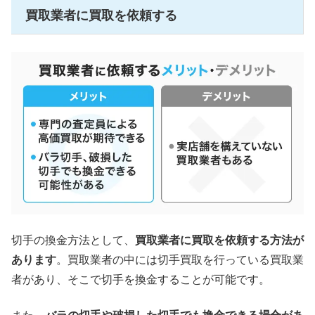
買取業者に買取を依頼する
切手の換金方法として、
買取業者に買取を依頼する方法が
あります
。買取業者の中には切手買取を行っている買取業
者があり、そこで切手を換金することが可能です。
また、
バラの切手や破損した切手でも換金できる場合があ