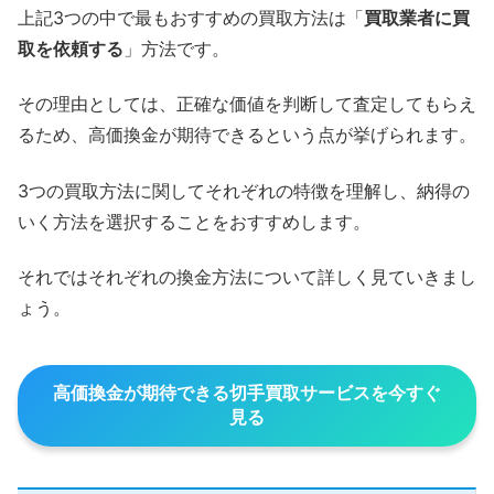
上記3つの中で最もおすすめの買取方法は「
買取業者に買
取を依頼する
」方法です。
その理由としては、正確な価値を判断して査定してもらえ
るため、高価換金が期待できるという点が挙げられます。
3つの買取方法に関してそれぞれの特徴を理解し、納得の
いく方法を選択することをおすすめします。
それではそれぞれの換金方法について詳しく見ていきまし
ょう。
高価換金が期待できる切手買取サービスを今すぐ
見る