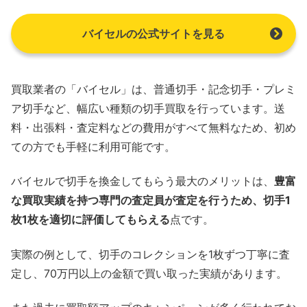
バイセルの公式サイトを見る
買取業者の「バイセル」は、普通切手・記念切手・プレミ
ア切手など、幅広い種類の切手買取を行っています。送
料・出張料・査定料などの費用がすべて無料なため、初め
ての方でも手軽に利用可能です。
バイセルで切手を換金してもらう最大のメリットは、
豊富
な買取実績を持つ専門の査定員が査定を行うため、切手1
枚1枚を適切に評価してもらえる
点です。
実際の例として、切手のコレクションを1枚ずつ丁寧に査
定し、70万円以上の金額で買い取った実績があります。