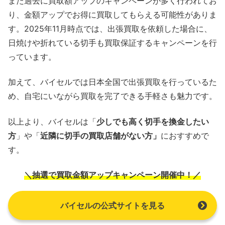
また過去に買取額アップのキャンペーンが多く行われてお
り、金額アップでお得に買取してもらえる可能性がありま
す。2025年11月時点では、出張買取を依頼した場合に、
日焼けや折れている切手も買取保証するキャンペーンを行
っています。
加えて、バイセルでは日本全国で出張買取を行っているた
め、自宅にいながら買取を完了できる手軽さも魅力です。
以上より、バイセルは「
少しでも高く切手を換金したい
方
」や「
近隣に切手の買取店舗がない方」
におすすめで
す。
＼抽選で買取金額アップキャンペーン開催中！／
バイセルの公式サイトを見る