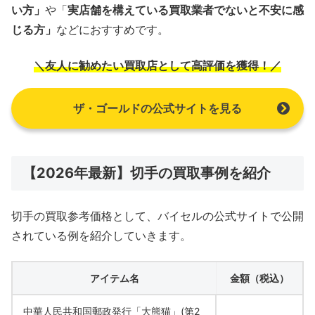
い方」
や「
実店舗を構えている買取業者でないと不安に感
じる方」
などにおすすめです。
＼友人に勧めたい買取店として高評価を獲得！／
ザ・ゴールドの公式サイトを見る
【2026年最新】切手の買取事例を紹介
切手の買取参考価格として、バイセルの公式サイトで公開
されている例を紹介していきます。
アイテム名
金額（税込）
中華人民共和国郵政発行「大熊猫」(第2