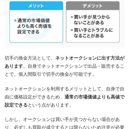
切手の換金方法として、
ネットオークションに出す方法が
あります
。自身でネットオークションで出品・販売するこ
とで、個人間取引で切手の換金が可能です。
ネットオークションを利用するメリットとして、自身で自
由に価格設定ができるため、
通常の市場価値よりも高値で
設定できる
という点があります。
しかし、オークションは買い手が見つからない場合があ
り、必ずしも買取が成立するとは限らないため注意が必要