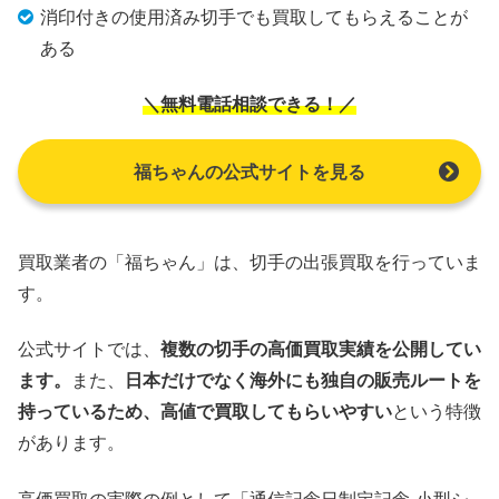
消印付きの使用済み切手でも買取してもらえることが
ある
＼無料電話相談できる！／
福ちゃんの公式サイトを見る
買取業者の「福ちゃん」は、切手の出張買取を行っていま
す。
公式サイトでは、
複数の切手の高価買取実績を公開してい
ます。
また、
日本だけでなく海外にも独自の販売ルートを
持っているため、高値で買取してもらいやすい
という特徴
があります。
高価買取の実際の例として「通信記念日制定記念 小型シ