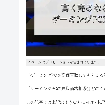
本ページはプロモーションが含まれています。
「ゲーミングPCを高価買取してもらえる
「ゲーミングPCの買取価格相場はどのく
この記事では上記のような方に向けて以