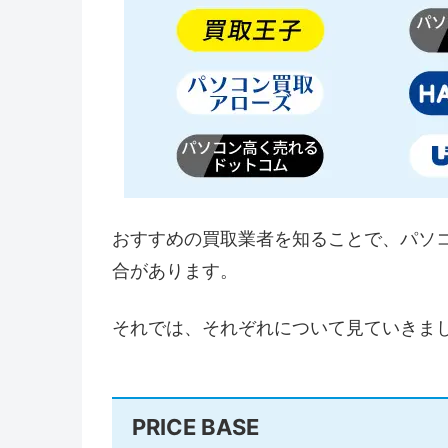
おすすめの買取業者を知ることで、パソ
合があります。
それでは、それぞれについて見ていきま
PRICE BASE