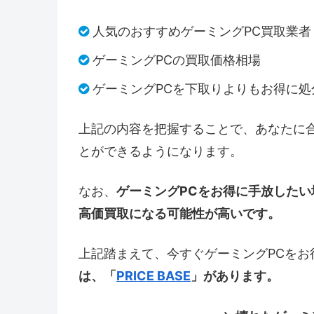
人気のおすすめゲーミングPC買取業者
ゲーミングPCの買取価格相場
ゲーミングPCを下取りよりもお得に処
上記の内容を把握することで、あなたに
とができるようになります。
なお、
ゲーミングPCをお得に手放した
高価買取になる可能性が高いです。
上記踏まえて、今すぐゲーミングPCをお
は、「
PRICE BASE
」があります。