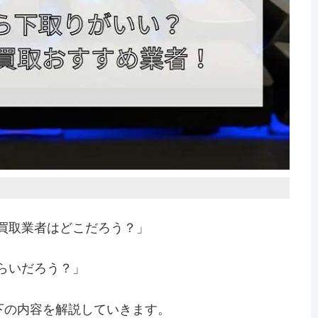
買取業者はどこだろう？」
らいだろう？」
下の内容を解説していきます。