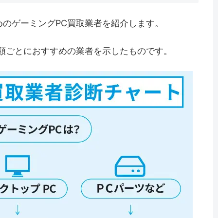
めのゲーミングPC買取業者を紹介します。
種類ごとにおすすめの業者を示したものです。