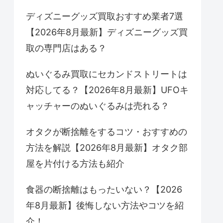
ディズニーグッズ買取おすすめ業者7選
【2026年8月最新】ディズニーグッズ買
取の専門店はある？
ぬいぐるみ買取にセカンドストリートは
対応してる？【2026年8月最新】UFOキ
ャッチャーのぬいぐるみは売れる？
オタクが断捨離をするコツ・おすすめの
方法を解説【2026年8月最新】オタク部
屋を片付ける方法も紹介
食器の断捨離はもったいない？【2026
年8月最新】後悔しない方法やコツを紹
介！