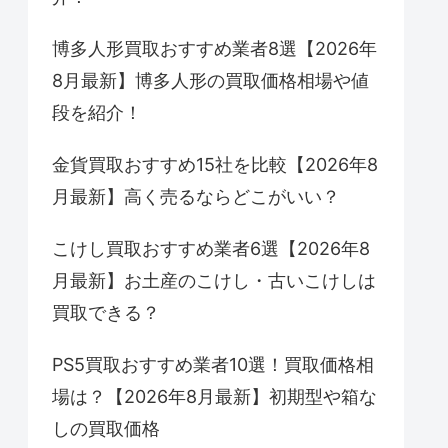
博多人形買取おすすめ業者8選【2026年
8月最新】博多人形の買取価格相場や値
段を紹介！
金貨買取おすすめ15社を比較【2026年8
月最新】高く売るならどこがいい？
こけし買取おすすめ業者6選【2026年8
月最新】お土産のこけし・古いこけしは
買取できる？
PS5買取おすすめ業者10選！買取価格相
場は？【2026年8月最新】初期型や箱な
しの買取価格