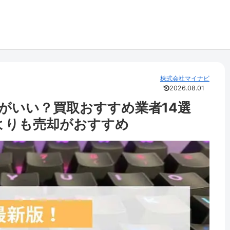
株式会社マイナビ
2026.08.01
がいい？買取おすすめ業者14選
りよりも売却がおすすめ