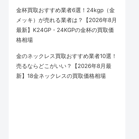
金杯買取おすすめ業者6選！24kgp（金
メッキ）が売れる業者は？【2026年8月
最新】K24GP・24KGPの金杯の買取価
格相場
金のネックレス買取おすすめ業者10選！
売るならどこがいい？【2026年8月最
新】18金ネックレスの買取価格相場