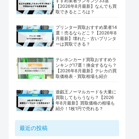
すすめ業者ランキング33選
【2026年8月最新】なんでも買
取できるところは？
プリンター買取おすすめ業者14
選！売るならどこ？【2026年8
月最新】壊れた・古いプリンタ
ーは買取できる？
テレホンカード買取おすすめラ
ンキング17選！換金するなら？
【2026年8月最新】テレカの買
取価格表・買取相場も紹介
遊戯王ノーマルカードを大量に
買取してもらうなら？【2026
年8月最新】買取価格の相場も
紹介！1枚1円で売れる？
最近の投稿