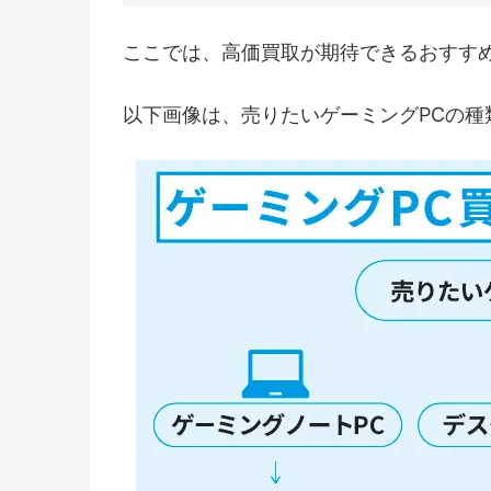
ここでは、高価買取が期待できるおすす
以下画像は、売りたいゲーミングPCの