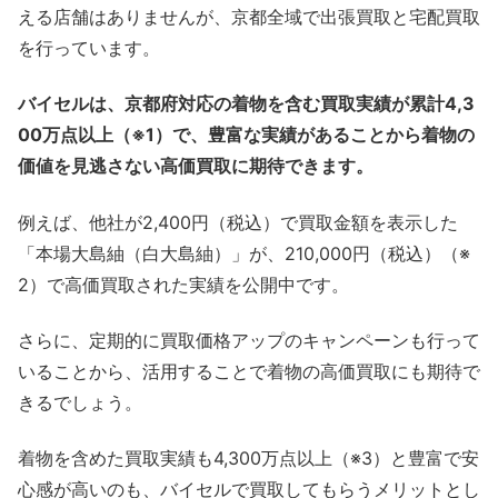
える店舗はありませんが、京都全域で出張買取と宅配買取
を行っています。
バイセルは、京都府対応の着物を含む買取実績が累計4,3
00万点以上（※1）で、豊富な実績があることから着物の
価値を見逃さない高価買取に期待できます。
例えば、他社が2,400円（税込）で買取金額を表示した
「本場大島紬（白大島紬）」が、210,000円（税込）（※
2）で高価買取された実績を公開中です。
さらに、定期的に買取価格アップのキャンペーンも行って
いることから、活用することで着物の高価買取にも期待で
きるでしょう。
着物を含めた買取実績も4,300万点以上（※3）と豊富で安
心感が高いのも、バイセルで買取してもらうメリットとし