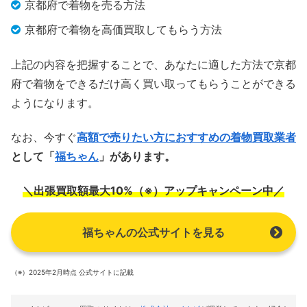
京都府で着物を売る方法
京都府で着物を高価買取してもらう方法
上記の内容を把握することで、あなたに適した方法で京都
府で着物をできるだけ高く買い取ってもらうことができる
ようになります。
なお、今すぐ
高額で売りたい方におすすめの着物買取業者
として「
福ちゃん
」があります。
＼出張買取額最大10%（※）アップキャンペーン中／
福ちゃんの公式サイトを見る
（※）2025年2月時点 公式サイトに記載