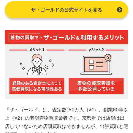
ザ・ゴールドの公式サイトを見る
「ザ・ゴールド」は、査定数180万人（※1）、創業60年以
上（※2）の老舗着物買取業者です。京都府では店舗は出
店していないため店頭買取はできませんが、出張買取と宅