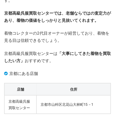
す。
京都高級呉服買取センターでは、老舗ならではの査定力が
あり、着物の価値をしっかりと見抜いてくれます。
着物コレクターの2代目オーナーが経営しており、着物を
見る目は信頼できるでしょう。
京都高級呉服買取センターは
「大事にしてきた着物を買取
したい方」
おすすめです。
京都にある店舗
店舗
住所
京都高級呉服
京都市山科区北花山大林町15－1
買取センター