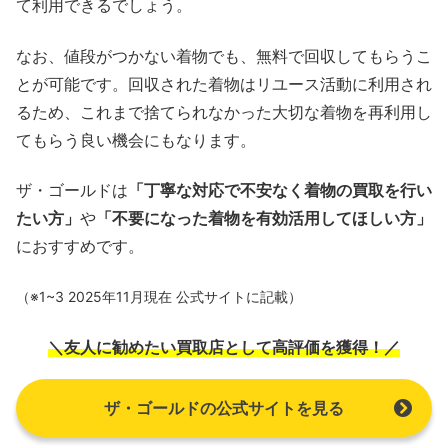
て利用できるでしょう。
なお、値段がつかない着物でも、無料で回収してもらうこ
とが可能です。回収された着物はリユース活動に利用され
るため、これまで捨てられなかった大切な着物を再利用し
てもらう良い機会にもなります。
ザ・ゴールドは
「丁寧な対応で不安なく着物の買取を行い
たい方」
や
「不要になった着物を有効活用してほしい方」
におすすめです。
（※1~3 2025年11月現在 公式サイトに記載）
＼友人に勧めたい買取店として高評価を獲得！／
ザ・ゴールドの公式サイトを見る