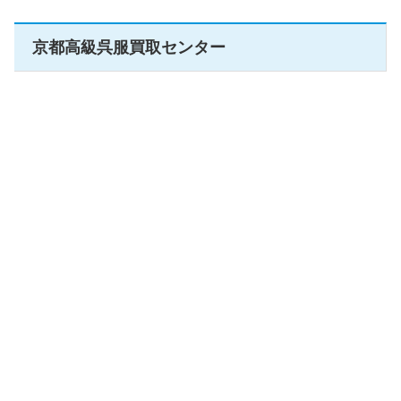
京都高級呉服買取センター