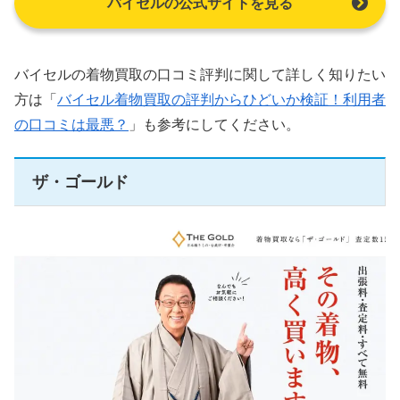
バイセルの公式サイトを見る
バイセルの着物買取の口コミ評判に関して詳しく知りたい
方は「
バイセル着物買取の評判からひどいか検証！利用者
の口コミは最悪？
」も参考にしてください。
ザ・ゴールド