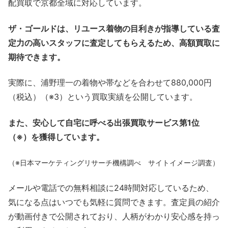
配買取で京都全域に対応しています。
ザ・ゴールドは、リユース着物の目利きが指導している査
定力の高いスタッフに査定してもらえるため、高額買取に
期待できます。
実際に、浦野理一の着物や帯などを合わせて880,000円
（税込）（※3）という買取実績を公開しています。
また、安心して自宅に呼べる出張買取サービス第1位
（※）を獲得しています。
（※日本マーケティングリサーチ機構調べ サイトイメージ調査）
メールや電話での無料相談に24時間対応しているため、
気になる点はいつでも気軽に質問できます。査定員の紹介
が動画付きで公開されており、人柄がわかり安心感を持っ