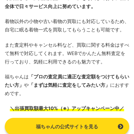
全体で日々サービス向上に努めています。
着物以外の小物や古い着物の買取にも対応しているため、
自宅に眠る着物一式を買取してもらうことも可能です。
また査定料やキャンセル料など、買取に関する料金はすべ
て無料で対応してくれます。WEBでかんたん無料査定を
行っており、気軽に利用できるのも魅力です。
福ちゃんは
「プロの査定員に適正な査定額をつけてもらい
たい方」
や
「まずは気軽に査定をしてみたい方」
におすす
めです。
＼出張買取額最大10%（※）アップキャンペーン中／
福ちゃんの公式サイトを見る