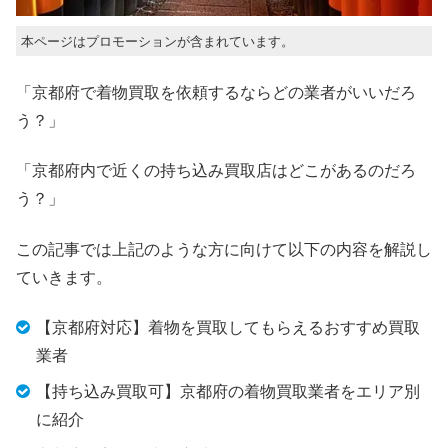
本ページはプロモーションが含まれています。
「京都府で着物買取を依頼するならどの業者がいいだろ
う？」
「京都府内で近くの持ち込み買取店はどこがあるのだろ
う？」
この記事では上記のような方に向けて以下の内容を解説し
ていきます。
【京都府対応】着物を買取してもらえるおすすめ買取
業者
【持ち込み買取可】京都府の着物買取業者をエリア別
に紹介