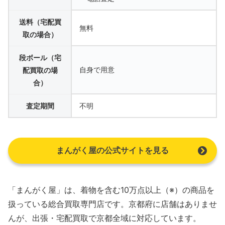
送料（宅配買
無料
取の場合）
段ボール（宅
自身で用意
配買取の場
合）
査定期間
不明
まんがく屋の公式サイトを見る
​​「まんがく屋」は、着物を含む10万点以上（※）の商品を
扱っている総合買取専門店です。京都府に店舗はありませ
んが、出張・宅配買取で京都全域に対応しています。