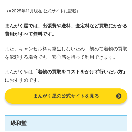
（※2025年11月現在 公式サイトに記載）
まんがく屋では、出張費や送料、査定料など買取にかかる
費用がすべて無料です。
また、キャンセル料も発生しないため、初めて着物の買取
を依頼する場合でも、安心感を持って利用できます。
まんがくやは
「着物の買取をコストをかけず行いたい方」
におすすめです。
まんがく屋の公式サイトを見る
緑和堂