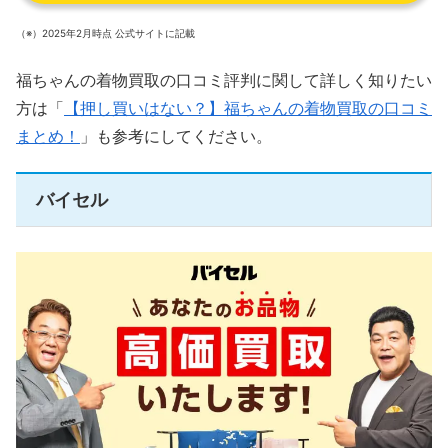
（※）2025年2月時点 公式サイトに記載
福ちゃんの着物買取の口コミ評判に関して詳しく知りたい
方は「
【押し買いはない？】福ちゃんの着物買取の口コミ
まとめ！
」も参考にしてください。
バイセル