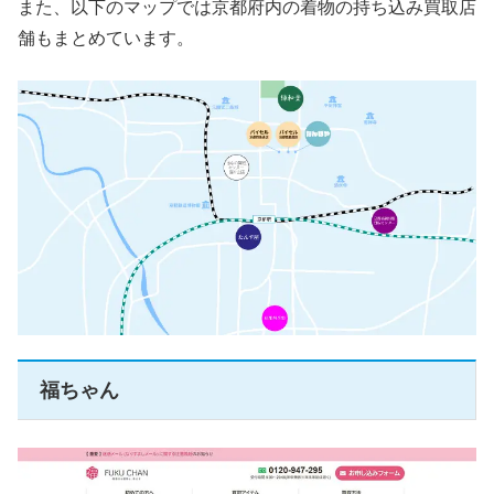
また、以下のマップでは京都府内の着物の持ち込み買取店
舗もまとめています。
福ちゃん