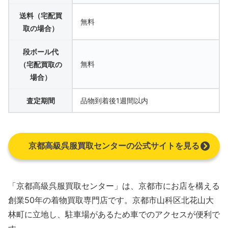
送料（宅配買
無料
取の場合）
段ボール代
無料
（宅配買取の
場合）
査定期間
品物到着後1週間以内
京都高級呉服買取センターの公式サイトを見る
「京都高級呉服買取センター」は、京都市にお店を構える
創業50年の着物買取専門店です。京都市山科区北花山大
林町に立地し、駐車場があるため車でのアクセスが便利で