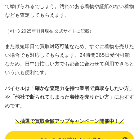
て挙げられるでしょう。汚れのある着物や証紙のない着物
なども査定してもらえます。
（※1~3 2025年11月現在 公式サイトに記載）
また最短即日で買取対応可能なため、すぐに着物を売りた
い場合でも対応してもらえます。24時間365日受付可能
なため、日中は忙しい方でも都合に合わせて利用できると
いう点も便利です。
バイセルは
「確かな査定力を持つ業者で買取をしたい方」
や
「他社で断られてしまった着物を売りたい方」
におすす
めです。
＼抽選で買取金額アップキャンペーン開催中！／