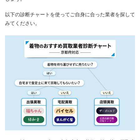
以下の診断チャートを使ってご自身に合った業者を探して
みてください。