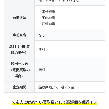
・出張買取
買取方法
・宅配買取
・店頭買取
事前査定
なし
送料（宅配買
無料
取の場合）
段ボール代
無料
（宅配買取の
場合）
査定期間
品物到着から1週間前後
＼友人に勧めたい買取店として高評価を獲得！／