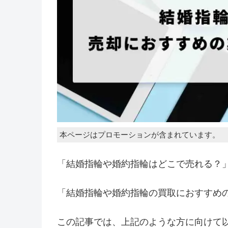
本ページはプロモーションが含まれています。
「結婚指輪や婚約指輪はどこで売れる？
「結婚指輪や婚約指輪の買取におすすめ
この記事では、上記のような方に向けて