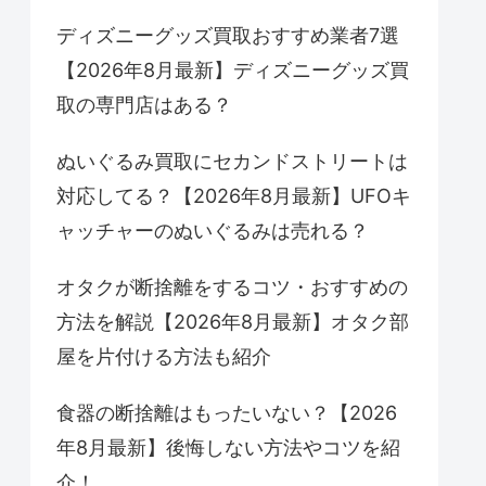
ディズニーグッズ買取おすすめ業者7選
【2026年8月最新】ディズニーグッズ買
取の専門店はある？
ぬいぐるみ買取にセカンドストリートは
対応してる？【2026年8月最新】UFOキ
ャッチャーのぬいぐるみは売れる？
オタクが断捨離をするコツ・おすすめの
方法を解説【2026年8月最新】オタク部
屋を片付ける方法も紹介
食器の断捨離はもったいない？【2026
年8月最新】後悔しない方法やコツを紹
介！