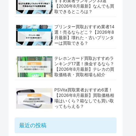
すすめ業者ランキング33選
【2026年8月最新】なんでも買
取できるところは？
プリンター買取おすすめ業者14
選！売るならどこ？【2026年8
月最新】壊れた・古いプリンタ
ーは買取できる？
テレホンカード買取おすすめラ
ンキング17選！換金するなら？
【2026年8月最新】テレカの買
取価格表・買取相場も紹介
PSVita買取業者おすすめ6選！
【2026年8月最新】買取価格相
場はいくら？箱なしでも買い取
ってもらえる？
最近の投稿