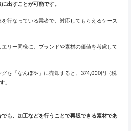
取に出すことが可能です。
取を行なっている業者で、対応してもらえるケース
ュエリー同様に、ブランドや素材の価値を考慮して
を「なんぼや」に売却すると、374,000円（税
す。
合でも、加工などを行うことで再販できる素材であ