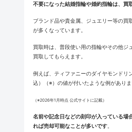
不要になった結婚指輪や婚約指輪は、買
ブランド品や貴金属、ジュエリー等の買
が多くなっています。
買取時は、普段使い用の指輪やその他ジ
買取してもらえます。
例えば、ティファニーのダイヤモンドリング
込）（※）の値が付いたような例がありま
（※2026年1月時点 公式サイトに記載）
名前や記念日などの刻印が入っている場
れば売却可能なことが多いです
。