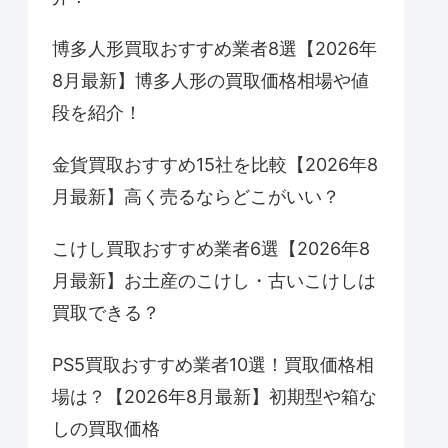
博多人形買取おすすめ業者8選【2026年
8月最新】博多人形の買取価格相場や値
段を紹介！
金貨買取おすすめ15社を比較【2026年8
月最新】高く売るならどこがいい？
こけし買取おすすめ業者6選【2026年8
月最新】お土産のこけし・古いこけしは
買取できる？
PS5買取おすすめ業者10選！買取価格相
場は？【2026年8月最新】初期型や箱な
しの買取価格