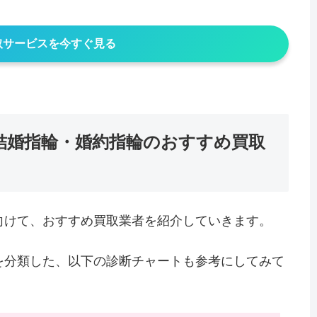
取サービスを今すぐ見る
結婚指輪・婚約指輪のおすすめ買取
向けて、おすすめ買取業者を紹介していきます。
を分類した、以下の診断チャートも参考にしてみて