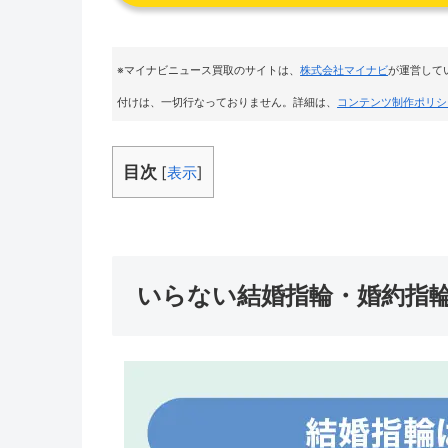
※マイナビニュース買取のサイトは
、
株式会社マイナビ
が運営して
付けは、一切行なっておりません。詳細は、
コンテンツ制作ポリシ
目次
[
表示
]
いらない結婚指輪・婚約指