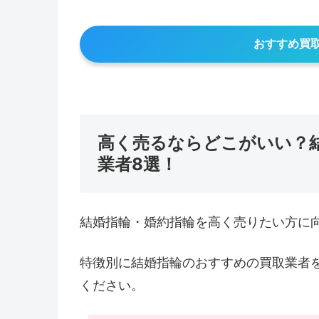
おすすめ買
高く売るならどこがいい？
業者8選！
結婚指輪・婚約指輪を高く売りたい方に
特徴別に結婚指輪のおすすめの買取業者
ください。