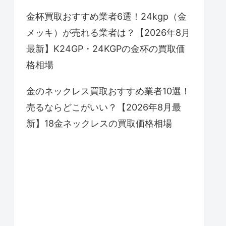
金杯買取おすすめ業者6選！24kgp（金
メッキ）が売れる業者は？【2026年8月
最新】K24GP・24KGPの金杯の買取価
格相場
金のネックレス買取おすすめ業者10選！
売るならどこがいい？【2026年8月最
新】18金ネックレスの買取価格相場