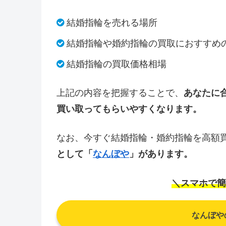
結婚指輪を売れる場所
結婚指輪や婚約指輪の買取におすすめ
結婚指輪の買取価格相場
上記の内容を把握することで、
あなたに
買い取ってもらいやすくなります。
なお、今すぐ結婚指輪・婚約指輪を高額
として「
なんぼや
」があります。
＼スマホで簡
なんぼや