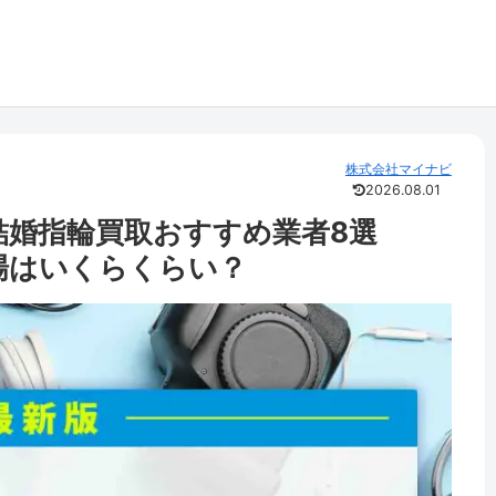
株式会社マイナビ
2026.08.01
結婚指輪買取おすすめ業者8選
相場はいくらくらい？