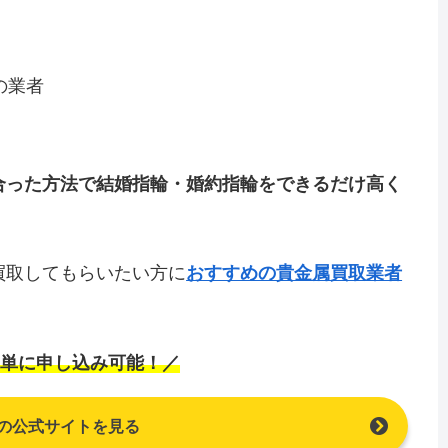
の業者
合った方法で結婚指輪・婚約指輪をできるだけ高く
買取してもらいたい方に
おすすめの貴金属買取業者
単に申し込み可能！／
の公式サイトを見る