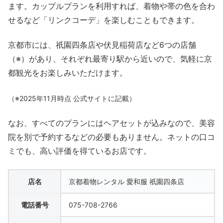
ます。カップルプランを利用すれば、着物や帯の色を合わ
せるなど「リンクコーデ」を楽しむこともできます。
京都市には、祇園四条店や伏見稲荷店など6つの店舗
（※）があり、それぞれ最寄り駅から近いので、気軽に京
都観光をお楽しみいただけます。
（※2025年11月時点 公式サイトに記載）
なお、すべてのプランにはヘアセットが込みなので、美容
院を別で予約するなどの必要もありません。ネットの口コ
ミでも、高い評価を得ているお店です。
店名
京都着物レンタル 愛和服 祇園四条店
電話番号
075-708-2766