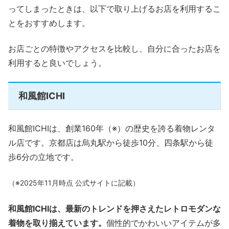
ってしまったときは、以下で取り上げるお店を利用するこ
とをおすすめします。
お店ごとの特徴やアクセスを比較し、自分に合ったお店を
利用すると良いでしょう。
和風館ICHI
和風館ICHIは、創業160年（※）の歴史を誇る着物レンタ
ル店です。京都店は烏丸駅から徒歩10分、四条駅から徒
歩6分の立地です。
（※2025年11月時点 公式サイトに記載）
和風館ICHIは、最新のトレンドを押さえたレトロモダンな
着物を取り揃えています。
個性的でかわいいアイテムが多