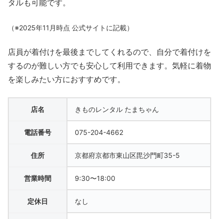
タルも可能です。
（※2025年11月時点 公式サイトに記載）
店員が着付けを最後までしてくれるので、自分で着付けを
するのが難しい方でも安心して利用できます。気軽に着物
を楽しみたい方におすすめです。
店名
きものレンタル たまちゃん
電話番号
075-204-4662
住所
京都府京都市東山区毘沙門町35-5
営業時間
9:30〜18:00
定休日
なし