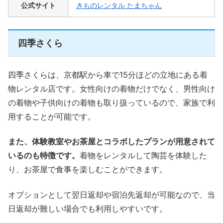
公式サイト
きものレンタル たまちゃん
四季さくら
四季さくらは、京都駅から車で15分ほどの立地にある着
物レンタル店です。女性向けの着物だけでなく、男性向け
の着物や子供向けの着物も取り扱っているので、家族で利
用することが可能です。
また、体験教室やお茶屋とコラボしたプランが用意されて
いるのも特徴です。
着物をレンタルして陶芸を体験した
り、お茶屋で食事を楽しむことができます。
オプションとして翌日返却や宿泊先返却が可能なので、当
日返却が難しい場合でも利用しやすいです。