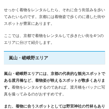
せっかく着物をレンタルしたら、それに合う街並みを歩い
てみたいものです。京都には着物姿で歩くのに適した街や
スポットが豊富にあります。
ここでは、京都で着物をレンタルして歩きたい街を4つの
エリアに分けて紹介します。
嵐山・嵯峨野エリア
嵐山・嵯峨野エリアには、京都の代表的な観光スポットで
ある渡月橋など、着物姿が映えるスポットが数多くありま
す。
着物をレンタルするのであれば、渡月橋をバックに写
真を撮ってみるのがおすすめです。
また、着物に合うスポットとしては野宮神社の竹林もあり