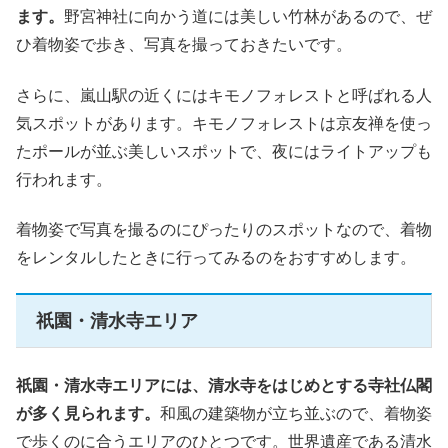
ます。
野宮神社に向かう道には美しい竹林があるので、ぜ
ひ着物姿で歩き、写真を撮っておきたいです。
さらに、嵐山駅の近くにはキモノフォレストと呼ばれる人
気スポットがあります。キモノフォレストは京友禅を使っ
たポールが並ぶ美しいスポットで、夜にはライトアップも
行われます。
着物姿で写真を撮るのにぴったりのスポットなので、着物
をレンタルしたときに行ってみるのをおすすめします。
祇園・清水寺エリア
祇園・清水寺エリアには、清水寺をはじめとする寺社仏閣
が多く見られます。
和風の建築物が立ち並ぶので、着物姿
で歩くのに合うエリアのひとつです。世界遺産である清水