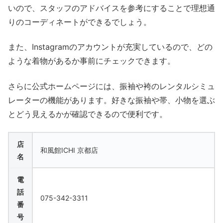
いので、スタッフのアドバイスを参考にすることで理想通
りのコーディネートができるでしょう。
また、Instagramのアカウントが充実しているので、どの
ような着物があるか事前にチェックできます。
さらに公式ホームページには、振袖や袴のレンタルシミュ
レーターの機能があります。好きな振袖や帯、小物を選ぶ
とどう見えるかが確認できるので便利です。
店
和風館ICHI 京都店
名
電
話
075-342-3311
番
号