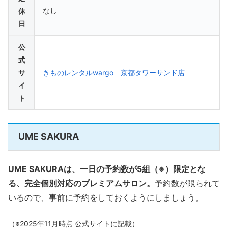
なし
休
日
公
式
サ
きものレンタルwargo 京都タワーサンド店
イ
ト
UME SAKURA
UME SAKURAは、一日の予約数が5組（※）限定とな
る、完全個別対応のプレミアムサロン。
予約数が限られて
いるので、事前に予約をしておくようにしましょう。
（※2025年11月時点 公式サイトに記載）