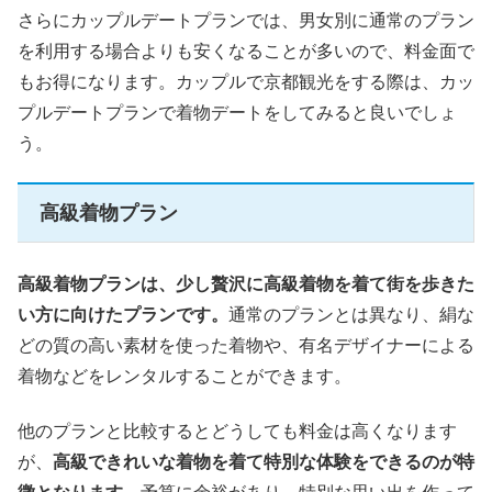
さらにカップルデートプランでは、男女別に通常のプラン
を利用する場合よりも安くなることが多いので、料金面で
もお得になります。カップルで京都観光をする際は、カッ
プルデートプランで着物デートをしてみると良いでしょ
う。
高級着物プラン
高級着物プランは、少し贅沢に高級着物を着て街を歩きた
い方に向けたプランです。
通常のプランとは異なり、絹な
どの質の高い素材を使った着物や、有名デザイナーによる
着物などをレンタルすることができます。
他のプランと比較するとどうしても料金は高くなります
が、
高級できれいな着物を着て特別な体験をできるのが特