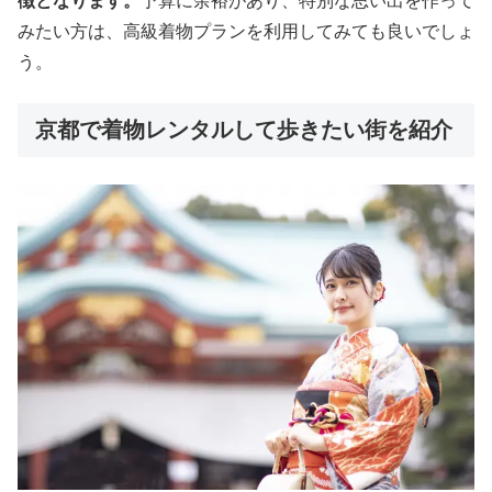
徴となります。
予算に余裕があり、特別な思い出を作って
みたい方は、高級着物プランを利用してみても良いでしょ
う。
京都で着物レンタルして歩きたい街を紹介