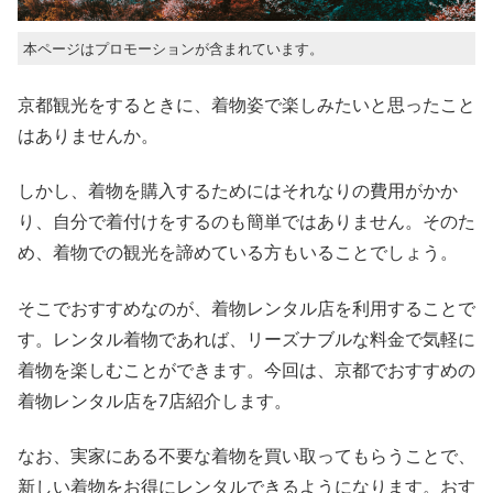
本ページはプロモーションが含まれています。
京都観光をするときに、着物姿で楽しみたいと思ったこと
はありませんか。
しかし、着物を購入するためにはそれなりの費用がかか
り、自分で着付けをするのも簡単ではありません。そのた
め、着物での観光を諦めている方もいることでしょう。
そこでおすすめなのが、着物レンタル店を利用することで
す。レンタル着物であれば、リーズナブルな料金で気軽に
着物を楽しむことができます。今回は、京都でおすすめの
着物レンタル店を7店紹介します。
なお、実家にある不要な着物を買い取ってもらうことで、
新しい着物をお得にレンタルできるようになります。おす