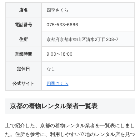
店名
四季さくら
電話番号
075-533-6666
住所
京都府京都市東山区清水2丁目208-7
営業時間
9:00〜18:00
定休日
なし
公式サイト
四季さくら
京都の着物レンタル業者一覧表
上で紹介した、京都の着物レンタル業者を一覧表にしまし
た。住所も参考に、利用しやすい立地のレンタル店を見つ