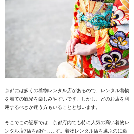
京都には多くの着物レンタル店があるので、レンタル着物
を着ての観光を楽しみやすいです。しかし、どのお店を利
用するべきか迷う方もいることと思います。
そこでこの記事では、京都府内でも特に人気の高い着物レ
ンタル店7店を紹介します。着物レンタル店を選ぶのに迷