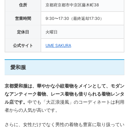
住所
京都府京都市中京区藤木町38
営業時間
9:30〜17:30（最終返却17:30）
定休日
火曜日
公式サイト
UME SAKURA
愛和服
京都愛和服は、華やかな小紋着物をメインとして、モダン
なアンティーク着物、レース着物も借りられる着物レンタ
ル店です。
中でも「大正浪漫風」のコーディネートは利用
者からの人気が高いです。
さらに、女性だけでなく男性の着物も豊富に取り扱ってい