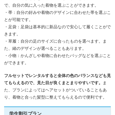
で、自分の気に入った着物を選ぶことができます。
・帯：自分の好みや着物のデザインに合わせた帯を選ぶこ
とが可能です。
・足袋：足袋は基本的に新品なので安心して履くことがで
きます。
・草履：自分の足のサイズに合ったものを選べます。ま
た、緒のデザインが選べることもあります。
・小物：かんざしや着物に合わせたバッグなどを選ぶこと
ができます。
フルセットでレンタルすると全体の色のバランスなども見
てもらえるので、見た目が良くまとまりやすいです。
ま
た、プランによってはヘアセットがついていることもあ
り、着物と合った髪型に整えてもらえるので便利です。
学生割引プラン