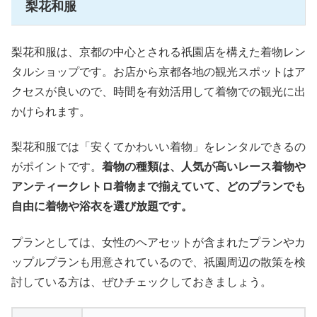
梨花和服
梨花和服は、京都の中心とされる祇園店を構えた着物レン
タルショップです。お店から京都各地の観光スポットはア
クセスが良いので、時間を有効活用して着物での観光に出
かけられます。
梨花和服では「安くてかわいい着物」をレンタルできるの
がポイントです。
着物の種類は、人気が高いレース着物や
アンティークレトロ着物まで揃えていて、どのプランでも
自由に着物や浴衣を選び放題です。
プランとしては、女性のヘアセットが含まれたプランやカ
ップルプランも用意されているので、祇園周辺の散策を検
討している方は、ぜひチェックしておきましょう。