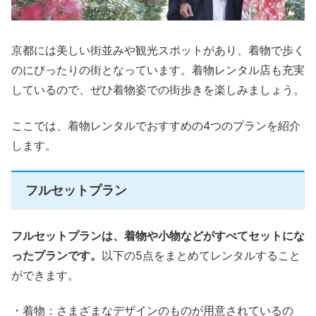
京都には美しい街並みや観光スポットがあり、着物で歩く
のにぴったりの街となっています。着物レンタル店も充実
しているので、ぜひ着物姿での街歩きを楽しみましょう。
ここでは、着物レンタルでおすすめの4つのプランを紹介
します。
フルセットプラン
フルセットプランは、着物や小物などがすべてセットにな
ったプランです。
以下の5点をまとめてレンタルすること
ができます。
・着物：さまざまなデザインのものが用意されているの