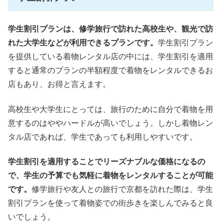
学生割引プランは、修学旅行で訪れた高校生や、観光で訪
れた大学生などが利用できるプランです。
学生割引プラン
を提供している着物レンタル店の中には、学生割引を適用
すると通常のプランの半額程度で着物をレンタルできるお
店もあり、お得と言えます。
高校生や大学生にとっては、旅行のために自分で着物を用
意するのはややハードルが高いでしょう。しかし着物レン
タル店であれば、学生であっても利用しやすいです。
学生割引を適用することでリーズナブルな価格になるの
で、学生の予算でも気軽に着物をレンタルすることが可能
です。
修学旅行や友人との旅行で京都を訪れた際は、学生
割引プランを使って着物姿での街歩きを楽しんでみると良
いでしょう。