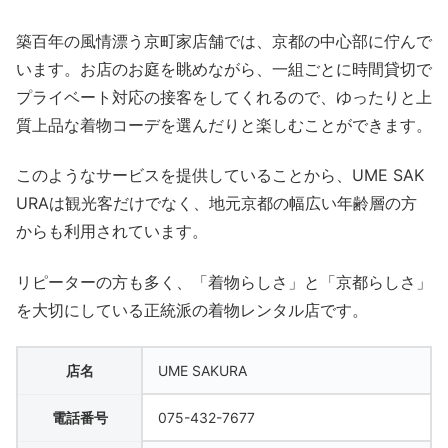
築百年の風情漂う京町家店舗では、京都の中心部に佇んで
います。お店のお庭を眺めながら、一組ごとに時間貸切で
プライベート対応の接客をしてくれるので、ゆったりと上
質上品な着物コーデを選んだりと楽しむことができます。
このようなサービスを提供していることから、UME SAK
URAは観光客だけでなく、地元京都の幅広い年齢層の方
からも利用されています。
リピーターの方も多く、「着物らしさ」と「京都らしさ」
を大切にしている正統派の着物レンタル店です。
店名
UME SAKURA
電話番号
075-432-7677