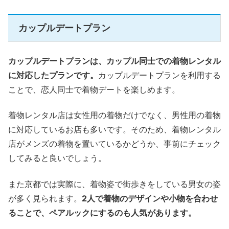
カップルデートプラン
カップルデートプランは、カップル同士での着物レンタル
に対応したプランです。
カップルデートプランを利用する
ことで、恋人同士で着物デートを楽しめます。
着物レンタル店は女性用の着物だけでなく、男性用の着物
に対応しているお店も多いです。そのため、着物レンタル
店がメンズの着物を置いているかどうか、事前にチェック
してみると良いでしょう。
また京都では実際に、着物姿で街歩きをしている男女の姿
が多く見られます。
2人で着物のデザインや小物を合わせ
ることで、ペアルックにするのも人気があります。