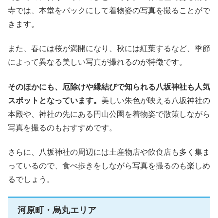
寺では、本堂をバックにして着物姿の写真を撮ることがで
きます。
また、春には桜が満開になり、秋には紅葉するなど、季節
によって異なる美しい写真が撮れるのが特徴です。
そのほかにも、厄除けや縁結びで知られる八坂神社も人気
スポットとなっています。
美しい朱色が映える八坂神社の
本殿や、神社の先にある円山公園を着物姿で散策しながら
写真を撮るのもおすすめです。
さらに、八坂神社の周辺には土産物店や飲食店も多く集ま
っているので、食べ歩きをしながら写真を撮るのも楽しめ
るでしょう。
河原町・烏丸エリア