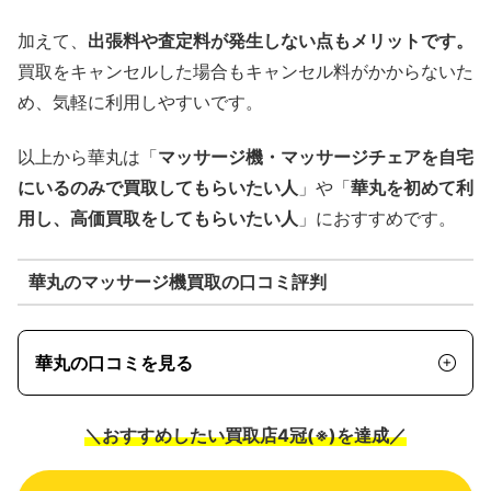
加えて、
出張料や査定料が発生しない点もメリットです。
買取をキャンセルした場合もキャンセル料がかからないた
め、気軽に利用しやすいです。
以上から華丸は「
マッサージ機・マッサージチェアを自宅
にいるのみで買取してもらいたい人
」や「
華丸を初めて利
用し、高価買取をしてもらいたい人
」におすすめです。
華丸のマッサージ機買取の口コミ評判
華丸の口コミを見る
＼おすすめしたい買取店4冠(※)を達成／