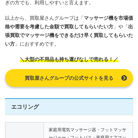
ぎの方でも、利用しやすいと言えます。
以上から、買取屋さんグループは「
マッサージ機を市場価
格や需要を考慮した金額で買取してもらいたい方
」や「
出
張買取でマッサージ機をできるだけ早く買取してもらいた
い方
」におすすめです。
＼大型の不用品も持ち運びなしで売れる！／
買取屋さんグループの公式サイトを見る
エコリング
家庭用電気マッサージ器・フットマッサ
ージャー・フットバス・家庭用エアマッ