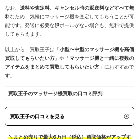
なお、
送料や査定料、キャンセル時の返送料などすべて無
料
なため、気軽にマッサージ機を査定してもらうことが可
能です。発送に必要な段ボールがない場合も、無料で提供
してもらえます。
以上から、買取王子は「
小型〜中型のマッサージ機を高価
買取してもらいたい方
」や「
マッサージ機と一緒に複数の
アイテムをまとめて買取してもらいたい方
」におすすめで
す。
買取王子のマッサージ機買取の口コミ評判
買取王子の口コミを見る
＼まとめ売りで最大6万円（税込）買取価格がアップす