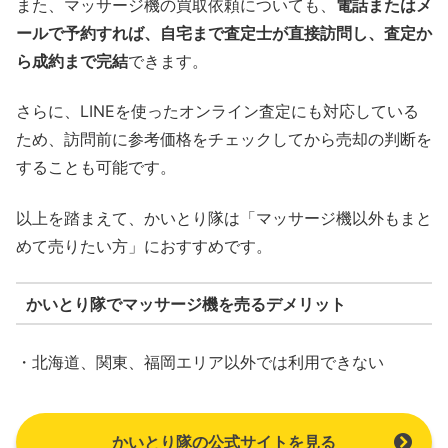
また、マッサージ機の買取依頼についても、
電話またはメ
ールで予約すれば、自宅まで査定士が直接訪問し、査定か
ら成約まで完結
できます。
さらに、LINEを使ったオンライン査定にも対応している
ため、訪問前に参考価格をチェックしてから売却の判断を
することも可能です。
以上を踏まえて、かいとり隊は「マッサージ機以外もまと
めて売りたい方」におすすめです。
かいとり隊でマッサージ機を売るデメリット
・北海道、関東、福岡エリア以外では利用できない
かいとり隊の公式サイトを見る