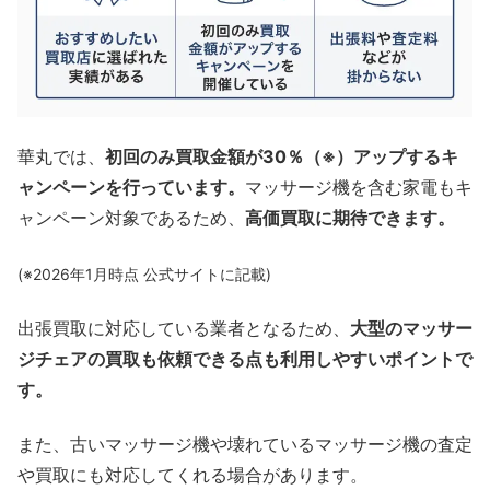
華丸では、
初回のみ買取金額が30％（※）アップするキ
ャンペーンを行っています。
マッサージ機を含む家電もキ
ャンペーン対象であるため、
高価買取に期待できます。
(※2026年1月時点 公式サイトに記載)
出張買取に対応している業者となるため、
大型のマッサー
ジチェアの買取も依頼できる
点も利用しやすいポイントで
す。
また、古いマッサージ機や壊れているマッサージ機の査定
や買取にも対応してくれる場合があります。