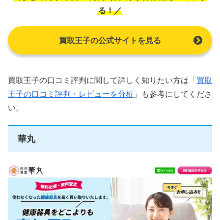
る！／
買取王子の公式サイトを見る
買取王子の口コミ評判に関して詳しく知りたい方は「
買取
王子の口コミ評判・レビューを分析
」も参考にしてくださ
い。
華丸