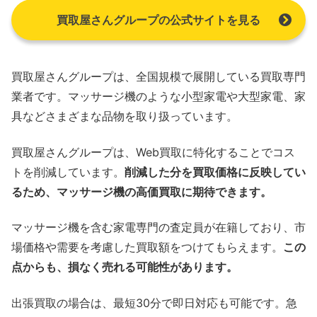
買取屋さんグループの公式サイトを見る
買取屋さんグループは、全国規模で展開している買取専門
業者です。マッサージ機のような小型家電や大型家電、家
具などさまざまな品物を取り扱っています。
買取屋さんグループは、Web買取に特化することでコス
トを削減しています。
削減した分を買取価格に反映してい
るため、マッサージ機の高価買取に期待できます。
マッサージ機を含む家電専門の査定員が在籍しており、市
場価格や需要を考慮した買取額をつけてもらえます。
この
点からも、損なく売れる可能性があります。
出張買取の場合は、最短30分で即日対応も可能です。急