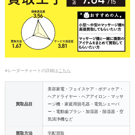
※レーダーチャートの詳細は
こちら
美容家電・フェイスケア・ボディケア・
ヘアドライヤー・ヘアアイロン・マッサ
買取品目
ージ機・家庭用脱毛器・電気シェーバ
ー・電動歯ブラシ・加湿器・除湿器・空
気清浄機など
買取方法
宅配買取