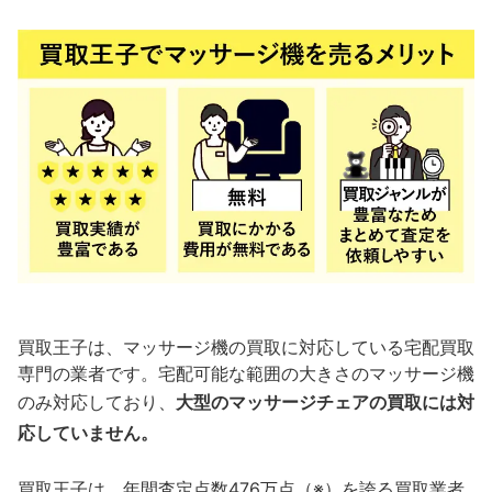
買取王子は、マッサージ機の買取に対応している宅配買取
専門の業者です。宅配可能な範囲の大きさのマッサージ機
のみ対応しており、
大型のマッサージチェアの買取には対
応していません。
買取王子は、年間査定点数476万点（※）を誇る買取業者