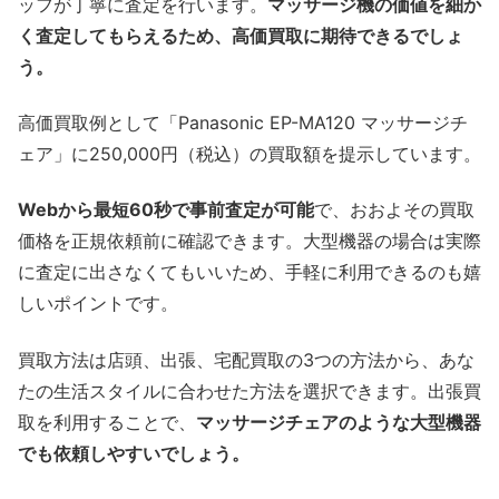
ッフが丁寧に査定を行います。
マッサージ機の価値を細か
く査定してもらえるため、高価買取に期待できるでしょ
う。
高価買取例として「Panasonic EP-MA120 マッサージチ
ェア」に250,000円（税込）の買取額を提示しています。
Webから最短60秒で事前査定が可能
で、おおよその買取
価格を正規依頼前に確認できます。大型機器の場合は実際
に査定に出さなくてもいいため、手軽に利用できるのも嬉
しいポイントです。
買取方法は店頭、出張、宅配買取の3つの方法から、あな
たの生活スタイルに合わせた方法を選択できます。出張買
取を利用することで、
マッサージチェアのような大型機器
でも依頼しやすいでしょう。