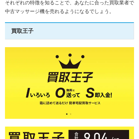
それぞれの特徴を知ることで、あなたに合った買取業者で
中古マッサージ機を売れるようになるでしょう。
買取王子