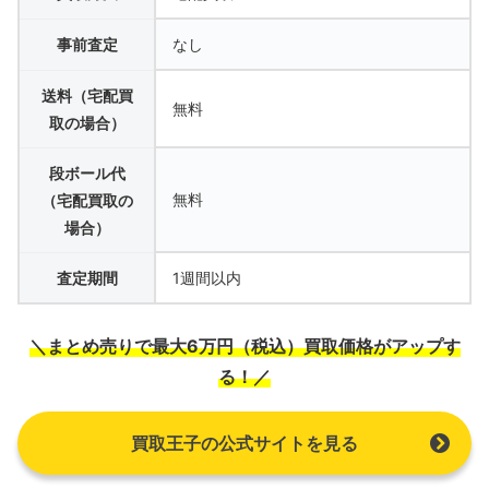
事前査定
なし
送料（宅配買
無料
取の場合）
段ボール代
無料
（宅配買取の
場合）
査定期間
1週間以内
＼まとめ売りで最大6万円（税込）買取価格がアップす
る！／
買取王子の公式サイトを見る