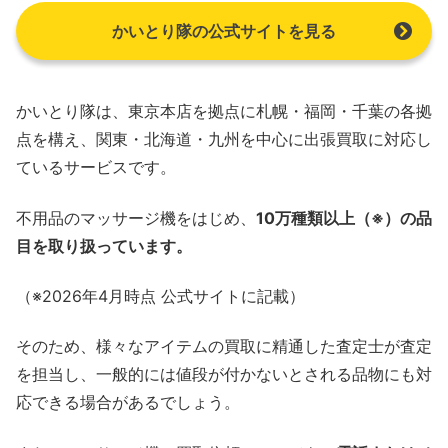
かいとり隊の公式サイトを見る
かいとり隊は、東京本店を拠点に札幌・福岡・千葉の各拠
点を構え、関東・北海道・九州を中心に出張買取に対応し
ているサービスです。
不用品のマッサージ機をはじめ、
10万種類以上（※）の品
目を取り扱っています。
（※2026年4月時点 公式サイトに記載）
そのため、様々なアイテムの買取に精通した査定士が査定
を担当し、一般的には値段が付かないとされる品物にも対
応できる場合があるでしょう。