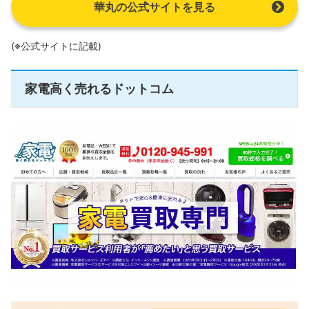
華丸の公式サイトを見る
(※公式サイトに記載)
家電高く売れるドットコム