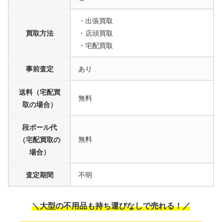
・出張買取
買取方法
・店頭買取
・宅配買取
事前査定
あり
送料（宅配買
無料
取の場合）
段ボール代
無料
（宅配買取の
場合）
査定期間
不明
＼大型の不用品も持ち運びなしで売れる！／