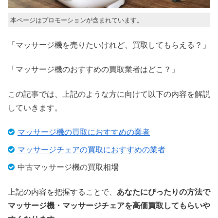
本ページはプロモーションが含まれています。
「マッサージ機を売りたいけれど、買取してもらえる？」
「マッサージ機のおすすめの買取業者はどこ？」
この記事では、上記のような方に向けて以下の内容を解説
していきます。
マッサージ機の買取におすすめの業者
マッサージチェアの買取におすすめの業者
中古マッサージ機の買取相場
上記の内容を把握することで、
あなたにぴったりの方法で
マッサージ機・マッサージチェアを高価買取してもらいや