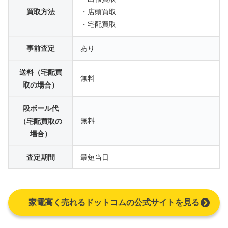
買取方法
・店頭買取
・宅配買取
事前査定
あり
送料（宅配買
無料
取の場合）
段ボール代
無料
（宅配買取の
場合）
査定期間
最短当日
家電高く売れるドットコムの公式サイトを見る