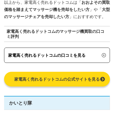
以上から、家電高く売れるドットコムは「
おおよその買取
価格を踏まえてマッサージ機を売却をしたい方
」や「
大型
のマッサージチェアを売却したい方
」におすすめです。
家電高く売れるドットコムのマッサージ機買取の口コ
ミ評判
家電高く売れるドットコムの口コミを見る
家電高く売れるドットコムの公式サイトを見る
かいとり隊