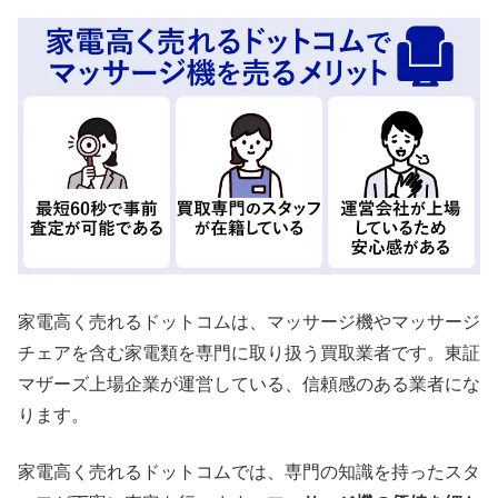
家電高く売れるドットコムは、マッサージ機やマッサージ
チェアを含む家電類を専門に取り扱う買取業者です。東証
マザーズ上場企業が運営している、信頼感のある業者にな
ります。
家電高く売れるドットコムでは、専門の知識を持ったスタ