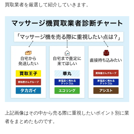
買取業者を厳選して紹介していきます。
上記画像はその中から売る際に重視したいポイント別に業
者をまとめたものです。