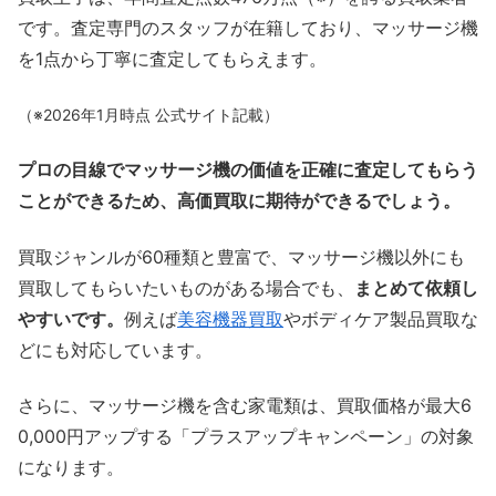
です。査定専門のスタッフが在籍しており、マッサージ機
を1点から丁寧に査定してもらえます。
（※2026年1月時点 公式サイト記載）
プロの目線でマッサージ機の価値を正確に査定してもらう
ことができるため、高価買取に期待ができるでしょう。
買取ジャンルが60種類と豊富で、マッサージ機以外にも
買取してもらいたいものがある場合でも、
まとめて依頼し
やすいです。
例えば
美容機器買取
やボディケア製品買取な
どにも対応しています。
さらに、マッサージ機を含む家電類は、買取価格が最大6
0,000円アップする「プラスアップキャンペーン」の対象
になります。