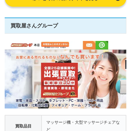
買取屋さんグループ
マッサージ機・大型マッサージチェアな
買取品目
ど