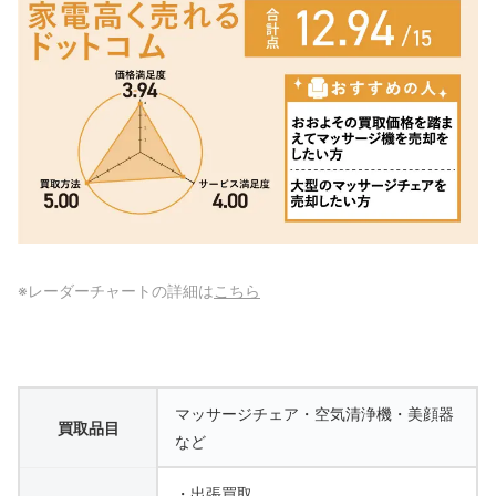
※レーダーチャートの詳細は
こちら
マッサージチェア・空気清浄機・美顔器
買取品目
など
・出張買取