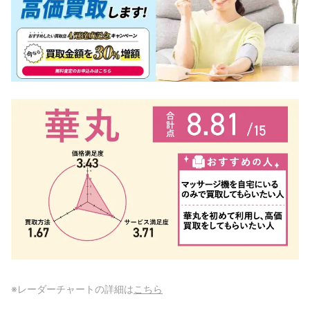
※レーダーチャートの詳細は
こちら