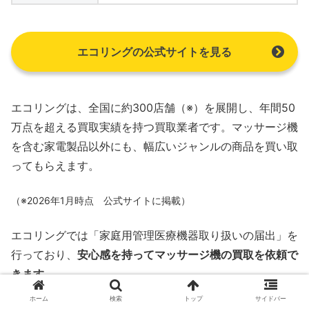
エコリングの公式サイトを見る
エコリングは、全国に約300店舗（※）を展開し、年間50
万点を超える買取実績を持つ買取業者です。マッサージ機
を含む家電製品以外にも、幅広いジャンルの商品を買い取
ってもらえます。
（※2026年1月時点 公式サイトに掲載）
エコリングでは「家庭用管理医療機器取り扱いの届出」を
行っており、
安心感を持ってマッサージ機の買取を依頼で
きます。
ホーム
検索
トップ
サイドバー
また、事前にLINE査定も可能です。