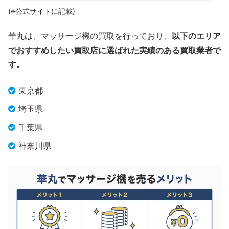
(※公式サイトに記載)
華丸は、マッサージ機の買取を行っており、
以下のエリア
でおすすめしたい買取店に選ばれた実績のある買取業者で
す。
東京都
埼玉県
千葉県
神奈川県