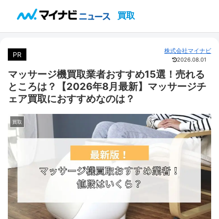
買取
株式会社マイナビ
PR
2026.08.01
マッサージ機買取業者おすすめ15選！売れる
ところは？【2026年8月最新】マッサージチ
ェア買取におすすめなのは？
買取