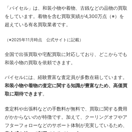
「バイセル」は、和装小物や着物、古銭などの品物の買取
をしています。着物を含む買取実績が4,300万点（※）を
超えている有名買取業者です。
（※2025年11月時点 公式サイトに記載）
全国で出張買取や宅配買取に対応しており、どこからでも
和装小物の買取を依頼できます。
バイセルには、経験豊富な査定員が多数在籍しています。
和装小物や着物の査定に関する知識が豊富なため、高価買
取に期待できます
。
査定料や出張料などの手数料が無料で、買取に関する費用
がかからないのが特徴です。加えて、クーリングオフやア
フターフォローなどのサポート体制が充実しているため、