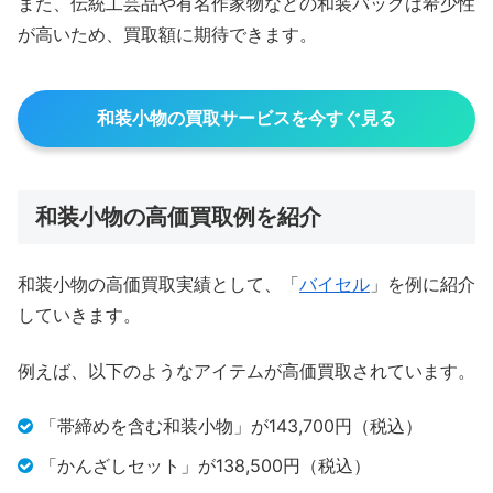
また、伝統工芸品や有名作家物などの和装バッグは希少性
が高いため、買取額に期待できます。
和装小物の買取サービスを今すぐ見る
和装小物の高価買取例を紹介
和装小物の高価買取実績として、「
バイセル
」を例に紹介
していきます。
例えば、以下のようなアイテムが高価買取されています。
「帯締めを含む和装小物」が143,700円（税込）
「かんざしセット」が138,500円（税込）