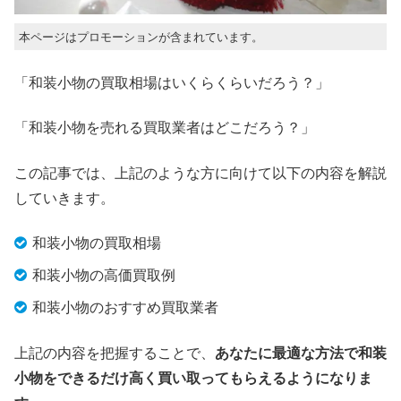
本ページはプロモーションが含まれています。
「和装小物の買取相場はいくらくらいだろう？」
「和装小物を売れる買取業者はどこだろう？」
この記事では、上記のような方に向けて以下の内容を解説
していきます。
和装小物の買取相場
和装小物の高価買取例
和装小物のおすすめ買取業者
上記の内容を把握することで、
あなたに最適な方法で和装
小物をできるだけ高く買い取ってもらえるようになりま