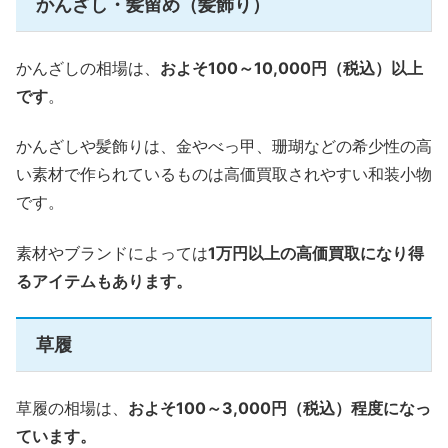
かんざし・髪留め（髪飾り）
かんざしの相場は、
およそ100～10,000円（税込）以上
です
。
かんざしや髪飾りは、金やべっ甲、珊瑚などの希少性の高
い素材で作られているものは高価買取されやすい和装小物
です。
素材やブランドによっては
1万円以上の高価買取になり得
るアイテムもあります。
草履
草履の相場は、
およそ100～3,000円（税込）程度になっ
ています。