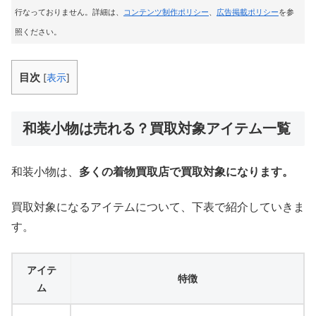
行なっておりません。詳細は、
コンテンツ制作ポリシー
、
広告掲載ポリシー
を参
照ください。
目次
[
表示
]
和装小物は売れる？買取対象アイテム一覧
和装小物は、
多くの着物買取店で買取対象になります。
買取対象になるアイテムについて、下表で紹介していきま
す。
アイテ
特徴
ム