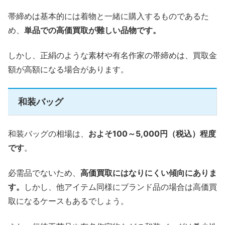
帯締めは基本的には着物と一緒に購入するものであるた
め、
単品での高価買取が難しい品物です。
しかし、正絹のような素材や有名作家の帯締めは、買取金
額が高額になる場合があります。
和装バッグ
和装バッグの相場は、
およそ100～5,000円（税込）程度
です
。
必需品でないため、
高価買取にはなりにくい傾向にありま
す。
しかし、他アイテム同様にブランド品の場合は高価買
取になるケースもあるでしょう。