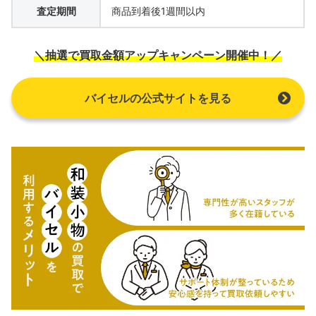
査定期間
商品到着後1週間以内
＼抽選で買取金額アップキャンペーン開催中！／
バイセルの公式サイトを見る