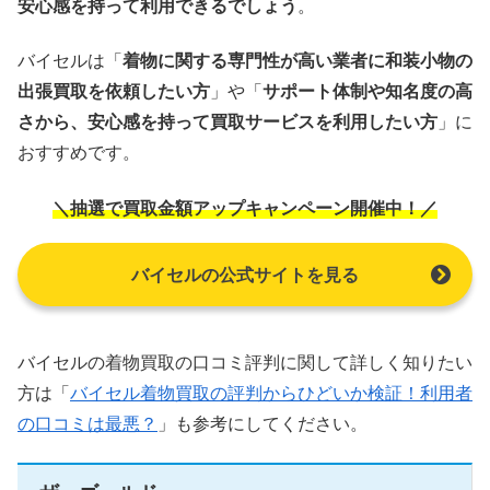
安心感を持って利用できるでしょう
。
バイセルは「
着物に関する専門性が高い業者に和装小物の
出張買取を依頼したい方
」や「
サポート体制や知名度の高
さから、安心感を持って買取サービスを利用したい方
」に
おすすめです。
＼抽選で買取金額アップキャンペーン開催中！／
バイセルの公式サイトを見る
バイセルの着物買取の口コミ評判に関して詳しく知りたい
方は「
バイセル着物買取の評判からひどいか検証！利用者
の口コミは最悪？
」も参考にしてください。