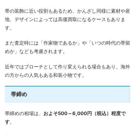
帯の装飾に近い役割もあるため、かんざし同様に素材や産
地、デザインによっては高価買取になるケースもありま
す。
また査定時には「作家物であるか」や「いつの時代の帯留
めか」なども考慮されます。
近年ではブローチとして作り変えられる場合もあり、海外
の方からの人気もある和装小物です。
帯締め
帯締めの相場は、
およそ500～6,000円（税込）程度で
す
。