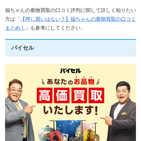
福ちゃんの着物買取の口コミ評判に関して詳しく知りたい
方は「
【押し買いはない？】福ちゃんの着物買取の口コミ
まとめ！
」も参考にしてください。
バイセル