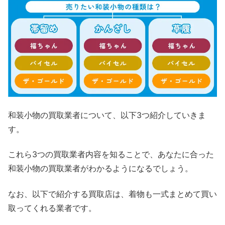
和装小物の買取業者について、以下3つ紹介していきま
す。
これら3つの買取業者内容を知ることで、あなたに合った
和装小物の買取業者がわかるようになるでしょう。
なお、以下で紹介する買取店は、着物も一式まとめて買い
取ってくれる業者です。