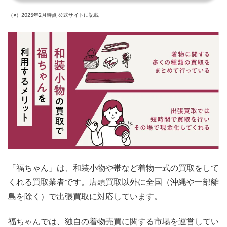
（※）2025年2月時点 公式サイトに記載
「福ちゃん」は、和装小物や帯など着物一式の買取をして
くれる買取業者です。店頭買取以外に全国（沖縄や一部離
島を除く）で出張買取に対応しています。
福ちゃんでは、独自の着物売買に関する市場を運営してい