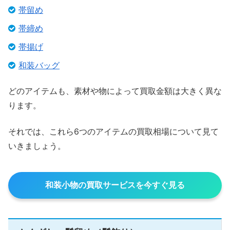
帯留め
帯締め
帯揚げ
和装バッグ
どのアイテムも、素材や物によって買取金額は大きく異な
ります。
それでは、これら6つのアイテムの買取相場について見て
いきましょう。
和装小物の買取サービスを今すぐ見る