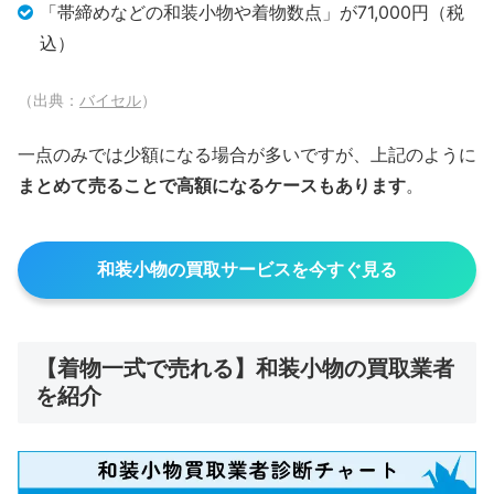
「帯締めなどの和装小物や着物数点」が71,000円（税
込）
（出典：
バイセル
）
一点のみでは少額になる場合が多いですが、上記のように
まとめて売ることで高額になるケースもあります
。
和装小物の買取サービスを今すぐ見る
【着物一式で売れる】和装小物の買取業者
を紹介