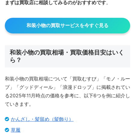
まずは買取店に相談してみるのがおすすめです
。
和装小物の買取サービスを今すぐ見る
和装小物の買取相場・買取価格目安はいく
ら？
和装小物の買取相場について「買取むすび」「モノ・ルー
プ」「グッドディール」「浪漫ドロップ」に掲載されてい
る2025年11月時点の価格を参考に、以下6つを例に紹介し
ていきます。
かんざし・髪留め（髪飾り）
草履