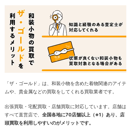
「ザ・ゴールド」は、和装小物を含めた着物関連のアイテ
ムや、貴金属などの買取をしてくれる買取業者です。
出張買取・宅配買取・店舗買取に対応しています。店舗は
すべて直営店で、
全国各地に70店舗以上（※1）あり、店
頭買取を利用しやすいのがメリットです。