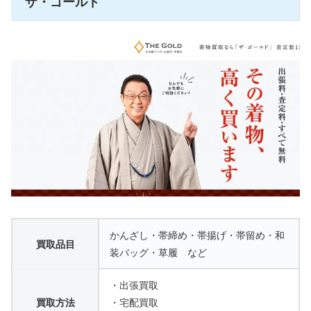
ザ・ゴールド
かんざし・帯締め・帯揚げ・帯留め・和
買取品目
装バッグ・草履 など
・出張買取
買取方法
・宅配買取