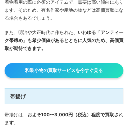
着物着用の際に必須のアイテムで、需要は高い傾向にあり
ます。そのため、有名作家や産地の物などは高価買取にな
る場合もあるでしょう。
また、明治や大正時代に作られた、
いわゆる「アンティー
ク帯締め」も希少価値があるとともに人気のため、高価買
取が期待できます。
和装小物の買取サービスを今すぐ見る
帯揚げ
帯揚げは、
およそ100〜3,000円（税込）程度で買取され
ます
。