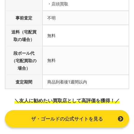
・店頭買取
事前査定
不明
送料（宅配買
無料
取の場合）
段ボール代
無料
（宅配買取の
場合）
査定期間
商品到着後1週間以内
＼友人に勧めたい買取店として高評価を獲得！／
ザ・ゴールドの公式サイトを見る