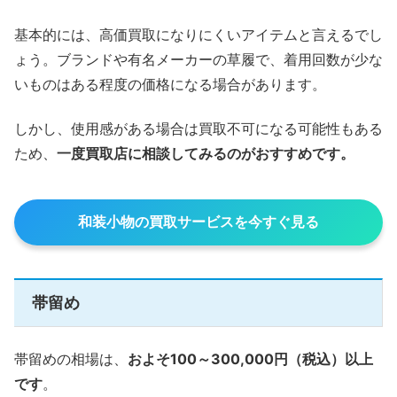
基本的には、高価買取になりにくいアイテムと言えるでし
ょう。ブランドや有名メーカーの草履で、着用回数が少な
いものはある程度の価格になる場合があります。
しかし、使用感がある場合は買取不可になる可能性もある
ため、
一度買取店に相談してみるのがおすすめです。
和装小物の買取サービスを今すぐ見る
帯留め
帯留めの相場は、
およそ100～300,000円（税込）以上
です
。