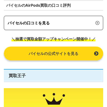
バイセルのAirPods買取の口コミ評判
バイセルの口コミを見る
＼抽選で買取金額アップキャンペーン開催中！／
バイセルの公式サイトを見る
買取王子