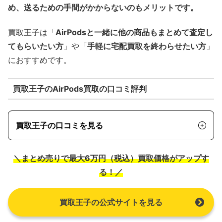
め、送るための手間がかからないのもメリットです。
買取王子は「
AirPodsと一緒に他の商品もまとめて査定し
てもらいたい方
」や「
手軽に宅配買取を終わらせたい方
」
におすすめです。
買取王子のAirPods買取の口コミ評判
買取王子の口コミを見る
＼まとめ売りで最大6万円（税込）買取価格がアップす
る！／
買取王子の公式サイトを見る