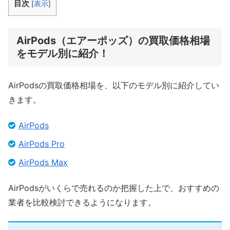
目次
[
表示
]
AirPods（エアーポッズ）の買取価格相場
をモデル別に紹介！
AirPodsの買取価格相場を、以下のモデル別に紹介してい
きます。
AirPods
AirPods Pro
AirPods Max
AirPodsがいくらで売れるのか把握した上で、おすすめの
業者を比較検討できるようになります。