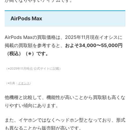
AirPods Max
AirPods Maxの買取価格は、2025年11月現在イオシスに
掲載の買取額を参考すると、
およそ34,000〜55,000円
（税込）（※）です。
（※2025年11月時点 公式サイトに記載）
（※出典：
イオシス
）
他機種と比較して、機能性が高いことから買取額も高くな
りやすい傾向にあります。
また、イヤホンではなくヘッドホン型となっており、形式
も異なることから販売額が高いです。