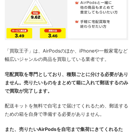
「買取王子」は、AirPodsのほか、iPhoneや一般家電など
幅広いジャンルの商品を買取している業者です。
宅配買取を専門としており、種類ごとに分ける必要があり
ません。売りたいものをまとめて箱に入れて郵送するのみ
で買取が完了します。
配送キットを無料で自宅まで届けてくれるため、郵送する
ための箱を自身で準備する必要がありません。
また、売りたいAirPodsを自宅まで集荷にきてくれるた