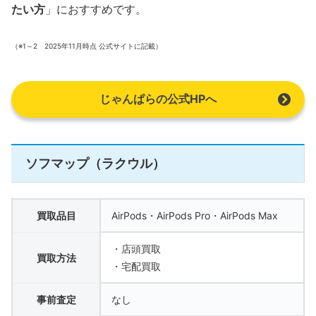
たい方
」におすすめです。
（※1～2 2025年11月時点 公式サイトに記載）
じゃんぱらの公式HPへ
ソフマップ（ラクウル）
買取品目
AirPods・AirPods Pro・AirPods Max
・店頭買取
買取方法
・宅配買取
事前査定
なし