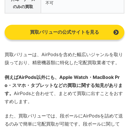
不可
のみの買取
買取バリューの公式サイトを見る
買取バリューは、AirPodsを含めた幅広いジャンルを取り
扱っており、精密機器類に特化した宅配買取業者です。
例えばAirPods以外にも、Apple Watch・MacBook Pr
o・スマホ・タブレットなどの買取に関する知見がありま
す。
AirPodsと合わせて、まとめて買取に出すことをおす
すめします。
また、買取バリューでは、段ボールにAirPodsを詰めて送
るのみで簡単に宅配買取が可能です。段ボールに関して