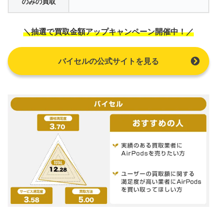
のみの買取
＼抽選で買取金額アップキャンペーン開催中！／
バイセルの公式サイトを見る