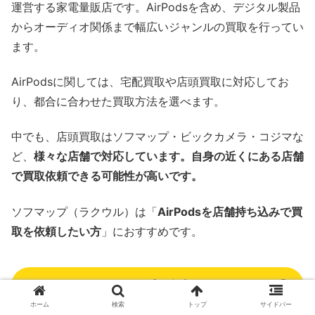
運営する家電量販店です。AirPodsを含め、デジタル製品
からオーディオ関係まで幅広いジャンルの買取を行ってい
ます。
AirPodsに関しては、宅配買取や店頭買取に対応してお
り、都合に合わせた買取方法を選べます。
中でも、店頭買取はソフマップ・ビックカメラ・コジマな
ど、
様々な店舗で対応しています。自身の近くにある店舗
で買取依頼できる可能性が高いです。
ソフマップ（ラクウル）は「
AirPodsを店舗持ち込みで買
取を依頼したい方
」におすすめです。
ソフマップの公式HPへ
ホーム
検索
トップ
サイドバー