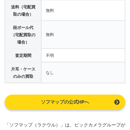
送料（宅配買
無料
取の場合）
段ボール代
無料
（宅配買取の
場合）
査定期間
不明
片耳・ケース
なし
のみの買取
ソフマップの公式HPへ
「ソフマップ（ラクウル）」は、ビックカメラグループが