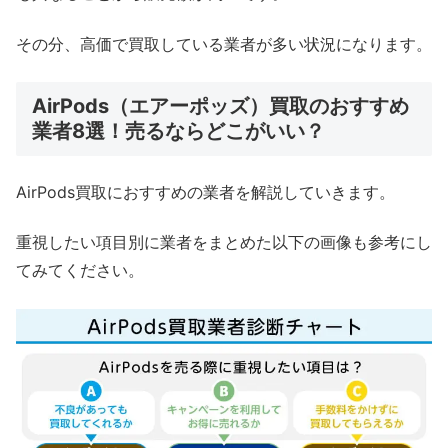
その分、高価で買取している業者が多い状況になります。
AirPods（エアーポッズ）買取のおすすめ
業者8選！売るならどこがいい？
AirPods買取におすすめの業者を解説していきます。
重視したい項目別に業者をまとめた以下の画像も参考にし
てみてください。