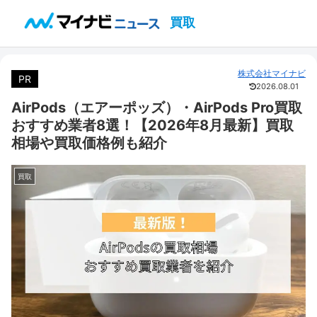
買取
株式会社マイナビ
PR
2026.08.01
AirPods（エアーポッズ）・AirPods Pro買取
おすすめ業者8選！【2026年8月最新】買取
相場や買取価格例も紹介
買取