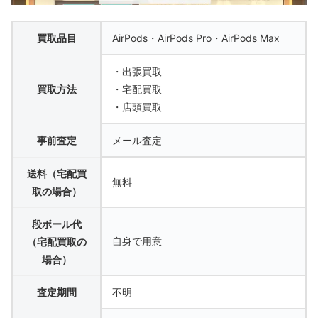
買取品目
AirPods・AirPods Pro・AirPods Max
・出張買取
買取方法
・宅配買取
・店頭買取
事前査定
メール査定
送料（宅配買
無料
取の場合）
段ボール代
自身で用意
（宅配買取の
場合）
査定期間
不明