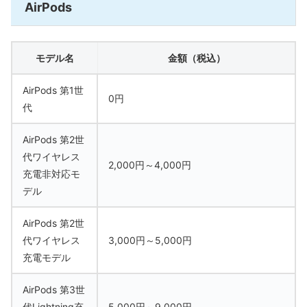
AirPods
モデル名
金額（税込）
AirPods 第1世
0円
代
AirPods 第2世
代ワイヤレス
2,000円～4,000円
充電非対応モ
デル
AirPods 第2世
代ワイヤレス
3,000円～5,000円
充電モデル
AirPods 第3世
代Lightning充
5,000円～9,000円