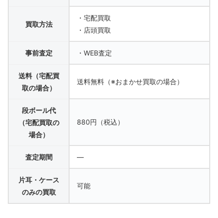
・宅配買取
買取方法
・店頭買取
事前査定
・WEB査定
送料（宅配買
送料無料（※おまかせ買取の場合）
取の場合）
段ボール代
880円（税込）
（宅配買取の
場合）
査定期間
—
片耳・ケース
可能
のみの買取