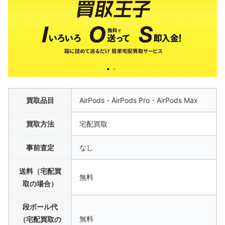
買取品目
AirPods・AirPods Pro・AirPods Max
買取方法
宅配買取
事前査定
なし
送料（宅配買
無料
取の場合）
段ボール代
無料
（宅配買取の