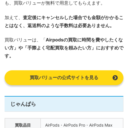
も、買取バリューが無料で用意してもらえます。
加えて、
査定後にキャンセルした場合でも金額がかかるこ
とはなく、返送料のような手数料は必要ありません。
買取バリューは、「
Airpodsの買取に時間を費やしたくな
い方」や「手際よく宅配買取を頼みたい方」におすすめで
す。
買取バリューの公式サイトを見る
じゃんぱら
買取品目
AirPods・AirPods Pro・AirPods Max