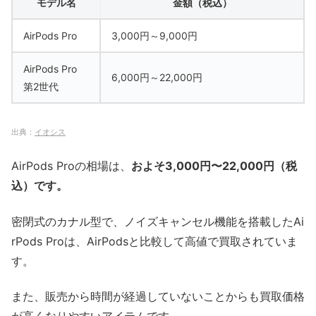
モデル名
金額（税込）
AirPods Pro
3,000円～9,000円
AirPods Pro
6,000円～22,000円
第2世代
出典：
イオシス
AirPods Proの相場は、
およそ3,000円〜22,000円（税
込）です。
密閉式のカナル型で、ノイズキャンセル機能を搭載したAi
rPods Proは、AirPodsと比較して高値で買取されていま
す。
また、販売から時間が経過していないことからも買取価格
が高くなりやすいアイテムです。