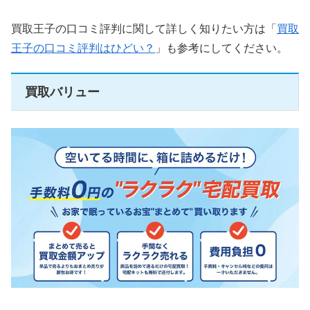
買取王子の口コミ評判に関して詳しく知りたい方は「
買取
王子の口コミ評判はひどい？
」も参考にしてください。
買取バリュー