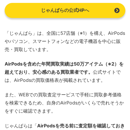
じゃんぱらの公式HPへ
「じゃんぱら」は、全国に57店舗（※1）を構え、AirPods
やパソコン、スマートフォンなどの電子機器を中心に販
売・買取しています。
AirPodsを含めた年間買取実績は50万アイテム（※2）を
超えており、安心感のある買取業者です。
公式サイトで
は、AirPodsの買取価格表が掲載されています。
また、WEBでの買取査定サービスで手軽に買取参考価格
を検索できるため、自身のAirPodsがいくらで売れそうか
をすぐに確認できます。
じゃんぱらは「
AirPodsを売る前に査定額を確認しておき