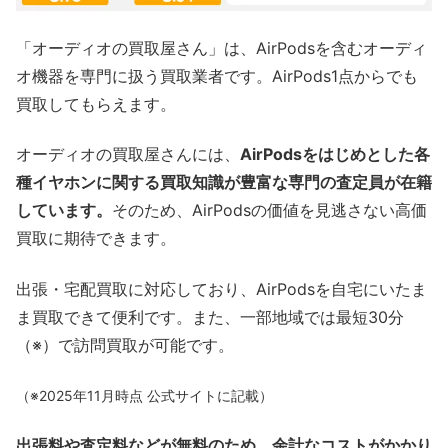
「オーディオの買取屋さん」は、AirPodsを含むオーディ
オ機器を専門に扱う買取業者です。AirPods1点からでも
買取してもらえます。
オーディオの買取屋さんには、
AirPodsをはじめとした各
種イヤホンに関する買取知識が豊富な専門の査定員が在籍
しています。
そのため、AirPodsの価値を見逃さない高価
買取に期待できます。
出張・宅配買取に対応しており、AirPodsを自宅にいたま
ま買取できて便利です。また、一部地域では最短30分
（※）で訪問買取が可能です。
（※2025年11月時点 公式サイトに記載）
出張料や査定料などが無料のため、余計なコストがかかり