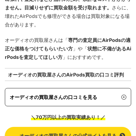
ません。目減りせずに買取金額を受け取れます。
さらに、
壊れたAirPodsでも修理ができる場合は買取対象になる場
合があります。
オーディオの買取屋さんは「
専門の査定員にAirPodsの適
正な価格をつけてもらいたい方
」や「
状態に不備があるAi
rPodsを査定してほしい方
」におすすめです。
オーディオの買取屋さんのAirPods買取の口コミ評判
オーディオの買取屋さんの口コミを見る
＼70万円以上の買取実績あり！／
オーディオの買取屋さんの公式サイトを見る