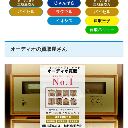
オーディオの買取屋さん