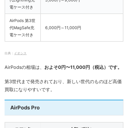
電ケース付き
AirPods 第3世
代MagSafe充
6,000円～11,000円
電ケース付き
出典：
イオシス
AirPodsの相場は、
およそ0円〜11,000円（税込）です。
第3世代まで発売されており、新しい世代のものほど高価
買取になりやすいです。
AirPods Pro