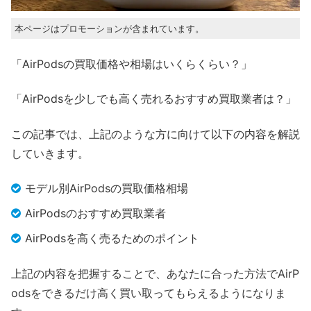
本ページはプロモーションが含まれています。
「AirPodsの買取価格や相場はいくらくらい？」
「AirPodsを少しでも高く売れるおすすめ買取業者は？」
この記事では、上記のような方に向けて以下の内容を解説
していきます。
モデル別AirPodsの買取価格相場
AirPodsのおすすめ買取業者
AirPodsを高く売るためのポイント
上記の内容を把握することで、あなたに合った方法でAirP
odsをできるだけ高く買い取ってもらえるようになりま