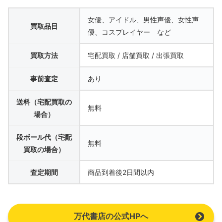
女優、アイドル、男性声優、女性声
買取品目
優、コスプレイヤー など
買取方法
宅配買取 / 店舗買取 / 出張買取
事前査定
あり
送料（宅配買取の
無料
場合）
段ボール代（宅配
無料
買取の場合）
査定期間
商品到着後2日間以内
万代書店の公式HPへ