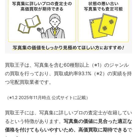
買取王子は、写真集を含む60種類以上（※1）のジャンル
の買取を行っており、買取成約率93.1%（※2）の実績を持
つ宅配買取業者です。
（※1.2 2025年11月時点 公式サイトに記載）
買取王子には、写真集に詳しいプロの査定士が在籍してい
るという特徴があります。
写真集の価値に見合った適正な
価格を付けてもらいやすいため、高価買取に期待できる
で