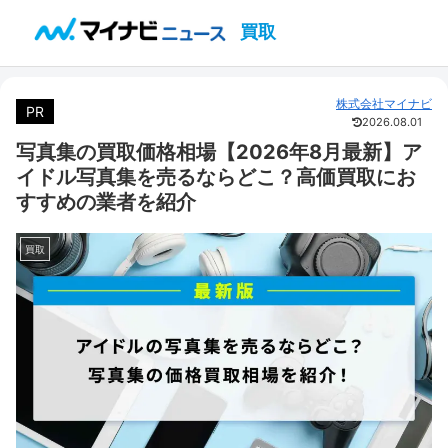
買取
株式会社マイナビ
PR
2026.08.01
写真集の買取価格相場【2026年8月最新】ア
イドル写真集を売るならどこ？高価買取にお
すすめの業者を紹介
買取