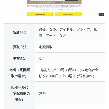
俳優、女優、アイドル、グラビア、風
買取品目
景、アート など
買取方法
宅配買取
事前査定
なし
送料（宅配買
1箱あたり500円（税込）（査定合計金
取の場合）
額が2,000円以上の場合は送料無料）
段ボール代
無料
（宅配買取の
場合）