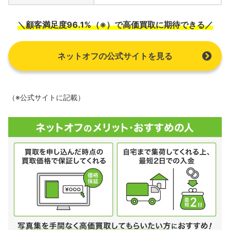
＼顧客満足度96.1%（※）で高価買取に期待できる／
ネットオフの公式サイトを見る
（※公式サイトに記載）