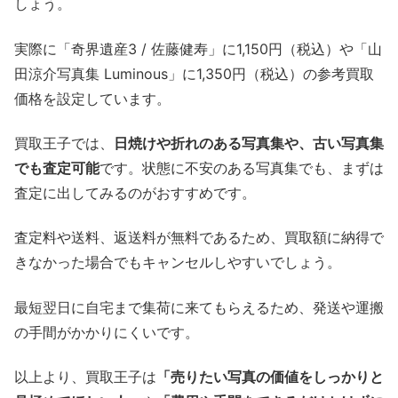
しょう。
実際に「奇界遺産3 / 佐藤健寿」に1,150円（税込）や「山
田涼介写真集 Luminous」に1,350円（税込）の参考買取
価格を設定しています。
買取王子では、
日焼けや折れのある写真集や、古い写真集
でも査定可能
です。状態に不安のある写真集でも、まずは
査定に出してみるのがおすすめです。
査定料や送料、返送料が無料であるため、買取額に納得で
きなかった場合でもキャンセルしやすいでしょう。
最短翌日に自宅まで集荷に来てもらえるため、発送や運搬
の手間がかかりにくいです。
以上より、買取王子は
「売りたい写真の価値をしっかりと