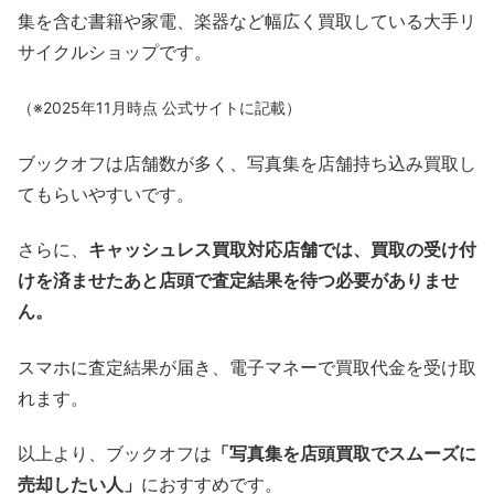
集を含む書籍や家電、楽器など幅広く買取している大手リ
サイクルショップです。
（※2025年11月時点 公式サイトに記載）
ブックオフは店舗数が多く、写真集を店舗持ち込み買取し
てもらいやすいです。
さらに、
キャッシュレス買取対応店舗では、買取の受け付
けを済ませたあと店頭で査定結果を待つ必要がありませ
ん。
スマホに査定結果が届き、電子マネーで買取代金を受け取
れます。
以上より、ブックオフは
「写真集を店頭買取でスムーズに
売却したい人」
におすすめです。