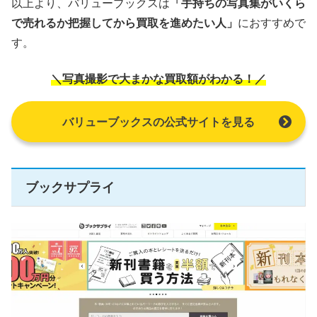
以上より、バリューブックスは
「手持ちの写真集がいくら
で売れるか把握してから買取を進めたい人」
におすすめで
す。
＼写真撮影で大まかな買取額がわかる！／
バリューブックスの公式サイトを見る
ブックサプライ