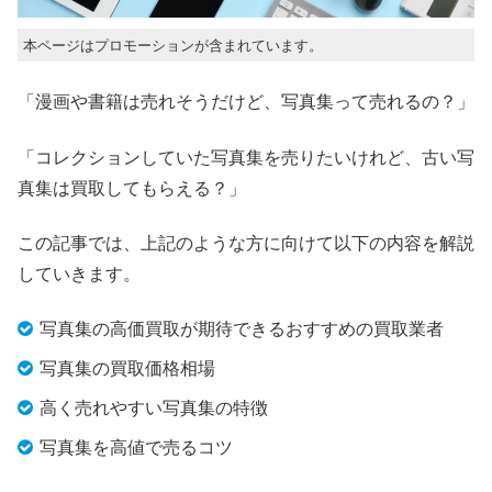
本ページはプロモーションが含まれています。
「漫画や書籍は売れそうだけど、写真集って売れるの？」
「コレクションしていた写真集を売りたいけれど、古い写
真集は買取してもらえる？」
この記事では、上記のような方に向けて以下の内容を解説
していきます。
写真集の高価買取が期待できるおすすめの買取業者
写真集の買取価格相場
高く売れやすい写真集の特徴
写真集を高値で売るコツ