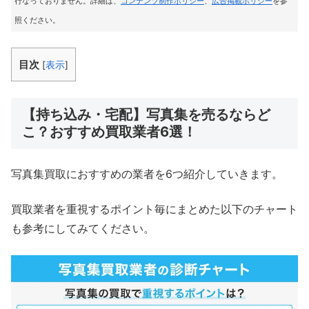
行なっておりません。詳細は、
コンテンツ制作ポリシー
、
広告掲載ポリシー
を参
照ください。
目次
[
表示
]
【持ち込み・宅配】写真集を売るならど
こ？おすすめ買取業者6選！
写真集買取におすすめの業者を6つ紹介していきます。
買取業者を重視するポイント毎にまとめた以下のチャート
も参考にしてみてください。