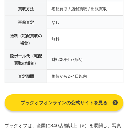
買取方法
宅配買取 / 店舗買取 / 出張買取
事前査定
なし
送料（宅配買取の
無料
場合）
段ボール代（宅配
1枚200円（税込）
買取の場合）
査定期間
集荷から2~4日以内
ブックオフオンラインの公式サイトを見る
ブックオフは、全国に840店舗以上（※）を展開し、写真