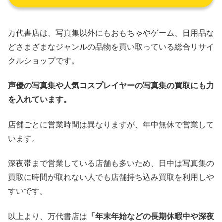
万代書店は、写真集以外にもおもちゃやゲーム、日用品な
どさまざまなジャンルの品物を買い取っている総合リサイ
クルショップです。
声優の写真集や人気コスプレイヤーの写真集の買取にも力
を入れています。
店舗ごとに営業時間は異なりますが、年中無休で営業して
います。
深夜帯まで営業している店舗も多いため、日中は写真集の
買取に時間が取れない人でも店舗持ち込み買取を利用しや
すいです。
以上より、万代書店は
「年末年始などの長期休暇中や深夜