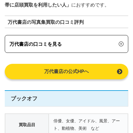
帯に店頭買取を利用したい人」
におすすめです。
万代書店の写真集買取の口コミ評判
万代書店の口コミを見る
万代書店の公式HPへ
ブックオフ
俳優、女優、アイドル、風景、アー
買取品目
ト、動植物、美術 など