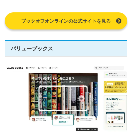
ブックオフオンラインの公式サイトを見る
バリューブックス