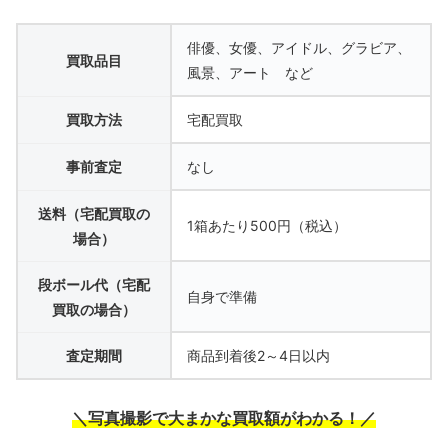
俳優、女優、アイドル、グラビア、
買取品目
風景、アート など
買取方法
宅配買取
事前査定
なし
送料（宅配買取の
1箱あたり500円（税込）
場合）
段ボール代（宅配
自身で準備
買取の場合）
査定期間
商品到着後2～4日以内
＼写真撮影で大まかな買取額がわかる！／