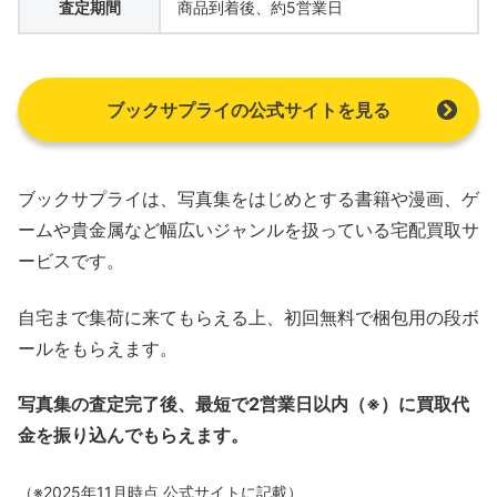
査定期間
商品到着後、約5営業日
ブックサプライの公式サイトを見る
ブックサプライは、写真集をはじめとする書籍や漫画、ゲ
ームや貴金属など幅広いジャンルを扱っている宅配買取サ
ービスです。
自宅まで集荷に来てもらえる上、初回無料で梱包用の段ボ
ールをもらえます。
写真集の査定完了後、最短で2営業日以内（※）に買取代
金を振り込んでもらえます。
（※2025年11月時点 公式サイトに記載）