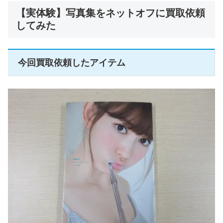
【実体験】写真集をネットオフに買取依頼
してみた
今回買取依頼したアイテム