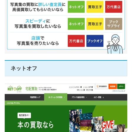
ネットオフ