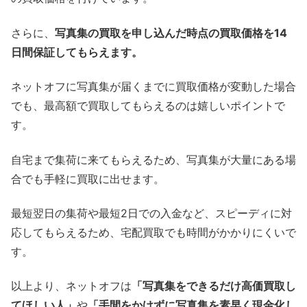
さらに、
写真集の買取を申し込んだ時点の買取価格を14
日間保証してもらえます。
ネットオフに写真集が届くまでに買取価格が変動した場合
でも、最高額で買取してもらえるのは嬉しいポイントで
す。
自宅まで集荷に来てもらえるため、写真集が大量にある場
合でも手軽に買取に出せます。
最短翌日の集荷や最短2日での入金など、スピーディに対
応してもらえるため、宅配買取でも時間がかかりにくいで
す。
以上より、ネットオフは
「写真集をできるだけ高価買取し
てほしい人」
や
「手間をかけずに写真集を素早く現金化し