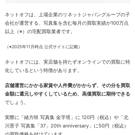
ネットオフは、上場企業のリネットジャパングループの子
会社が運営する、写真集を含む毎月の買取実績が100万点
以上（※）の宅配買取業者です。
（※2025年11月時点 公式サイトに記載）
ネットオフには、実店舗を持たずオンラインでの買取に特
化しているという特徴があります。
店舗運営にかかる家賃や人件費がかからず、その分を買取
金額に還元しやすくしているため、高価買取に期待できる
でしょう。
実際に「緒方咲 写真集 金字塔」に 120円（税込）や「北
川景子 写真集「37」20th anniversary」に50円（税込）
の買取価格を付けています。