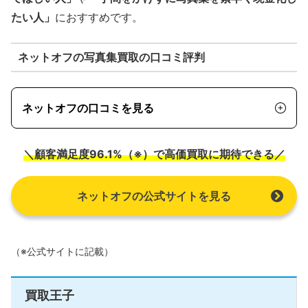
たい人」
におすすめです。
ネットオフの写真集買取の口コミ評判
ネットオフの口コミを見る
＼顧客満足度96.1%（※）で高価買取に期待できる／
ネットオフの公式サイトを見る
（※公式サイトに記載）
買取王子