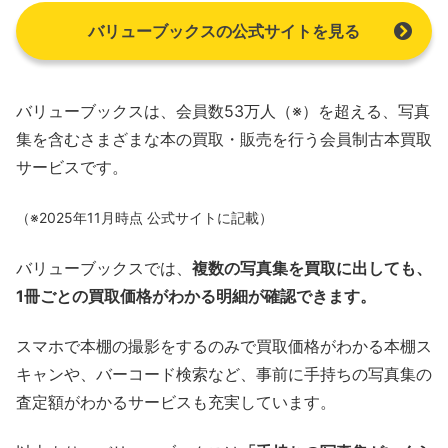
バリューブックスの公式サイトを見る
バリューブックスは、会員数53万人（※）を超える、写真
集を含むさまざまな本の買取・販売を行う会員制古本買取
サービスです。
（※2025年11月時点 公式サイトに記載）
バリューブックスでは、
複数の写真集を買取に出しても、
1冊ごとの買取価格がわかる明細が確認できます。
スマホで本棚の撮影をするのみで買取価格がわかる本棚ス
キャンや、バーコード検索など、事前に手持ちの写真集の
査定額がわかるサービスも充実しています。