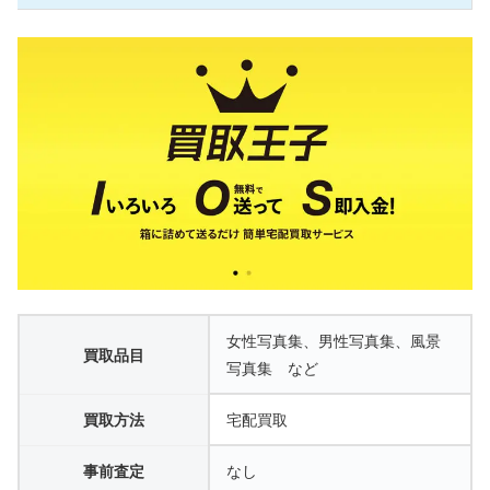
女性写真集、男性写真集、風景
買取品目
写真集 など
買取方法
宅配買取
事前査定
なし