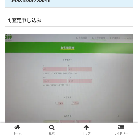
1,査定申し込み
ホーム
検索
トップ
サイドバー