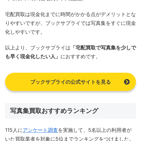
宅配買取は現金化までに時間がかかる点がデメリットとな
りやすいですが、ブックサプライでは写真集をすぐに現金
化しやすいです。
以上より、ブックサプライは
「宅配買取で写真集を少しで
も早く現金化したい人」
におすすめです。
ブックサプライの公式サイトを見る
写真集買取おすすめランキング
115人に
アンケート調査
を実施して、5名以上の利用者が
いた買取業者を対象に5位までランキングをつけました。