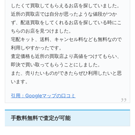
したくて買取してもらえるお店を探していました。
近所の買取店では自分が思ったような値段がつか
ず、配送買取をしてくれるお店を探している時にこ
ちらのお店を見つけました。
宅配キット、送料、キャンセル料なども無料なので
利用しやすかったです。
査定価格も近所の買取店より高値をつけてもらい、
即決で買い取ってもらうことにしました。
また、売りたいものができたらぜひ利用したいと思
います。
引用：Googleマップの口コミ
手数料無料で査定が可能