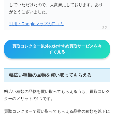
していただけたので、大変満足しております。あり
がとうございました。
引用：Googleマップの口コミ
買取コレクター以外のおすすめ買取サービスを今
すぐ見る
幅広い種類の品物を買い取ってもらえる
幅広い種類の品物を買い取ってもらえる点も、買取コレク
ターのメリットの1つです。
買取コレクターで買い取ってもらえる品物の種類を以下に