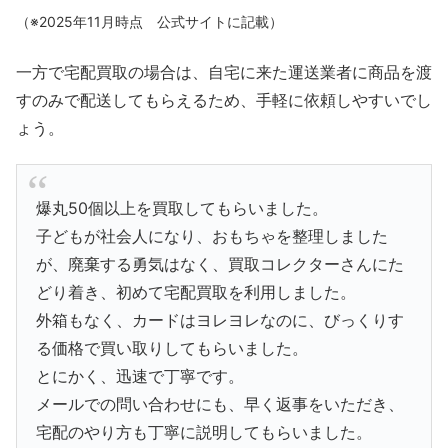
（※2025年11月時点 公式サイトに記載）
一方で宅配買取の場合は、自宅に来た運送業者に商品を渡
すのみで配送してもらえるため、手軽に依頼しやすいでし
ょう。
爆丸50個以上を買取してもらいました。
子どもが社会人になり、おもちゃを整理しました
が、廃棄する勇気はなく、買取コレクターさんにた
どり着き、初めて宅配買取を利用しました。
外箱もなく、カードはヨレヨレなのに、びっくりす
る価格で買い取りしてもらいました。
とにかく、迅速で丁寧です。
メールでの問い合わせにも、早く返事をいただき、
宅配のやり方も丁寧に説明してもらいました。