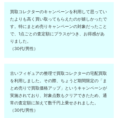
買取コレクターのキャンペーンを利用して思ってい
たよりも高く買い取ってもらえたのが嬉しかったで
す。特にまとめ売りキャンペーンの対象だったこと
で、1点ごとの査定額にプラスがつき、お得感があ
りました。
（30代/男性）
古いフィギュアの整理で買取コレクターの宅配買取
を利用しました。その際、ちょうど期間限定の「ま
とめ売りで買取価格アップ」というキャンペーンが
実施されており、対象点数もクリアできたため、通
常の査定額に加えて数千円上乗せされました。
（30代/男性）