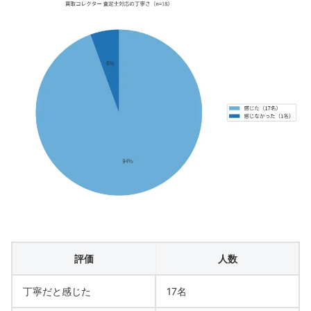
評価
人数
丁寧だと感じた
17名