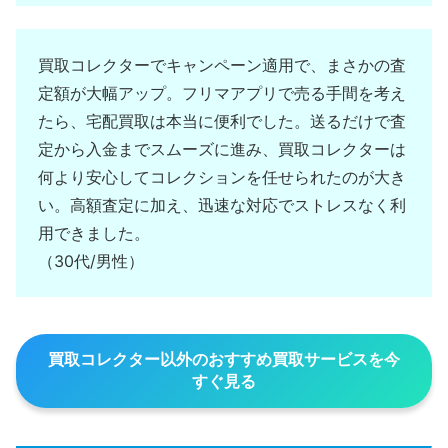
買取コレクターでキャンペーン適用で、まさかの査
定額が大幅アップ。フリマアプリで売る手間を考え
たら、宅配買取は本当に便利でした。送るだけで査
定から入金までスムーズに進み、買取コレクターは
何より安心してコレクションを任せられたのが大き
い。高額査定に加え、迅速な対応でストレスなく利
用できました。
（30代/男性）
買取コレクター以外のおすすめ買取サービスを今
すぐ見る