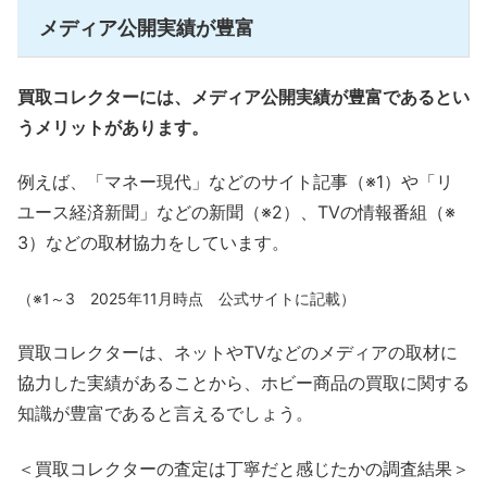
メディア公開実績が豊富
買取コレクターには、メディア公開実績が豊富であるとい
うメリットがあります。
例えば、「マネー現代」などのサイト記事（※1）や「リ
ユース経済新聞」などの新聞（※2）、TVの情報番組（※
3）などの取材協力をしています。
（※1～3 2025年11月時点 公式サイトに記載）
買取コレクターは、ネットやTVなどのメディアの取材に
協力した実績があることから、ホビー商品の買取に関する
知識が豊富であると言えるでしょう。
＜買取コレクターの査定は丁寧だと感じたかの調査結果＞