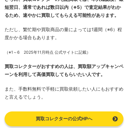
短翌日、通常であれば数日以内（※5）で査定結果がわか
るため、速やかに買取してもらえる可能性があります。
ただし、繁忙期や買取商品の量によっては1週間（※6）程
度かかる場合もあります。
（※1～6 2025年11月時点 公式サイトに記載）
買取コレクターがおすすめの人は、買取額アップキャンペ
ーンを利用して高価買取してもらいたい人です。
また、手数料無料で手軽に買取依頼したい人にもおすすめ
と言えるでしょう。
買取コレクターの公式HPへ