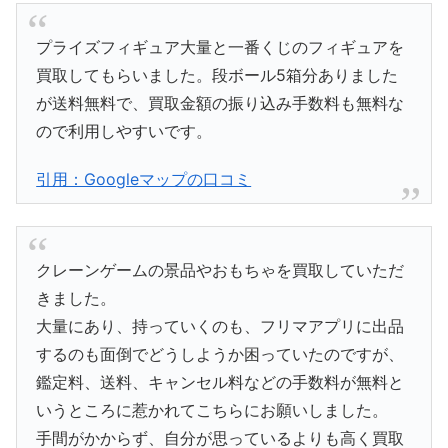
プライズフィギュア大量と一番くじのフィギュアを
買取してもらいました。段ボール5箱分ありました
が送料無料で、買取金額の振り込み手数料も無料な
ので利用しやすいです。
引用：Googleマップの口コミ
クレーンゲームの景品やおもちゃを買取していただ
きました。
大量にあり、持っていくのも、フリマアプリに出品
するのも面倒でどうしようか困っていたのですが、
鑑定料、送料、キャンセル料などの手数料が無料と
いうところに惹かれてこちらにお願いしました。
手間がかからず、自分が思っているよりも高く買取