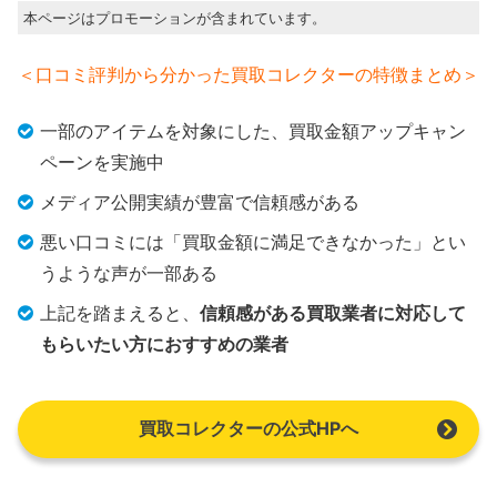
本ページはプロモーションが含まれています。
＜口コミ評判から分かった買取コレクターの特徴まとめ＞
一部のアイテムを対象にした、買取金額アップキャン
ペーンを実施中
メディア公開実績が豊富で信頼感がある
悪い口コミには「買取金額に満足できなかった」とい
うような声が一部ある
上記を踏まえると、
信頼感がある買取業者に対応して
もらいたい方におすすめの業者
買取コレクターの公式HPへ