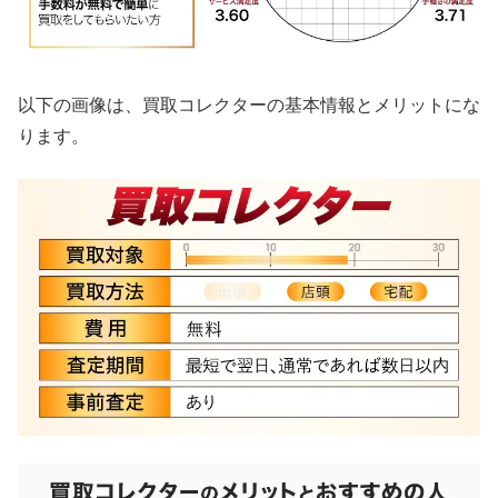
以下の画像は、買取コレクターの基本情報とメリットにな
ります。