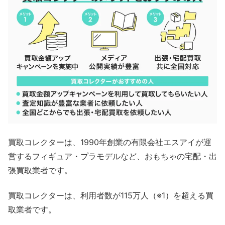
買取コレクターは、1990年創業の有限会社エスアイが運
営するフィギュア・プラモデルなど、おもちゃの宅配・出
張買取業者です。
買取コレクターは、利用者数が115万人（※1）を超える買
取業者です。