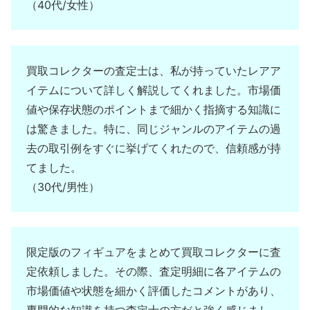
（40代/女性）
買取コレクターの査定士は、私が持っていたレアア
イテムについて詳しく解説してくれました。市場価
値や保存状態のポイントまで細かく指摘する知識に
は驚きました。特に、同じジャンルのアイテムの過
去の取引例をすぐに挙げてくれたので、信頼感が持
てました。
（30代/男性）
限定版のフィギュアをまとめて買取コレクターに査
定依頼しました。その際、査定明細に各アイテムの
市場価値や状態を細かく評価したコメントがあり、