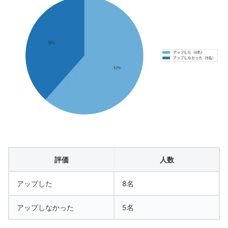
評価
人数
アップした
8名
アップしなかった
5名