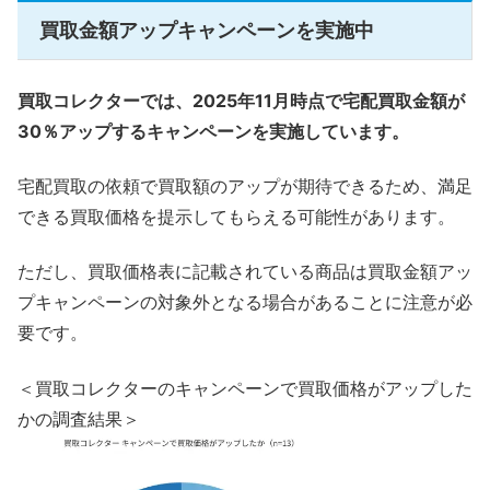
買取金額アップキャンペーンを実施中
買取コレクターでは、2025年11月時点で宅配買取金額が
30％アップするキャンペーンを実施しています。
宅配買取の依頼で買取額のアップが期待できるため、満足
できる買取価格を提示してもらえる可能性があります。
ただし、買取価格表に記載されている商品は買取金額アッ
プキャンペーンの対象外となる場合があることに注意が必
要です。
＜買取コレクターのキャンペーンで買取価格がアップした
かの調査結果＞