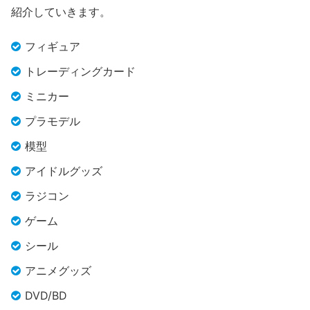
紹介していきます。
フィギュア
トレーディングカード
ミニカー
プラモデル
模型
アイドルグッズ
ラジコン
ゲーム
シール
アニメグッズ
DVD/BD