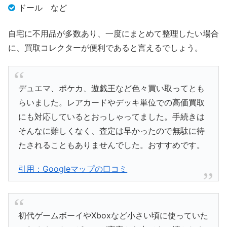
ドール など
自宅に不用品が多数あり、一度にまとめて整理したい場合
に、買取コレクターが便利であると言えるでしょう。
デュエマ、ポケカ、遊戯王など色々買い取ってとも
らいました。レアカードやデッキ単位での高価買取
にも対応しているとおっしゃってました。手続きは
そんなに難しくなく、査定は早かったので無駄に待
たされることもありませんでした。おすすめです。
引用：Googleマップの口コミ
初代ゲームボーイやXboxなど小さい頃に使っていた