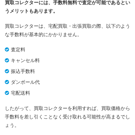
買取コレクターには、手数料無料で査定が可能であるとい
うメリットもあります。
買取コレクターは、宅配買取・出張買取の際、以下のよう
な手数料が基本的にかかりません。
査定料
キャンセル料
振込手数料
ダンボール代
宅配送料
したがって、買取コレクターを利用すれば、買取価格から
手数料を差し引くことなく受け取れる可能性が高まるでし
ょう。