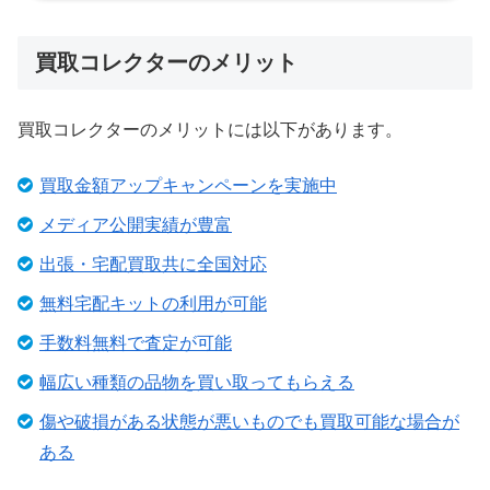
買取コレクターのメリット
買取コレクターのメリットには以下があります。
買取金額アップキャンペーンを実施中
メディア公開実績が豊富
出張・宅配買取共に全国対応
無料宅配キットの利用が可能
手数料無料で査定が可能
幅広い種類の品物を買い取ってもらえる
傷や破損がある状態が悪いものでも買取可能な場合が
ある