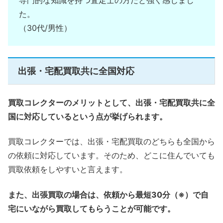
専門的な知識を持つ査定士の方だと強く感じまし
た。
（30代/男性）
出張・宅配買取共に全国対応
買取コレクターのメリットとして、出張・宅配買取共に全
国に対応しているという点が挙げられます。
買取コレクターでは、出張・宅配買取のどちらも全国から
の依頼に対応しています。そのため、どこに住んでいても
買取依頼をしやすいと言えます。
また、出張買取の場合は、依頼から最短30分（※）で自
宅にいながら買取してもらうことが可能です。