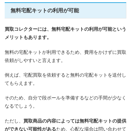
無料宅配キットの利用が可能
買取コレクターには、無料宅配キットの利用が可能という
メリットもあります。
無料の宅配キットが利用できるため、費用をかけずに買取
依頼がしやすいと言えます。
例えば、宅配買取を依頼すると無料の宅配キットを送付し
てもらえます。
そのため、自分で段ボールを準備するなどの手間が少なく
なるでしょう。
ただし、
買取商品の内容によっては無料宅配キットの提供
ができない可能性がある
ため、心配な場合は問い合わせて