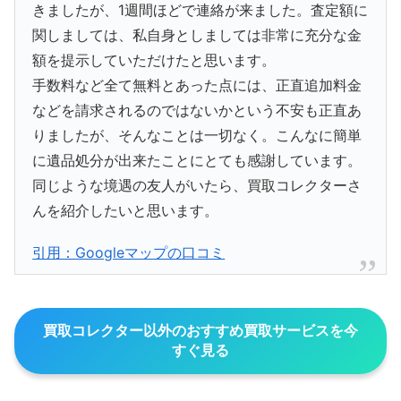
きましたが、1週間ほどで連絡が来ました。査定額に
関しましては、私自身としましては非常に充分な金
額を提示していただけたと思います。
手数料など全て無料とあった点には、正直追加料金
などを請求されるのではないかという不安も正直あ
りましたが、そんなことは一切なく。こんなに簡単
に遺品処分が出来たことにとても感謝しています。
同じような境遇の友人がいたら、買取コレクターさ
んを紹介したいと思います。
引用：Googleマップの口コミ
買取コレクター以外のおすすめ買取サービスを今
すぐ見る