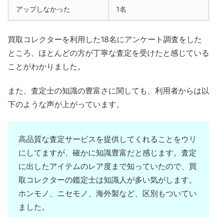
アップしなかった
1名
買取コレクターを利用した18名にアンケート調査をした
ところ、ほとんどの方が丁寧な査定を受けたと感じている
ことがわかりました。
また、査定士の知識の豊富さに関しても、利用者からは以
下のような声が上がっています。
高品質な査定サービスを提供してくれることをウリ
にしてますが、確かに知識豊富だと感じます。査定
に出したアイテムのレア度まで知っていたので、買
取コレクターの鑑定士は知識人が多い気がします。
ホンモノ、ニセモノ、海外製など、区別もついてい
ました。