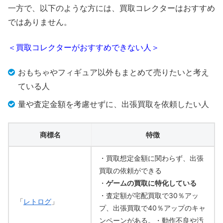
一方で、以下のような方には、買取コレクターはおすすめ
ではありません。
＜買取コレクターがおすすめできない人＞
おもちゃやフィギュア以外もまとめて売りたいと考え
ている人
量や査定金額を考慮せずに、出張買取を依頼したい人
商標名
特徴
・買取想定金額に関わらず、出張
買取の依頼ができる
・
ゲームの買取に特化している
・査定額が宅配買取で30％アッ
「
レトログ
」
プ、出張買取で40％アップのキャ
ンペーンがある。・動作不良や汚