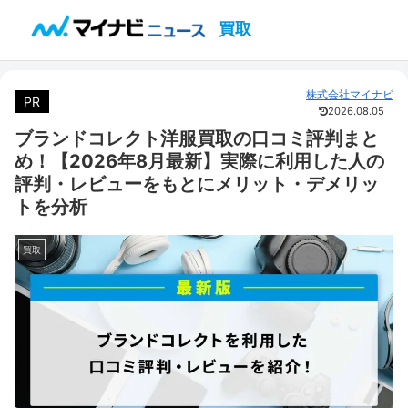
買取
株式会社マイナビ
PR
2026.08.05
ブランドコレクト洋服買取の口コミ評判まと
め！【2026年8月最新】実際に利用した人の
評判・レビューをもとにメリット・デメリッ
トを分析
買取