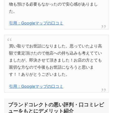
物も預ける必要もなかったので安心感がありまし
た。
引用：Googleマップの口コミ
買い取りでお世話になりました。思っていたより高
額で査定頂けたので他店への持ち込みも考えててい
ましたが、即決させて頂きました！お店の方とても
親切な方なので今後もお世話になろうと思いま
す！！ありがとうございました。
引用：Googleマップの口コミ
ブランドコレクトの悪い評判・口コミレビ
ューをもとにデメリット紹介