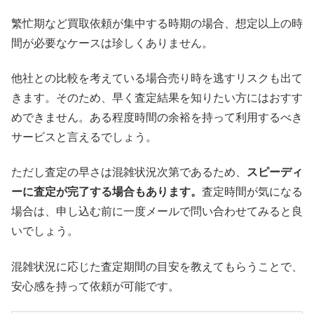
繁忙期など買取依頼が集中する時期の場合、想定以上の時
間が必要なケースは珍しくありません。
他社との比較を考えている場合売り時を逃すリスクも出て
きます。そのため、早く査定結果を知りたい方にはおすす
めできません。ある程度時間の余裕を持って利用するべき
サービスと言えるでしょう。
ただし査定の早さは混雑状況次第であるため、
スピーディ
ーに査定が完了する場合もあります。
査定時間が気になる
場合は、申し込む前に一度メールで問い合わせてみると良
いでしょう。
混雑状況に応じた査定期間の目安を教えてもらうことで、
安心感を持って依頼が可能です。