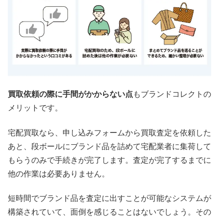
買取依頼の際に手間がかからない点
もブランドコレクトの
メリットです。
宅配買取なら、申し込みフォームから買取査定を依頼した
あと、段ボールにブランド品を詰めて宅配業者に集荷して
もらうのみで手続きが完了します。査定が完了するまでに
他の作業は必要ありません。
短時間でブランド品を査定に出すことが可能なシステムが
構築されていて、面倒を感じることはないでしょう。その