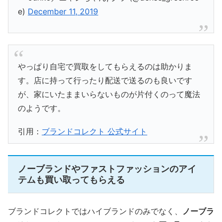
e)
December 11, 2019
やっぱり自宅で買取をしてもらえるのは助かりま
す。店に持って行ったり配送で送るのも良いです
が、家にいたままいらないものが片付くのって魔法
のようです。
引用：
ブランドコレクト 公式サイト
ノーブランドやファストファッションのアイ
テムも買い取ってもらえる
ブランドコレクトではハイブランドのみでなく、
ノーブラ