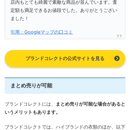
店内もとても綺麗で素敵な商品が並んでいます。査
定額も満足できるお値段でした。ありがとうござい
ました！
引用：Googleマップの口コミ
ブランドコレクトの公式サイトを見る
まとめ売りが可能
ブランドコレクトには、
まとめ売りが可能な場合があると
いうメリットもあります。
ブランドコレクトでは、ハイブランドの衣類のほか、以下