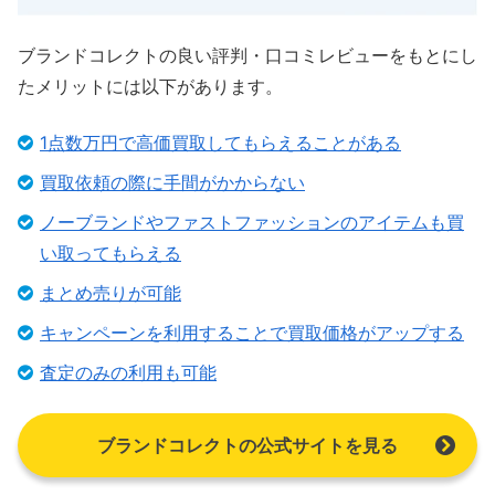
ブランドコレクトの良い評判・口コミレビューをもとにし
たメリットには以下があります。
1点数万円で高価買取してもらえることがある
買取依頼の際に手間がかからない
ノーブランドやファストファッションのアイテムも買
い取ってもらえる
まとめ売りが可能
キャンペーンを利用することで買取価格がアップする
査定のみの利用も可能
ブランドコレクトの公式サイトを見る