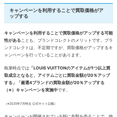
キャンペーンを利用することで買取価格がア
ップする
キャンペーンを利用することで買取価格がアップする可能
性がある
ことも、ブランドコレクトのメリットです。ブラ
ンドコレクトは、不定期ですが、買取価格がアップするキ
ャンペーンを行っていることがあります。
執筆時点では
「LOUIS VUITTONのアイテムが1つ以上買
取成立となると、アイテムごとに買取金額が20％アップ
する」「厳選4ブランドの買取金額が20％アップする
（※）キャンペーンを実施中
です。
（※2025年7月時点 公式サイト記載）
キャンペーンが開催されている時に衣類を売ることで、他