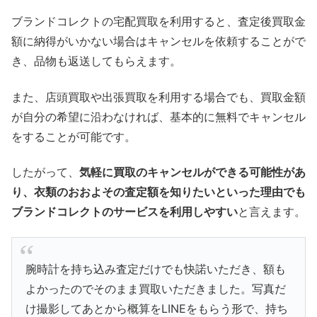
ブランドコレクトの宅配買取を利用すると、査定後買取金
額に納得がいかない場合はキャンセルを依頼することがで
き、品物も返送してもらえます。
また、店頭買取や出張買取を利用する場合でも、買取金額
が自分の希望に沿わなければ、基本的に無料でキャンセル
をすることが可能です。
したがって、
気軽に買取のキャンセルができる可能性があ
り、衣類のおおよその査定額を知りたいといった理由でも
ブランドコレクトのサービスを利用しやすい
と言えます。
腕時計を持ち込み査定だけでも快諾いただき、額も
よかったのでそのまま買取いただきました。写真だ
け撮影してあとから概算をLINEをもらう形で、持ち