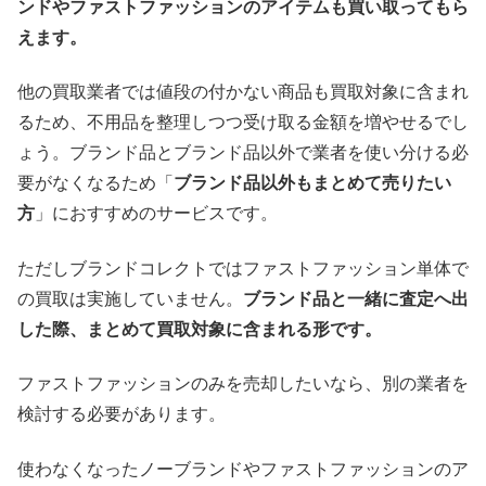
ンドやファストファッションのアイテムも買い取ってもら
えます。
他の買取業者では値段の付かない商品も買取対象に含まれ
るため、不用品を整理しつつ受け取る金額を増やせるでし
ょう。ブランド品とブランド品以外で業者を使い分ける必
要がなくなるため「
ブランド品以外もまとめて売りたい
方
」におすすめのサービスです。
ただしブランドコレクトではファストファッション単体で
の買取は実施していません。
ブランド品と一緒に査定へ出
した際、まとめて買取対象に含まれる形です。
ファストファッションのみを売却したいなら、別の業者を
検討する必要があります。
使わなくなったノーブランドやファストファッションのア