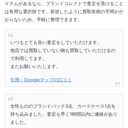
イテムがあるなら、ブランドコレクトで査定を受けること
は有用な選択肢です。前述したように買取依頼の手間がか
からないため、手軽に整理できます。
いつもとても良い査定をしていただけます。
他店では買取していない物も買取していただけるの
で利用してます。
またお願いいたします。
引用：Googleマップの口コミ
女性もののブランドバック3点、カードケース1点を
持ち込みました。査定も早く1時間以内に連絡があり
ました。