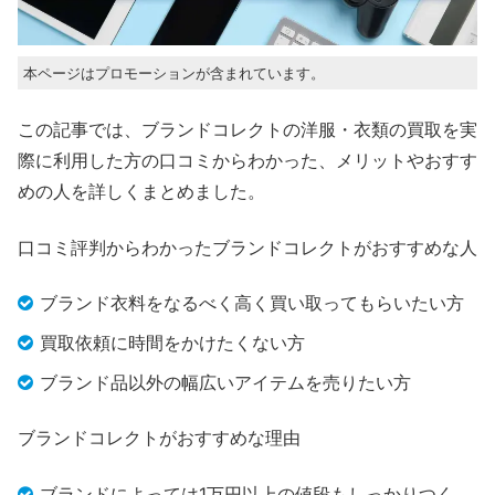
本ページはプロモーションが含まれています。
この記事では、ブランドコレクトの洋服・衣類の買取を実
際に利用した方の口コミからわかった、メリットやおすす
めの人を詳しくまとめました。
口コミ評判からわかったブランドコレクトがおすすめな人
ブランド衣料をなるべく高く買い取ってもらいたい方
買取依頼に時間をかけたくない方
ブランド品以外の幅広いアイテムを売りたい方
ブランドコレクトがおすすめな理由
ブランドによっては1万円以上の値段もしっかりつく