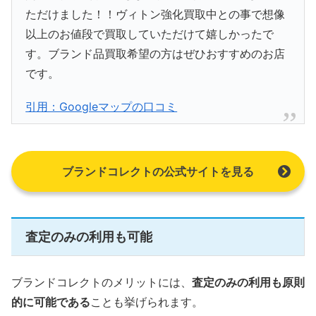
ただけました！！ヴィトン強化買取中との事で想像
以上のお値段で買取していただけて嬉しかったで
す。ブランド品買取希望の方はぜひおすすめのお店
です。
引用：Googleマップの口コミ
ブランドコレクトの公式サイトを見る
査定のみの利用も可能
ブランドコレクトのメリットには、
査定のみの利用も原則
的に可能である
ことも挙げられます。