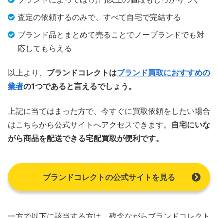
査定の依頼するのみで、すべて自宅で完結する
ブランド品とまとめて売ることでノーブランドでも対
応してもらえる
以上より、
ブランドコレクトは
ブランド買取におすすめの
業者
の1つであると言えるでしょう。
上記に当てはまった方で、今すぐに買取依頼をしたい場合
はこちらから公式サイトへアクセスできます。
自宅にいな
がら商品を配送できる宅配買取が便利です。
ブランドコレクトの公式サイトを見る
一方で以下に該当する方は、残念ながらブランドコレクト