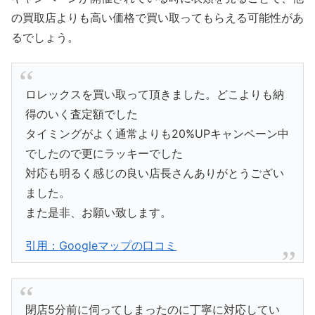
の買取店よりも高い価格で買い取ってもらえる可能性があ
るでしょう。
ロレックスを買い取って頂きました。どこよりも納
得のいく査定額でした
タイミングがよく通常よりも20%UPキャンペーン中
でしたので更にラッキーでした
対応も明るく感じの良い店長さんありがとうござい
ました。
また是非、お願い致します。
引用：Googleマップの口コミ
閉店5分前に伺ってしまったのに丁寧に対応してい