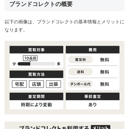
ブランドコレクトの概要
以下の画像は、ブランドコレクトの基本情報とメリットに
なります。