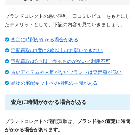
ブランドコレクトの悪い評判・口コミレビューをもとにし
たデメリットとして、下記の内容を見ていきましょう。
査定に時間がかかる場合がある
宅配買取は1度に3箱以上はお願いできない
宅配買取は5点以上売るものがないと利用不可
古いアイテムや人気がないブランドは査定額が低い
品物の宅配キットへの梱包の手間がある
査定に時間がかかる場合がある
ブランドコレクトの宅配買取は、
ブランド品の査定に時間
がかかる場合があります。