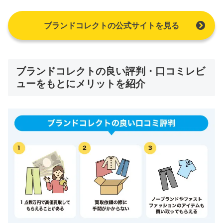
ブランドコレクトの公式サイトを見る
ブランドコレクトの良い評判・口コミレビ
ューをもとにメリットを紹介