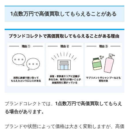
1点数万円で高価買取してもらえることがある
ブランドコレクトでは、
1点数万円で高価買取してもらえ
る場合があります。
ブランドや状態によって価格は大きく変動しますが、高価