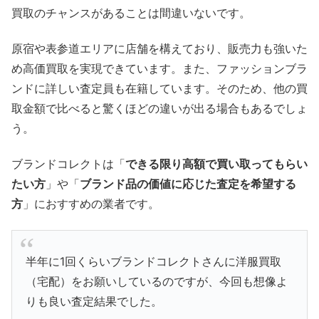
買取のチャンスがあることは間違いないです。
原宿や表参道エリアに店舗を構えており、販売力も強いた
め高価買取を実現できています。また、ファッションブラ
ンドに詳しい査定員も在籍しています。そのため、他の買
取金額で比べると驚くほどの違いが出る場合もあるでしょ
う。
ブランドコレクトは「
できる限り高額で買い取ってもらい
たい方
」や「
ブランド品の価値に応じた査定を希望する
方
」におすすめの業者です。
半年に1回くらいブランドコレクトさんに洋服買取
（宅配）をお願いしているのですが、今回も想像よ
りも良い査定結果でした。