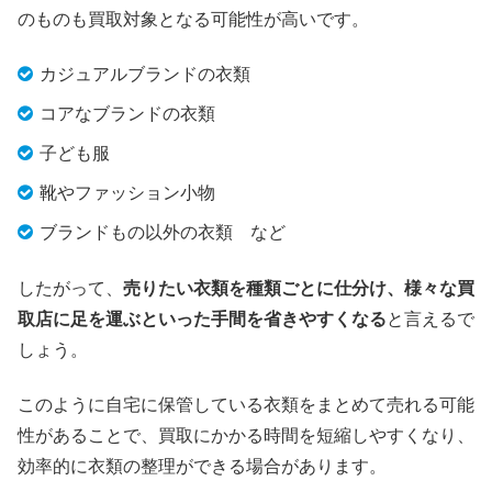
のものも買取対象となる可能性が高いです。
カジュアルブランドの衣類
コアなブランドの衣類
子ども服
靴やファッション小物
ブランドもの以外の衣類 など
したがって、
売りたい衣類を種類ごとに仕分け、様々な買
取店に足を運ぶといった手間を省きやすくなる
と言えるで
しょう。
このように自宅に保管している衣類をまとめて売れる可能
性があることで、買取にかかる時間を短縮しやすくなり、
効率的に衣類の整理ができる場合があります。