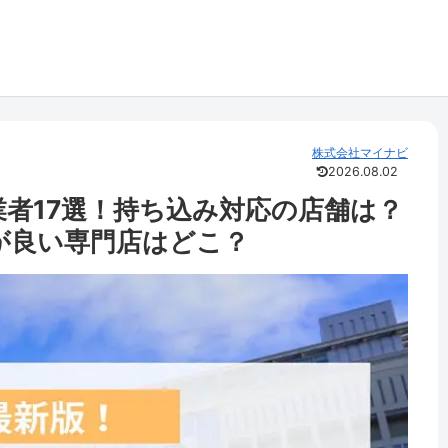
株式会社マイナビ
2026.08.02
者17選！持ち込み対応の店舗は？
ミが良い専門店はどこ？