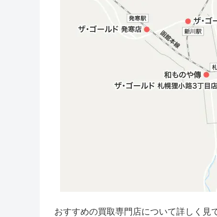
おすすめの買取専門店について詳しく見