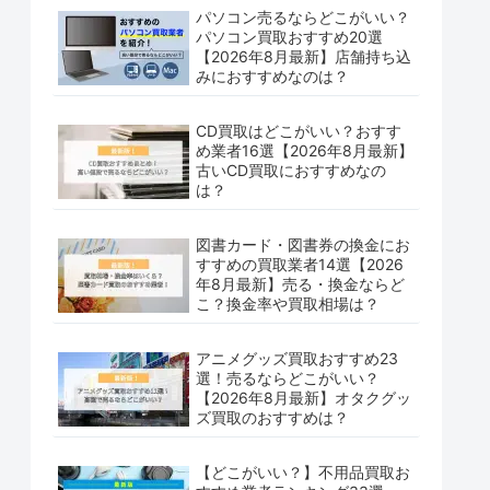
パソコン売るならどこがいい？
パソコン買取おすすめ20選
【2026年8月最新】店舗持ち込
みにおすすめなのは？
CD買取はどこがいい？おすす
め業者16選【2026年8月最新】
古いCD買取におすすめなの
は？
図書カード・図書券の換金にお
すすめの買取業者14選【2026
年8月最新】売る・換金ならど
こ？換金率や買取相場は？
アニメグッズ買取おすすめ23
選！売るならどこがいい？
【2026年8月最新】オタクグッ
ズ買取のおすすめは？
【どこがいい？】不用品買取お