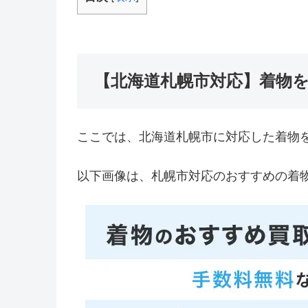
【北海道札幌市対応】着物
ここでは、北海道札幌市に対応した着物
以下画像は、札幌市対応のおすすめの着