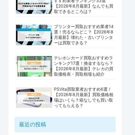
すすめ業者ランキング33選
【2026年8月最新】なんでも買
取できるところは？
プリンター買取おすすめ業者14
選！売るならどこ？【2026年8
月最新】壊れた・古いプリンタ
ーは買取できる？
テレホンカード買取おすすめラ
ンキング17選！換金するなら？
【2026年8月最新】テレカの買
取価格表・買取相場も紹介
PSVita買取業者おすすめ6選！
【2026年8月最新】買取価格相
場はいくら？箱なしでも買い取
ってもらえる？
最近の投稿