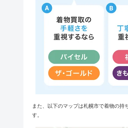
また、以下のマップは札幌市で着物の持
す。