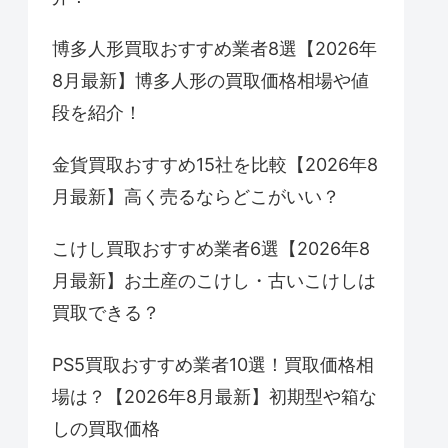
博多人形買取おすすめ業者8選【2026年
8月最新】博多人形の買取価格相場や値
段を紹介！
金貨買取おすすめ15社を比較【2026年8
月最新】高く売るならどこがいい？
こけし買取おすすめ業者6選【2026年8
月最新】お土産のこけし・古いこけしは
買取できる？
PS5買取おすすめ業者10選！買取価格相
場は？【2026年8月最新】初期型や箱な
しの買取価格