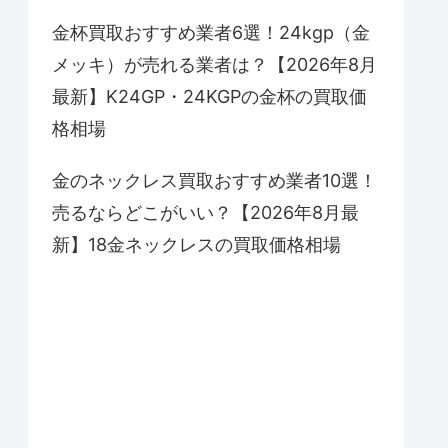
金杯買取おすすめ業者6選！24kgp（金
メッキ）が売れる業者は？【2026年8月
最新】K24GP・24KGPの金杯の買取価
格相場
金のネックレス買取おすすめ業者10選！
売るならどこがいい？【2026年8月最
新】18金ネックレスの買取価格相場