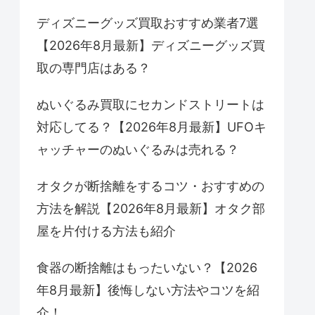
ディズニーグッズ買取おすすめ業者7選
【2026年8月最新】ディズニーグッズ買
取の専門店はある？
ぬいぐるみ買取にセカンドストリートは
対応してる？【2026年8月最新】UFOキ
ャッチャーのぬいぐるみは売れる？
オタクが断捨離をするコツ・おすすめの
方法を解説【2026年8月最新】オタク部
屋を片付ける方法も紹介
食器の断捨離はもったいない？【2026
年8月最新】後悔しない方法やコツを紹
介！