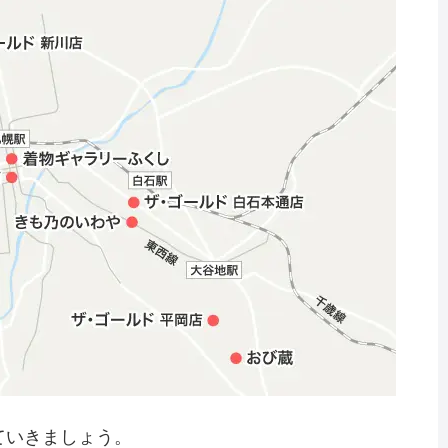
ていきましょう。