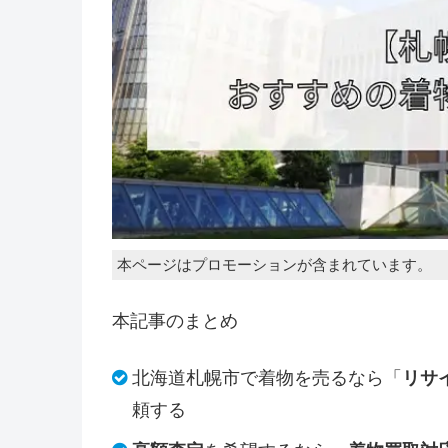
本ページはプロモーションが含まれています。
本記事のまとめ
北海道札幌市で着物を売るなら「
リサ
頼する