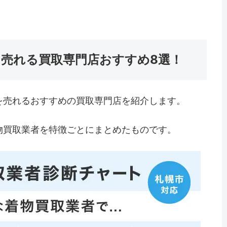
を売れる買取専門店おすすめ8選！
を売れるおすすめの買取専門店を紹介します。
物買取業者を特徴ごとにまとめたものです。