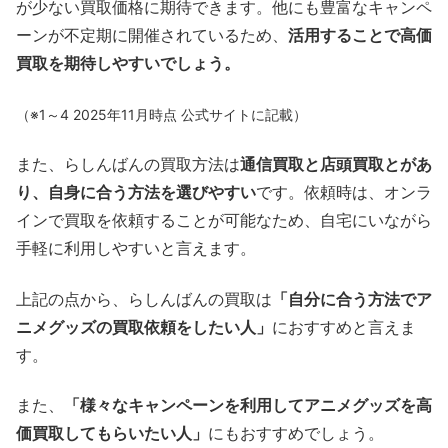
が少ない買取価格に期待できます。他にも豊富なキャンペ
ーンが不定期に開催されているため、
活用することで高価
買取を期待しやすいでしょう。
（※1～4
2025年11月時点 公式サイトに記載）
また、らしんばんの買取方法は
通信買取と店頭買取とがあ
り、自身に合う方法を選びやすい
です。依頼時は、オンラ
インで買取を依頼することが可能なため、自宅にいながら
手軽に利用しやすいと言えます。
上記の点から、らしんばんの買取は
「自分に合う方法でア
ニメグッズの買取依頼をしたい人」
におすすめと言えま
す。
また、
「様々なキャンペーンを利用してアニメグッズを高
価買取してもらいたい人」
にもおすすめでしょう。