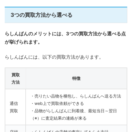
3つの買取方法から選べる
らしんばんのメリットには、3つの買取方法から選べる点
が挙げられます。
らしんばんには、以下の買取方法があります。
買取
特徴
方法
・売りたい品物を梱包し、らしんばんへ送る方法
通信
・web上で買取依頼ができる
買取
・品物がらしんばんに到着後、最短当日～翌日
（※）に査定結果の連絡が来る
店頭
・らしんばんの店舗で査定してもらう方法