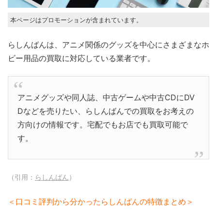
本ページはプロモーションが含まれています。
らしんばんは、アニメ関係のグッズを中心にさまざまなホ
ビー用品の買取に対応している業者です。
アニメグッズや同人誌、中古ゲームや中古CDにDV
Dなどを売りたい、らしんばんでの買取をお考えの
方向けの情報です。宅配でもお店でも買取可能で
す。
（引用：
らしんばん
）
＜口コミ評判から分かったらしんばんの特徴まとめ＞