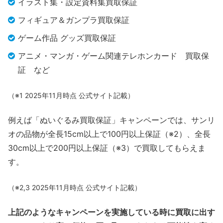
イラスト集・設定資料集買取保証
フィギュア＆ガンプラ買取保証
ゲーム作品 グッズ買取保証
アニメ・マンガ・ゲーム関連テレホンカード 買取保
証 など
（※1 2025年11月時点 公式サイト記載）
例えば「ぬいぐるみ買取保証」キャンペーンでは、サンリ
オの品物が全長15cm以上で100円以上保証（※2）、全長
30cm以上で200円以上保証（※3）で買取してもらえま
す。
（※2,3 2025年11月時点 公式サイト記載）
上記のようなキャンペーンを実施している時に買取に出す