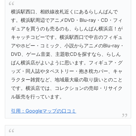
横浜駅西口、相鉄線改札近くにあるらしんばんで
す。横浜駅周辺でアニメDVD・Blu-ray・CD・フィ
ギュアを買うのも売るのも、らしんばん横浜店！が
キャッチコピーです。横浜駅西口で中古のフィギュ
アやホビー・コミック、小説からアニメのBlu-ray・
DVD、ゲーム音楽、主題歌CDを探すなら、らしん
ばん横浜店がよいように思います。フィギュア・グ
ッズ・同人誌やタペストリー・抱き枕カバー、キャ
ラクター雑貨など、地域最大級の取り扱いとのこと
です。横浜店では、コレクションの売却・リサイク
ル販売を行っています。
引用：Googleマップの口コミ