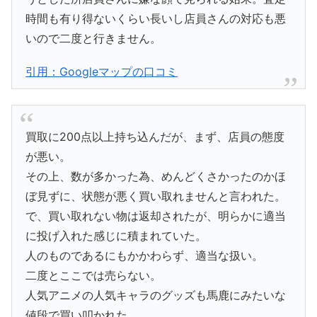
時間も有り得ないくらい長いし店員さんの対応も悪
いので二度と行きません。
引用：Googleマップの口コミ
買取に200点以上持ち込んだが、まず、店員の態度
が悪い。
その上、数が多かった為、めんどくさかったのかほ
ぼ見ずに、状態が悪く買い取れませんと言われた。
で、買い取れない物は返却されたが、明らかに適当
に投げ入れた感じに積まれていた。
人のものであるにもかかわらず、適当な扱い。
二度とここでは売らない。
人気アニメの人気キャラのグッズも馬鹿にみたいな
値段で買い叩かれた。