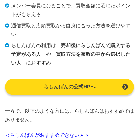
メンバー会員になることで、買取金額に応じたポイン
トがもらえる
通信買取と店頭買取から自身に合った方法を選びやす
い
らしんばんの利用は「
売却後にらしんばんで購入する
予定がある人
」や「
買取方法を複数の中から選択した
い人
」におすすめ
らしんばんの公式HPへ
一方で、以下のような方には、らしんばんはおすすめでは
ありません。
＜らしんばんがおすすめできない人＞