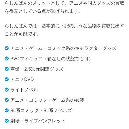
らしんばんのメリットとして、アニメや同人グッズの買取
を得意としている点が挙げられます。
らしんばんでは、基本的に下記のような品物を買取に出す
ことが可能です。
アニメ・ゲーム・コミック系のキャラクターグッズ
PVCフィギュア（箱なしの状態でも可）
声優・2.5次元関連グッズ
アニメDVD
ライトノベル
アニメ・コミック・ゲーム系の衣装
BL系コミック・BL系ノベルズ
劇場・ライブパンフレット