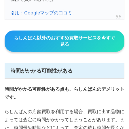
引用：Googleマップの口コミ
らしんばん以外のおすすめ買取サービスを今すぐ
見る
時間がかかる可能性がある
時間がかかる可能性がある点も、らしんばんのデメリット
です。
らしんばんの店舗買取を利用する場合、買取に出す品物に
よっては査定に時間がかかってしまうことがあります。ま
た、時間帯や時期などによって、査定の待ち時間が長くな