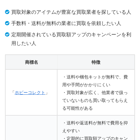
買取対象のアイテムが豊富な買取業者を探している人
手数料・送料が無料の業者に買取を依頼したい人
定期開催されている買取額アップのキャンペーンを利
用したい人
商標名
特徴
・送料や梱包キットが無料で、費
用や手間がかかりにくい
「
ホビーコレクト
」
・買取対象が広く、他業者で扱っ
ていないものも買い取ってもらえ
る可能性がある
・送料や返送料が無料で費用を抑
えやすい
・定期的に買取額アップのキャン