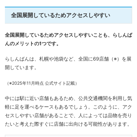
全国展開しているためアクセスしやすい
全国展開しているためアクセスしやすいことも、らしんば
んのメリットの1つです。
らしんばんは、札幌や池袋など、全国に69店舗（※）を展
開しています。
（※2025年11月時点 公式サイト記載）
中には駅に近い店舗もあるため、公共交通機関を利用し気
軽に足を運べるケースもあるでしょう。このように、アク
セスしやすい店舗があることで、人によっては品物を売り
たいと考えた際すぐに店舗に出向ける可能性があります。