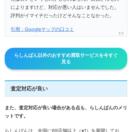
によりますけど、対応が悪い人はいませんでした。
評判がイマイチだったけどそんなことなかった。
引用：Googleマップの口コミ
らしんばん以外のおすすめ買取サービスを今すぐ
見る
査定対応が良い
また、査定対応が良い場合がある点も、らしんばんのメリ
ットです。
らしんばんは、全国に69店舗以上（※1）を展開してお