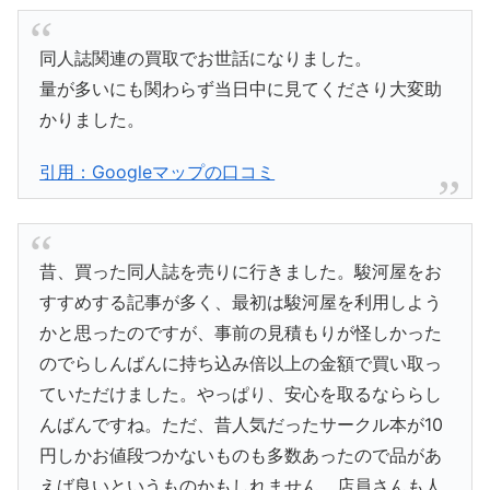
同人誌関連の買取でお世話になりました。
量が多いにも関わらず当日中に見てくださり大変助
かりました。
引用：Googleマップの口コミ
昔、買った同人誌を売りに行きました。駿河屋をお
すすめする記事が多く、最初は駿河屋を利用しよう
かと思ったのですが、事前の見積もりが怪しかった
のでらしんばんに持ち込み倍以上の金額で買い取っ
ていただけました。やっぱり、安心を取るなららし
んばんですね。ただ、昔人気だったサークル本が10
円しかお値段つかないものも多数あったので品があ
えば良いというものかもしれません。店員さんも人