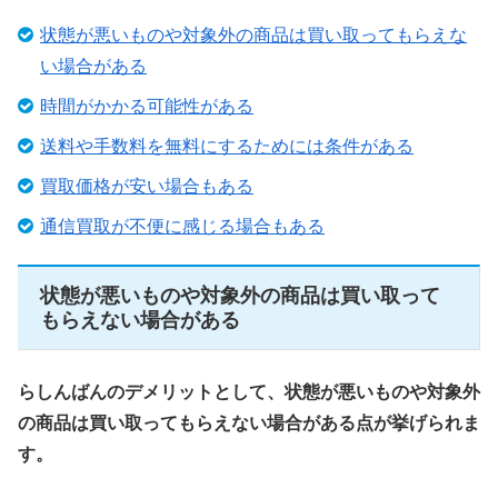
状態が悪いものや対象外の商品は買い取ってもらえな
い場合がある
時間がかかる可能性がある
送料や手数料を無料にするためには条件がある
買取価格が安い場合もある
通信買取が不便に感じる場合もある
状態が悪いものや対象外の商品は買い取って
もらえない場合がある
らしんばんのデメリットとして、状態が悪いものや対象外
の商品は買い取ってもらえない場合がある点が挙げられま
す。