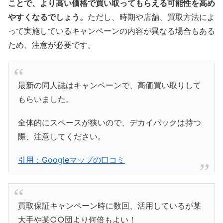
ことで、より高い価格で買い取ってもらえる可能性を高め
やすくなるでしょう。
ただし、時期や店舗、買取方法によ
って実施しているキャンペーンの内容が異なる場合もある
ため、注意が必要です。
最新の同人誌はキャンペーンで、高価買い取りして
もらいました。
全体的にスペースが狭いので、デカイバックは持つ
際、注意してください。
引用：Googleマップの口コミ
買取保証キャンペーン時に数回、活用しているが某
大手や某○○団より何倍もよい！