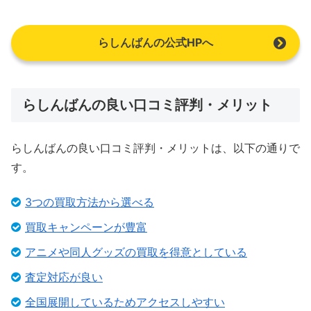
らしんばんの公式HPへ
らしんばんの良い口コミ評判・メリット
らしんばんの良い口コミ評判・メリットは、以下の通りで
す。
3つの買取方法から選べる
買取キャンペーンが豊富
アニメや同人グッズの買取を得意としている
査定対応が良い
全国展開しているためアクセスしやすい