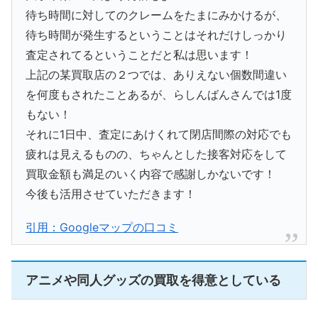
待ち時間に対してのクレームをたまにみかけるが、
待ち時間が発生するということはそれだけしっかり
査定されてるということだと私は思います！
上記の某買取店の２つでは、ありえない個数間違い
を何度もされたことあるが、らしんばんさんでは1度
もない！
それに1日中、査定にあけくれて閉店間際の対応でも
疲れは見えるものの、ちゃんとした接客対応をして
買取金額も満足のいく内容で感謝しかないです！
今後も活用させていただきます！
引用：Googleマップの口コミ
アニメや同人グッズの買取を得意としている