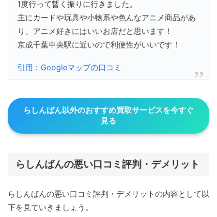
1度行って暫く振りに行きました。
主にカードや玩具や小物系や色んなアニメ商品があ
り、アニメ好きにはいいお店だと思います！
京成千葉中央駅に近いので利便性がいいです！
引用：Googleマップの口コミ
らしんばん以外のおすすめ買取サービスを今すぐ
見る
らしんばんの悪い口コミ評判・デメリット
らしんばんの悪い口コミ評判・デメリットの内容として以
下を見ていきましょう。