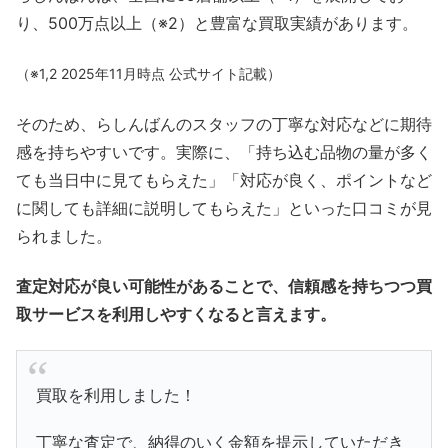
り、500万点以上（※2）と豊富な買取実績があります。
（※1,2 2025年11月時点 公式サイト記載）
そのため、らしんばんのスタッフの丁寧な対応などに期待
感を持ちやすいです。実際に、「持ち込む品物の量が多く
ても当日中に見てもらえた」「対応が良く、ポイントなど
に関しても詳細に説明してもらえた」といった口コミが見
られました。
査定対応が良い可能性があることで、信頼感を持ちつつ買
取サービスを利用しやすくなると言えます。
買取を利用しました！
丁寧な査定で、納得のいく金額を提示していただき