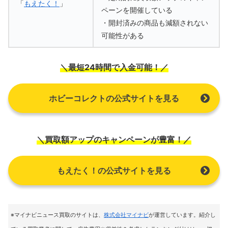
「
もえたく！
」
ペーンを開催している
・開封済みの商品も減額されない
可能性がある
＼最短24時間で入金可能！／
ホビーコレクトの公式サイトを見る
＼買取額アップのキャンペーンが豊富！／
もえたく！の公式サイトを見る
※マイナビニュース買取のサイトは
、
株式会社マイナビ
が運営しています。紹介し