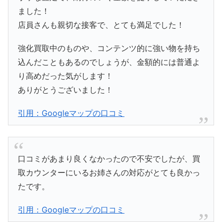
ました！
店員さんも親切な接客で、とても満足でした！
強化買取中のものや、コンテンツ的に強い物を持ち
込んだこともあるのでしょうが、金額的には普通よ
り高めだった気がします！
ありがとうございました！
引用：Googleマップの口コミ
口コミがあまり良くなかったので不安でしたが、買
取カウンターにいるお姉さんの対応がとても良かっ
たです。
引用：Googleマップの口コミ