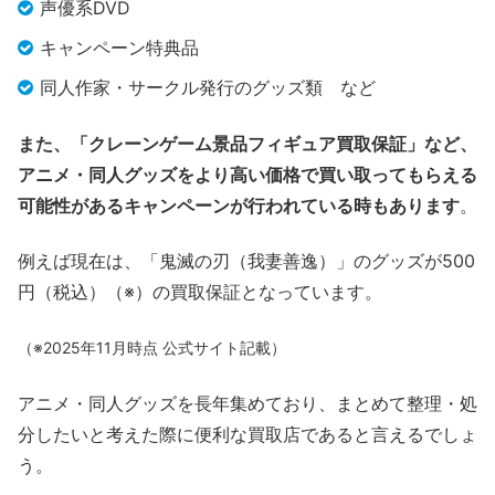
声優系DVD
キャンペーン特典品
同人作家・サークル発行のグッズ類 など
また、「クレーンゲーム景品フィギュア買取保証」など、
アニメ・同人グッズをより高い価格で買い取ってもらえる
可能性があるキャンペーンが行われている時もあります
。
例えば現在は、「鬼滅の刃（我妻善逸）」のグッズが500
円（税込）（※）の買取保証となっています。
（※2025年11月時点 公式サイト記載）
アニメ・同人グッズを長年集めており、まとめて整理・処
分したいと考えた際に便利な買取店であると言えるでしょ
う。