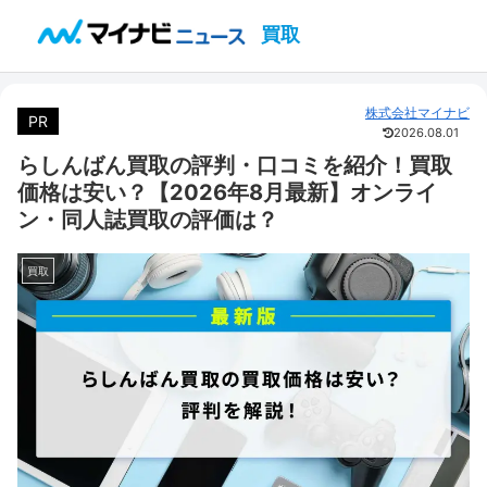
買取
株式会社マイナビ
PR
2026.08.01
らしんばん買取の評判・口コミを紹介！買取
価格は安い？【2026年8月最新】オンライ
ン・同人誌買取の評価は？
買取