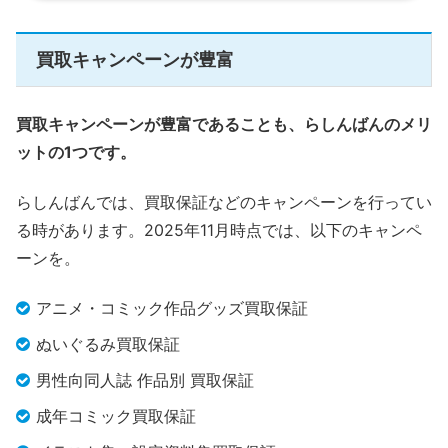
買取キャンペーンが豊富
買取キャンペーンが豊富であることも、らしんばんのメリ
ットの1つです。
らしんばんでは、買取保証などのキャンペーンを行ってい
る時があります。2025年11月時点では、以下のキャンペ
ーンを。
アニメ・コミック作品グッズ買取保証
ぬいぐるみ買取保証
男性向同人誌 作品別 買取保証
成年コミック買取保証