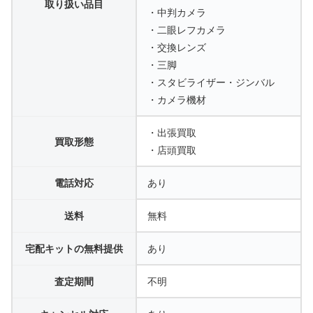
取り扱い品目
・中判カメラ
・二眼レフカメラ
・交換レンズ
・三脚
・スタビライザー・ジンバル
・カメラ機材
・出張買取
買取形態
・店頭買取
電話対応
あり
送料
無料
宅配キットの無料提供
あり
査定期間
不明