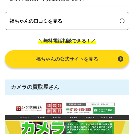
福ちゃんの口コミを見る
＼無料電話相談できる！／
福ちゃんの公式サイトを見る
カメラの買取屋さん