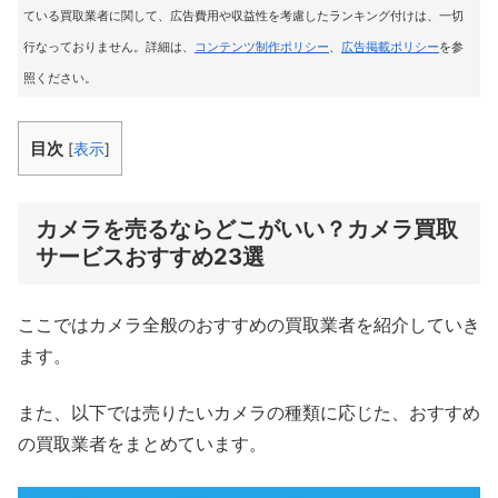
ている買取業者に関して、広告費用や収益性を考慮したランキング付けは、一切
行なっておりません。詳細は、
コンテンツ制作ポリシー
、
広告掲載ポリシー
を参
照ください。
目次
[
表示
]
カメラを売るならどこがいい？カメラ買取
サービスおすすめ23選
ここではカメラ全般のおすすめの買取業者を紹介していき
ます。
また、以下では売りたいカメラの種類に応じた、おすすめ
の買取業者をまとめています。