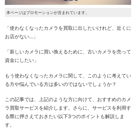
本ページはプロモーションが含まれています。
「使わなくなったカメラを買取に出したいけれど、近くに
お店がない…」
「新しいカメラに買い換えるために、古いカメラを売って
資金にしたい」
もう使わなくなったカメラに関して、このように考えてい
る方や悩んでいる方は多いのではないでしょうか？
この記事では、上記のような方に向けて、おすすめのカメ
ラ買取サービスを紹介します。さらに、サービスを利用す
る際に押さえておきたい以下3つのポイントも解説しま
す。