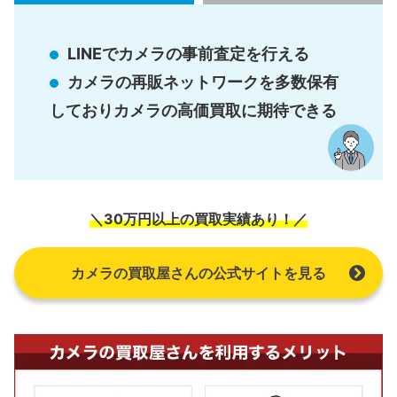
LINEでカメラの事前査定を行える
カメラの再販ネットワークを多数保有
しておりカメラの高価買取に期待できる
＼30万円以上の買取実績あり！／
カメラの買取屋さんの公式サイトを見る