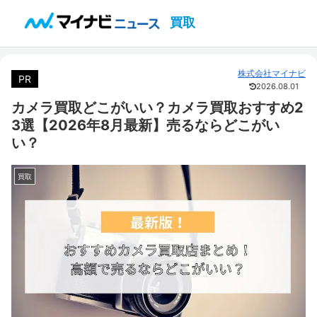
買取
株式会社マイナビ
PR
2026.08.01
カメラ買取どこがいい？カメラ買取おすすめ2
3選【2026年8月最新】売るならどこがい
い？
買取