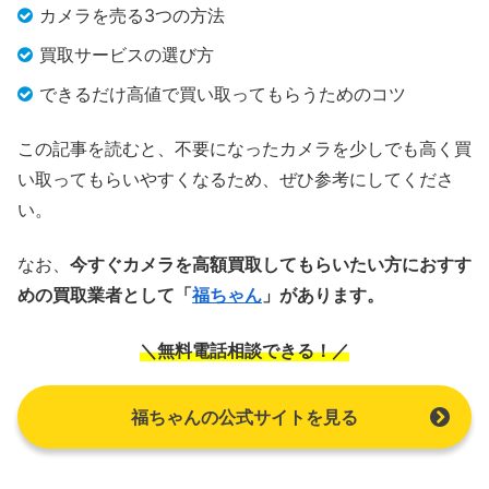
カメラを売る3つの方法
買取サービスの選び方
できるだけ高値で買い取ってもらうためのコツ
この記事を読むと、不要になったカメラを少しでも高く買
い取ってもらいやすくなるため、ぜひ参考にしてくださ
い。
なお、
今すぐカメラを高額買取してもらいたい方におすす
めの買取業者として「
福ちゃん
」があります。
＼無料電話相談できる！／
福ちゃんの公式サイトを見る