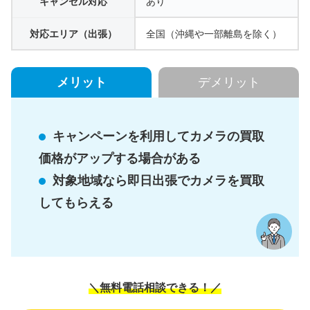
キャンセル対応
あり
対応エリア（出張）
全国（沖縄や一部離島を除く）
メリット
デメリット
キャンペーンを利用してカメラの買取
価格がアップする場合がある
対象地域なら即日出張でカメラを買取
してもらえる
＼無料電話相談できる！／