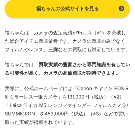
福ちゃんの公式サイトを見る
福ちゃんは、カメラの査定実績が15万点（※1）を突破し
た総合アイテム買取業者です。カメラの買取のみでなく、
フィルムやレンズ、三脚などの買取にも対応しています。
福ちゃんでは、
買取実績の豊富さから専門知識を有してい
る可能性が高く、カメラの高価買取が期待できます。
実際に、公式ホームページには「Canon キヤノン EOS R
6 ミラーレス一眼カメラ」を131,000円（税込）（※2）
「Leica ライカ M5 レンジファインダー フィルムカメラ/
SUMMICRON」を452,000円（税込）（※3）などで買い
取った実績が掲載されています。