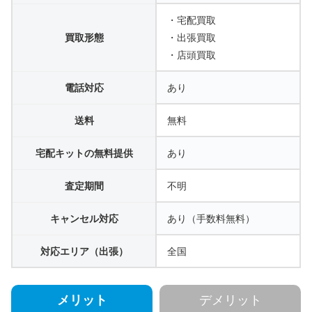
・宅配買取
買取形態
・出張買取
・店頭買取
電話対応
あり
送料
無料
宅配キットの無料提供
あり
査定期間
不明
キャンセル対応
あり（手数料無料）
対応エリア（出張）
全国
メリット
デメリット