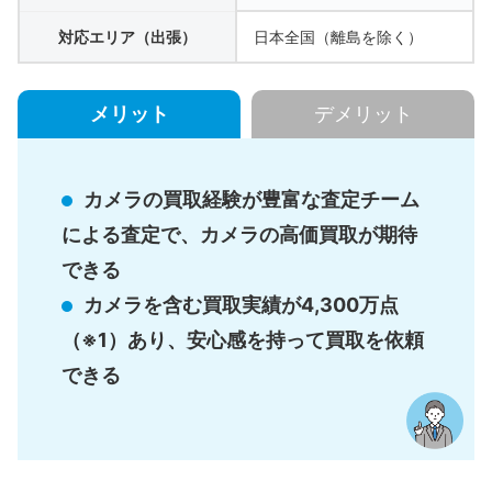
対応エリア（出張）
日本全国（離島を除く）
メリット
デメリット
カメラの買取経験が豊富な査定チーム
による査定で、カメラの高価買取が期待
できる
カメラを含む買取実績が4,300万点
（※1）あり、安心感を持って買取を依頼
できる