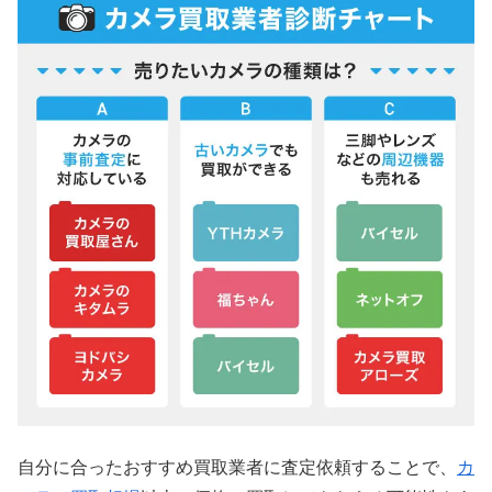
自分に合ったおすすめ買取業者に査定依頼することで、
カ