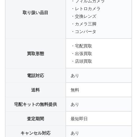
・フィルムカメラ
・レトロカメラ
取り扱い品目
・交換レンズ
・カメラ三脚
・コンバータ
・宅配買取
買取形態
・出張買取
・店頭買取
電話対応
あり
送料
無料
宅配キットの無料提供
あり
査定期間
最短即日
キャンセル対応
あり