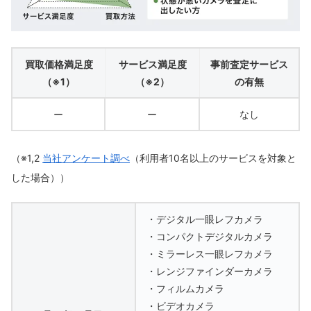
買取価格満足度
サービス満足度
事前査定サービス
（※1）
（※2）
の有無
ー
ー
なし
（※1,2
当社アンケート調べ
（利用者10名以上のサービスを対象と
した場合））
・デジタル一眼レフカメラ
・コンパクトデジタルカメラ
・ミラーレス一眼レフカメラ
・レンジファインダーカメラ
・フィルムカメラ
・ビデオカメラ