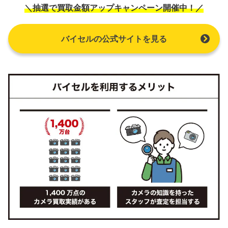
＼抽選で買取金額アップキャンペーン開催中！／
バイセルの公式サイトを見る