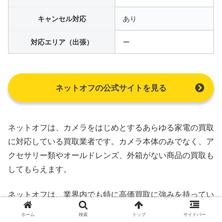
キャンセル対応
あり
対応エリア（出張）
ー
ネットオフの公式サイトを見る
ネットオフは、カメラをはじめとするあらゆる家電の買取
に対応している買取業者です。カメラ本体のみでなく、ア
クセサリー類やオールドレンズ、外箱がない商品の買取も
してもらえます。
ネットオフは、業界内でも特に高価買取に強みを持ってい
ます。
定期的に買取金額がアップするキャンペーンも行っ
ホーム
検索
トップ
サイドバー
ている
ため、高く売りたいと考えている方は利用を検討し