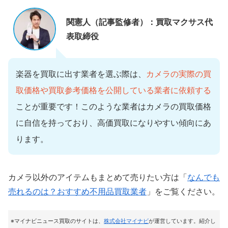
関憲人（記事監修者）：買取マクサス代
表取締役
楽器を買取に出す業者を選ぶ際は、
カメラの実際の買
取価格や買取参考価格を公開している業者に依頼する
ことが重要です！このような業者はカメラの買取価格
に自信を持っており、高価買取になりやすい傾向にあ
ります。
カメラ以外のアイテムもまとめて売りたい方は「
なんでも
売れるのは？おすすめ不用品買取業者
」をご覧ください。
※マイナビニュース買取のサイトは
、
株式会社マイナビ
が運営しています。紹介し