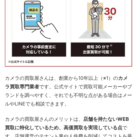
カメラの買取屋さんは、創業から10年以上（※1）の
カメ
ラ買取専門業者
です。公式サイトで買取可能メーカーやブ
ランドを調べやすく、それでも不明な点がある場合はメー
ルやLINEでも相談できます。
カメラの買取屋さんのメリットは、
店舗を持たないWEB
買取に特化しているため、高価買取を実現している点
で
す。店舗運営のテナント量や人件費を削減してコストを最