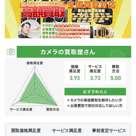
買取価格満足度
サービス満足度
事前査定サービス