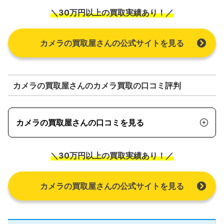
＼30万円以上の買取実績あり！／
カメラの買取屋さんの公式サイトを見る
カメラの買取屋さんのカメラ買取の口コミ評判
カメラの買取屋さんの口コミを見る
＼30万円以上の買取実績あり！／
カメラの買取屋さんの公式サイトを見る