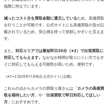
低限に抑えています。
減ったコスト分を買取金額に還元している
ため、高価買取
を行うことが可能です。公式サイトにも高価買取の旨が記
載されているため、安心感を持って依頼しやすいと言えま
す。
また、
対応エリアでは最短即日30分（※2）で出張買取に
対応してもらえます。
なかなか時間が取りにくい方でもす
ぐに対応してもらえる可能性が高いため、便利です。
（※1〜2 2025年11月時点 公式サイトに記載）
これらの点からカメラの買取り屋さんは「
カメラの高価買
取を期待したい方
」や「
出張買取で即日対応してほしい
方
」におすすめです。