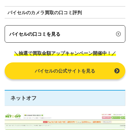
バイセルのカメラ買取の口コミ評判
バイセルの口コミを見る
＼抽選で買取金額アップキャンペーン開催中！／
バイセルの公式サイトを見る
ネットオフ