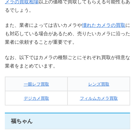
メラの買取相場
以上の価格で買取してもらえる可能性もあ
るでしょう。
また、業者によっては古いカメラや
壊れたカメラの買取
に
も対応している場合があるため、売りたいカメラに沿った
業者に依頼することが重要です。
なお、以下ではカメラの種類ごとにそれぞれ買取が得意な
業者をまとめています。
一眼レフ買取
レンズ買取
デジカメ買取
フィルムカメラ買取
福ちゃん