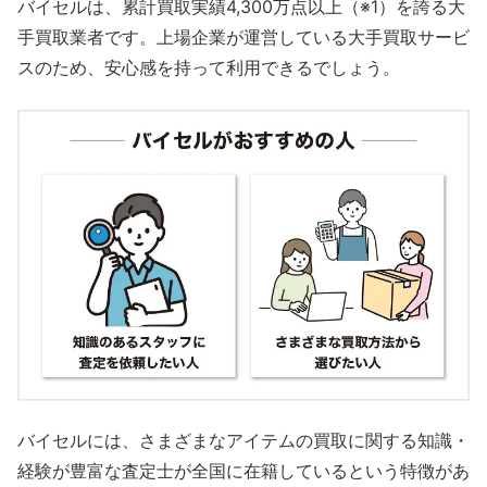
バイセルは、累計買取実績4,300万点以上（※1）を誇る大
手買取業者です。上場企業が運営している大手買取サービ
スのため、安心感を持って利用できるでしょう。
バイセルには、さまざまなアイテムの買取に関する知識・
経験が豊富な査定士が全国に在籍しているという特徴があ