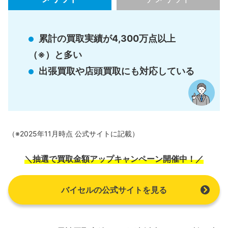
累計の買取実績が4,300万点以上
（※）と多い
出張買取や店頭買取にも対応している
（※2025年11月時点 公式サイトに記載）
＼抽選で買取金額アップキャンペーン開催中！／
バイセルの公式サイトを見る