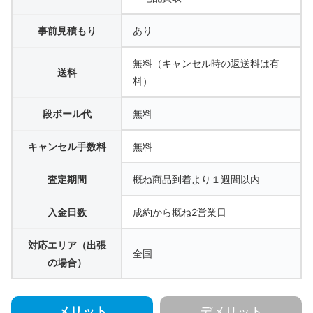
事前見積もり
あり
無料（キャンセル時の返送料は有
送料
料）
段ボール代
無料
キャンセル手数料
無料
査定期間
概ね商品到着より１週間以内
入金日数
成約から概ね2営業日
対応エリア（出張
全国
の場合）
メリット
デメリット