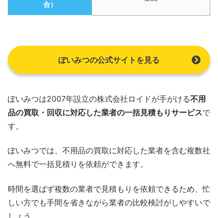
合）
ぽいみつの公式サイトを見る
ぽいみつは2007年設立の株式会社ロイドが手がける
不用
品の買取・回収に対応した業者の一括見積もりサービス
で
す。
ぽいみつでは、不用品の買取に対応した業者を含む複数社
へ無料で一括見積りを依頼ができます。
時間を選ばず複数の業者で見積もりを依頼できるため、忙
しい方でも手間を省きながら業者の比較検討がしやすいで
しょう。