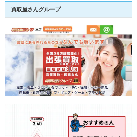
買取屋さんグループ