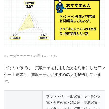
※レーダーチャートの詳細は
こちら
上記の画像では、買取王子を利用した方を対象にしたアン
ケート結果と、買取王子がおすすめの人を解説していま
す。
ブランド品・一般家電・キッチン家
電・美容家電・冷暖房・空調家電・
カメラ・スマホ・携帯・パソコン・