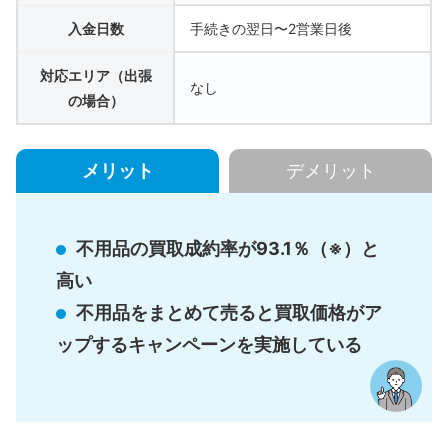
入金日数
手続きの翌日〜2営業日後
対応エリア（出張
なし
の場合）
メリット
デメリット
不用品の買取成約率が93.1％（※）と
高い
不用品をまとめて売ると買取価格がア
ップするキャンペーンを実施している