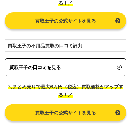
る！／
買取王子の公式サイトを見る
買取王子の不用品買取の口コミ評判
買取王子の口コミを見る
＼まとめ売りで最大6万円（税込）買取価格がアップす
る！／
買取王子の公式サイトを見る