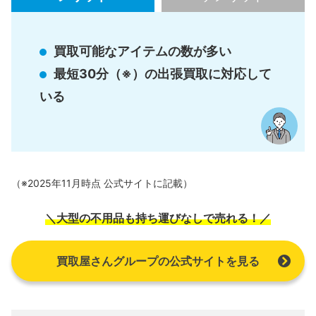
買取可能なアイテムの数が多い
最短30分（※）の出張買取に対応して
いる
（※2025年11月時点 公式サイトに記載）
＼大型の不用品も持ち運びなしで売れる！／
買取屋さんグループの公式サイトを見る