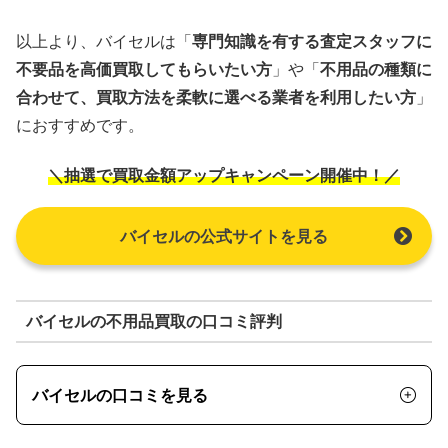
以上より、バイセルは「
専門知識を有する査定スタッフに
不要品を高価買取してもらいたい方
」や「
不用品の種類に
合わせて、買取方法を柔軟に選べる業者を利用したい方
」
におすすめです。
＼抽選で買取金額アップキャンペーン開催中！／
バイセルの公式サイトを見る
バイセルの不用品買取の口コミ評判
バイセルの口コミを見る