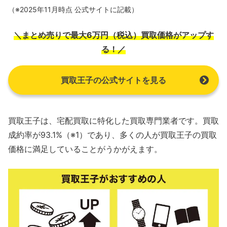
（※2025年11月時点 公式サイトに記載）
＼まとめ売りで最大6万円（税込）買取価格がアップす
る！／
買取王子の公式サイトを見る
買取王子は、宅配買取に特化した買取専門業者です。買取
成約率が93.1%（※1）であり、多くの人が買取王子の買取
価格に満足していることがうかがえます。