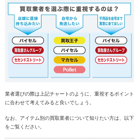
業者選びの際は上記チャートのように、重視するポイント
に合わせて考えてみると良いでしょう。
なお、アイテム別の買取業者について知りたい方は、以下
をご覧ください。