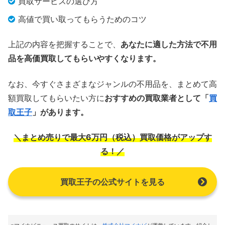
買取サービスの選び方
高値で買い取ってもらうためのコツ
上記の内容を把握することで、
あなたに適した方法で不用
品を高価買取してもらいやすくなります。
なお、今すぐさまざまなジャンルの不用品を、まとめて高
額買取してもらいたい方に
おすすめの買取業者として「
買
取王子
」があります。
＼まとめ売りで最大6万円（税込）買取価格がアップす
る！／
買取王子の公式サイトを見る