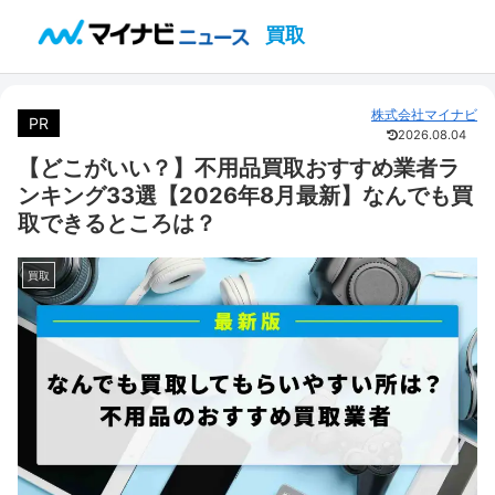
買取
株式会社マイナビ
PR
2026.08.04
【どこがいい？】不用品買取おすすめ業者ラ
ンキング33選【2026年8月最新】なんでも買
取できるところは？
買取