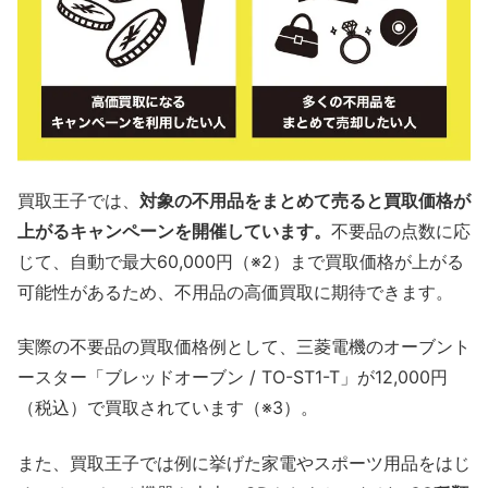
買取王子では、
対象の不用品をまとめて売ると買取価格が
上がるキャンペーンを開催しています。
不要品の点数に応
じて、自動で最大60,000円（※2）まで買取価格が上がる
可能性があるため、不用品の高価買取に期待できます。
実際の不要品の買取価格例として、三菱電機のオーブント
ースター「ブレッドオーブン / TO-ST1-T」が12,000円
（税込）で買取されています（※3）。
また、買取王子では例に挙げた家電やスポーツ用品をはじ