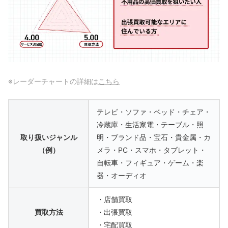
※レーダーチャートの詳細は
こちら
テレビ・ソファ・ベッド・チェア・
冷蔵庫・生活家電・テーブル・照
取り扱いジャンル
明・ブランド品・宝石・貴金属・カ
（例）
メラ・PC・スマホ・タブレット・
自転車・フィギュア・ゲーム・楽
器・オーディオ
・店舗買取
買取方法
・出張買取
・宅配買取