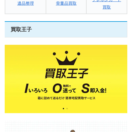
遺品整理
骨董品買取
買取
買取王子