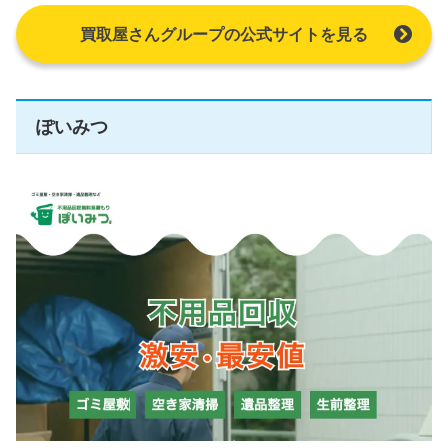
買取屋さんグループの公式サイトを見る
ぽいみつ