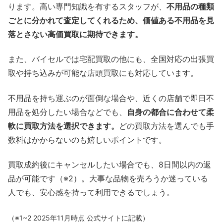
ります。高い専門知識を有するスタッフが、
不用品の種類
ごとに分かれて査定してくれるため、価値ある不用品を見
落とさない高価買取に期待できます。
また、バイセルでは宅配買取の他にも、全国対応の出張買
取や持ち込みが可能な店頭買取にも対応しています。
不用品を持ち運ぶのが面倒な場合や、近くの店舗で即日不
用品を処分したい場合などでも、
自身の都合に合わせて柔
軟に買取方法を選択できます。
どの買取方法を選んでも手
数料はかからないのも嬉しいポイントです。
買取成約後にキャンセルしたい場合でも、8日間以内の返
品が可能です（※2）。大事な品物を売ろうか迷っている
人でも、安心感を持って利用できるでしょう。
（※1~2 2025年11月時点 公式サイトに記載）