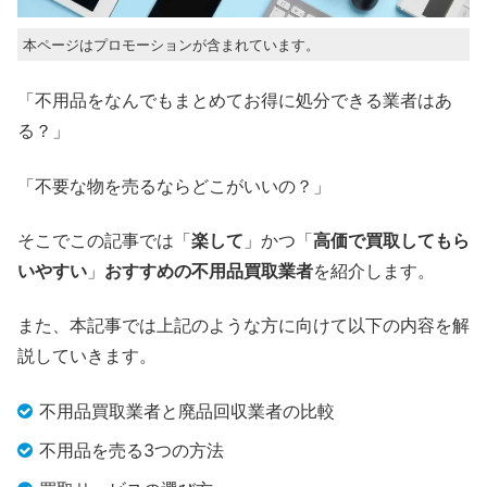
本ページはプロモーションが含まれています。
「不用品をなんでもまとめてお得に処分できる業者はあ
る？」
「不要な物を売るならどこがいいの？」
そこでこの記事では「
楽して
」かつ「
高価で買取してもら
いやすい
」
おすすめの不用品買取業者
を紹介します。
また、本記事では上記のような方に向けて以下の内容を解
説していきます。
不用品買取業者と廃品回収業者の比較
不用品を売る3つの方法