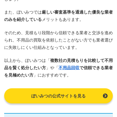
また、ぽいみつでは
厳しい審査基準を通過した優良な業者
のみを紹介している
メリットもあります。
そのため、見積もり段階から信頼できる業者と交渉を進め
られ、不用品の買取を依頼したことがない方でも業者選び
に失敗しにくい仕組みとなっています。
以上から、ぽいみつは「
複数社の見積もりを比較して不用
品を賢く処分したい方
」や「
不用品回収
で信頼できる業者
を見極めたい方
」におすすめです。
ぽいみつの公式サイトを見る