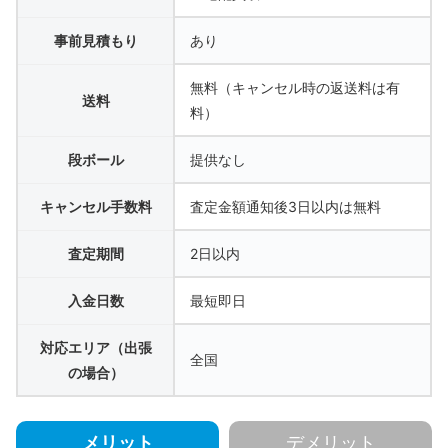
事前見積もり
あり
無料（キャンセル時の返送料は有
送料
料）
段ボール
提供なし
キャンセル手数料
査定金額通知後3日以内は無料
査定期間
2日以内
入金日数
最短即日
対応エリア（出張
全国
の場合）
メリット
デメリット