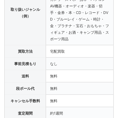
AV機器・オーディオ・楽器・切
取り扱いジャンル
手・金券・本・CD・レコード・DV
（例）
D・ブルーレイ・ゲーム・時計・
金・プラチナ・宝石・おもちゃ・フ
ィギュア・お酒・キャンプ用品・ス
ポーツ用品
買取方法
宅配買取
事前見積もり
なし
送料
無料
段ボール代
無料
キャンセル手数料
無料
査定期間
約1週間