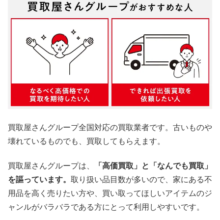
買取屋さんグループ全国対応の買取業者です。古いものや
壊れているものでも、買取してもらえます。
買取屋さんグループは、
「高価買取」と「なんでも買取」
を謳っています。
取り扱い品目数が多いので、家にある不
用品を高く売りたい方や、買い取ってほしいアイテムのジ
ャンルがバラバラである方にとって利用しやすいです。