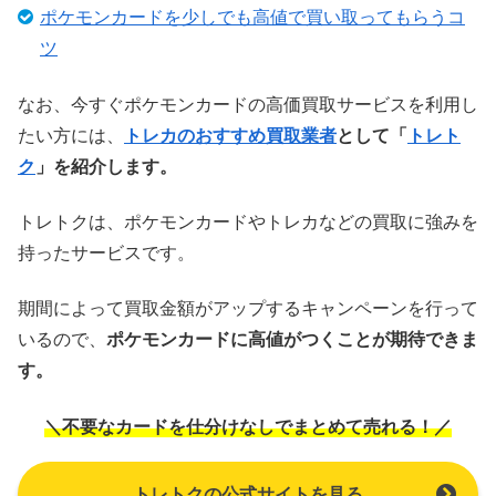
ポケモンカードを少しでも高値で買い取ってもらうコ
ツ
なお、今すぐポケモンカードの高価買取サービスを利用し
たい方には、
トレカのおすすめ買取業者
として「
トレト
ク
」を紹介します。
トレトクは、ポケモンカードやトレカなどの買取に強みを
持ったサービスです。
期間によって買取金額がアップするキャンペーンを行って
いるので、
ポケモンカードに高値がつくことが期待できま
す。
＼不要なカードを仕分けなしでまとめて売れる！／
トレトクの公式サイトを見る