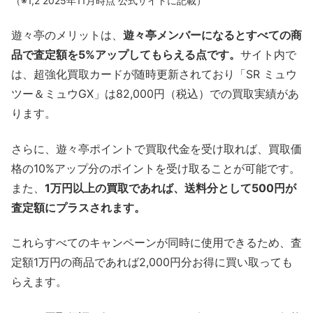
（※1,2 2025年11月時点 公式サイトに記載）
遊々亭のメリットは、
遊々亭メンバーになるとすべての商
品で査定額を5%アップしてもらえる点です。
サイト内で
は、超強化買取カードが随時更新されており「SR ミュウ
ツー＆ミュウGX」は82,000円（税込）での買取実績があ
ります。
さらに、遊々亭ポイントで買取代金を受け取れば、買取価
格の10%アップ分のポイントを受け取ることが可能です。
また、
1万円以上の買取であれば、送料分として500円が
査定額にプラスされます。
これらすべてのキャンペーンが同時に使用できるため、査
定額1万円の商品であれば2,000円分お得に買い取っても
らえます。