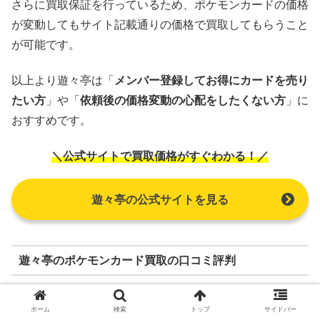
さらに買取保証を行っているため、ポケモンカードの価格
が変動してもサイト記載通りの価格で買取してもらうこと
が可能です。
以上より遊々亭は「
メンバー登録してお得にカードを売り
たい方
」や「
依頼後の価格変動の心配をしたくない方
」に
おすすめです。
＼公式サイトで買取価格がすぐわかる！／
遊々亭の公式サイトを見る
遊々亭のポケモンカード買取の口コミ評判
ホーム
検索
トップ
サイドバー