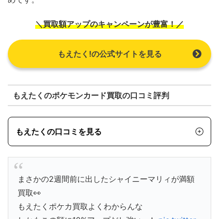
＼買取額アップのキャンペーンが豊富！／
もえたく!の公式サイトを見る
もえたくのポケモンカード買取の口コミ評判
もえたくの口コミを見る
まさかの2週間前に出したシャイニーマリィが満額
買取👀
もえたくポケカ買取よくわからんな