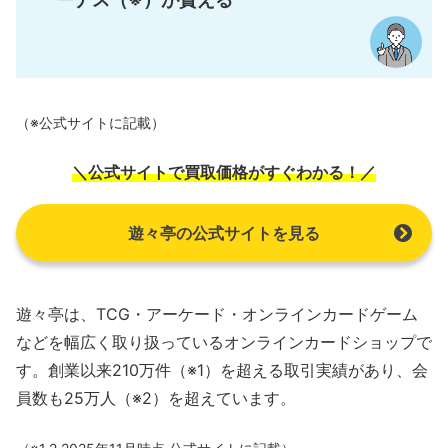
（※公式サイトに記載）
＼公式サイトで買取価格がすぐわかる！／
遊々亭の公式サイトを見る
遊々亭は、TCG・アーケード・オンラインカードゲーム
などを幅広く取り扱っているオンラインカードショップで
す。創業以来210万件（※1）を超える取引実績があり、会
員数も25万人（※2）を超えています。