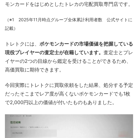
モンカードをはじめとしたトレカの宅配買取専門店です。
（※1 2025年11月時点グループ全体累計利用者数 公式サイトに
記載）
トレトクには、
ポケモンカードの市場価値を把握している
現役プレイヤーの査定士が在籍しています。
査定士とプレ
イヤーの2つの目線から鑑定を受けることができるため、
高価買取に期待できます。
今回実際にトレトクに買取依頼をした結果、処分する予定
だったそこまでレア度が高くないポケモンカードでも1枚
で2,000円以上の価値が付いたものもありました。