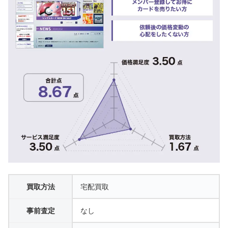
買取方法
宅配買取
事前査定
なし