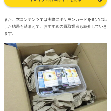
また、本コンテンツでは実際にポケモンカードを査定に出
した結果も踏まえて、おすすめの買取業者も紹介していき
ます。