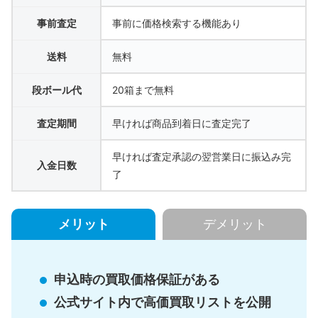
事前査定
事前に価格検索する機能あり
送料
無料
段ボール代
20箱まで無料
査定期間
早ければ商品到着日に査定完了
早ければ査定承認の翌営業日に振込み完
入金日数
了
メリット
デメリット
申込時の買取価格保証がある
公式サイト内で高価買取リストを公開