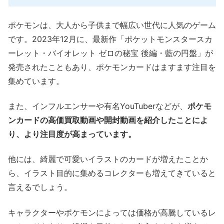
ポケモンは、大人から子供まで幅広い世代に人気のゲーム
です。2023年12月に、最新作「ポケットモンスタースカ
ーレット・バイオレット ゼロの秘宝 後編・藍の円盤」が
発売されたこともあり、ポケモンカードはますます注目を
集めています。
また、インフルエンサーや有名YouTuberなどが、
ポケモ
ンカードの高価買取動画や開封動画を紹介したことによ
り、より注目度が高まっています。
他には、綺麗で可愛いイラストのカードが増えたことか
ら、イラスト目的に集めるコレクターも増えてきていると
言えるでしょう。
キャラクターやポケモンによっては価格が高騰しているレ