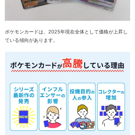
ポケモンカードは、2025年現在全体として価格が上昇し
ている傾向があります。