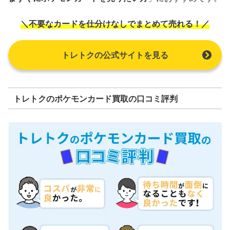
＼不要なカードを仕分けなしでまとめて売れる！／
トレトクの公式サイトを見る
トレトクのポケモンカード買取の口コミ評判