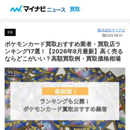
買取
株式会社マイナビ
PR
2026.08.01
ポケモンカード買取おすすめ業者・買取店ラ
ンキング17選！【2026年8月最新】高く売る
ならどこがいい？高額買取例・買取価格相場
買取