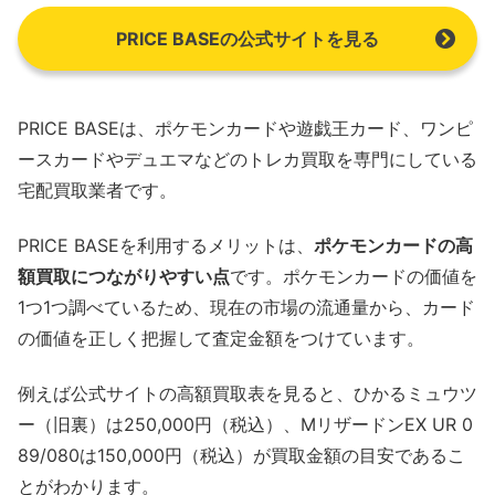
PRICE BASEの公式サイトを見る
PRICE BASEは、ポケモンカードや遊戯王カード、ワンピ
ースカードやデュエマなどのトレカ買取を専門にしている
宅配買取業者です。
PRICE BASEを利用するメリットは、
ポケモンカードの高
額買取につながりやすい点
です。ポケモンカードの価値を
1つ1つ調べているため、現在の市場の流通量から、カード
の価値を正しく把握して査定金額をつけています。
例えば公式サイトの高額買取表を見ると、ひかるミュウツ
ー（旧裏）は250,000円（税込）、MリザードンEX UR 0
89/080は150,000円（税込）が買取金額の目安であるこ
とがわかります。