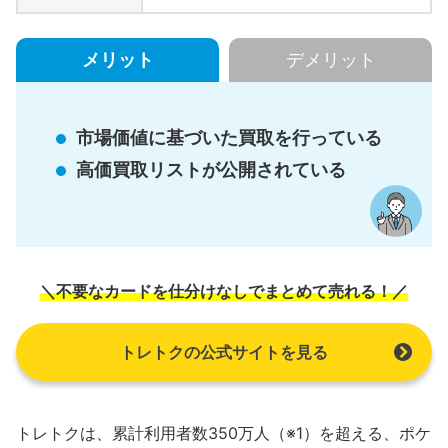
メリット
デメリット
市場価値に基づいた買取を行っている
高価買取リストが公開されている
＼不要なカードを仕分けなしでまとめて売れる！／
トレトクの公式サイトを見る
トレトクは、累計利用者数350万人（※1）を超える、ポケ