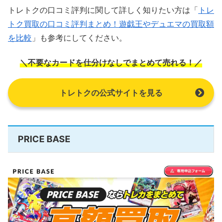
トレトクの口コミ評判に関して詳しく知りたい方は「
トレ
トク買取の口コミ評判まとめ！遊戯王やデュエマの買取額
を比較
」も参考にしてください。
＼不要なカードを仕分けなしでまとめて売れる！／
トレトクの公式サイトを見る
PRICE BASE