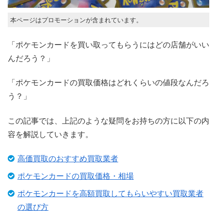
本ページはプロモーションが含まれています。
「ポケモンカードを買い取ってもらうにはどの店舗がいい
んだろう？」
「ポケモンカードの買取価格はどれくらいの値段なんだろ
う？」
この記事では、上記のような疑問をお持ちの方に以下の内
容を解説していきます。
高価買取のおすすめ買取業者
ポケモンカードの買取価格・相場
ポケモンカードを高額買取してもらいやすい買取業者
の選び方