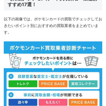
すすめ17選！
以下の画像では、ポケモンカードの買取でチェックしてお
きたいポイント別におすすめの買取業者をまとめていま
す。