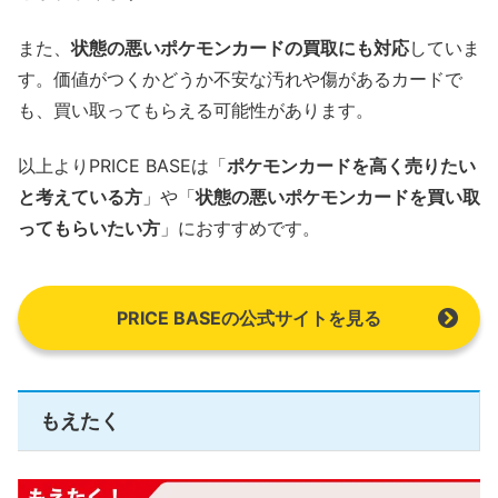
また、
状態の悪いポケモンカードの買取にも対応
していま
す。価値がつくかどうか不安な汚れや傷があるカードで
も、買い取ってもらえる可能性があります。
以上よりPRICE BASEは「
ポケモンカードを高く売りたい
と考えている方
」や「
状態の悪いポケモンカードを買い取
ってもらいたい方
」におすすめです。
PRICE BASEの公式サイトを見る
もえたく