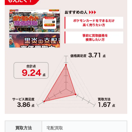
買取方法
宅配買取