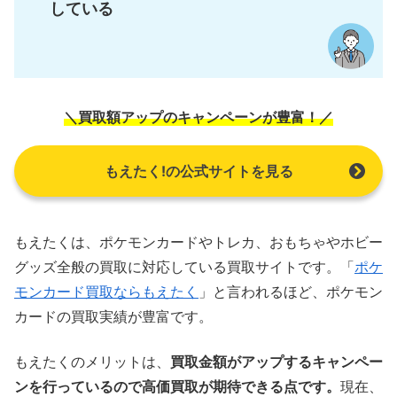
している
＼買取額アップのキャンペーンが豊富！／
もえたく!の公式サイトを見る
もえたくは、ポケモンカードやトレカ、おもちゃやホビー
グッズ全般の買取に対応している買取サイトです。「
ポケ
モンカード買取ならもえたく
」と言われるほど、ポケモン
カードの買取実績が豊富です。
もえたくのメリットは、
買取金額がアップするキャンペー
ンを行っているので高価買取が期待できる点です。
現在、