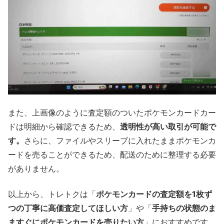
また、上画像のように査定額のついたポケモンカードカー
ドは明細から確認できるため、
透明性が高い取引が可能で
す。
さらに、ファイルやスリーブに入れたままポケモンカ
ードを売ることができるため、配送のために整理する必要
がありません。
以上から、トレトクは「
ポケモンカードの査定額を1枚ず
つの丁寧に高価査定してほしい方
」や「
手持ちの状態のま
ますぐにポケモンカードを売りたい方
」におすすめです。