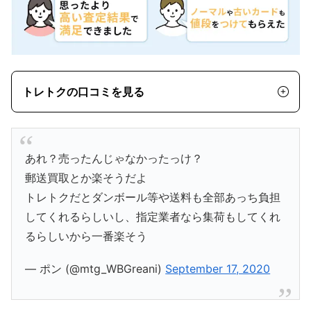
トレトクの口コミを見る
あれ？売ったんじゃなかったっけ？
郵送買取とか楽そうだよ
トレトクだとダンボール等や送料も全部あっち負担
してくれるらしいし、指定業者なら集荷もしてくれ
るらしいから一番楽そう
— ポン (@mtg_WBGreani)
September 17, 2020