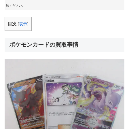
照ください。
目次
[
表示
]
ポケモンカードの買取事情