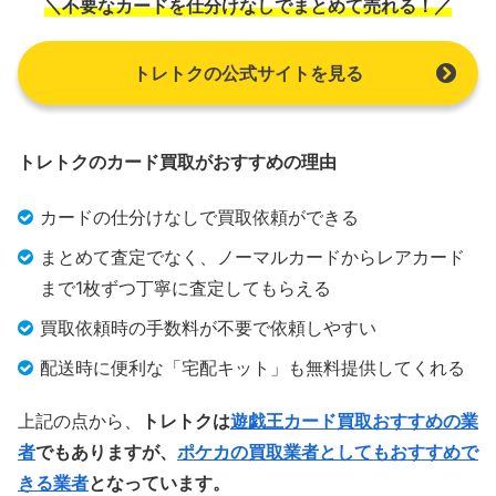
＼不要なカードを仕分けなしでまとめて売れる！／
トレトクの公式サイトを見る
トレトクのカード買取がおすすめの理由
カードの仕分けなしで買取依頼ができる
まとめて査定でなく、ノーマルカードからレアカード
まで1枚ずつ丁寧に査定してもらえる
買取依頼時の手数料が不要で依頼しやすい
配送時に便利な「宅配キット」も無料提供してくれる
上記の点から、
トレトクは
遊戯王カード買取おすすめの業
者
でもありますが、
ポケカの買取業者としてもおすすめで
きる業者
となっています。