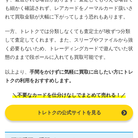
も細かく確認されず、レアカードをノーマルカード扱いさ
れて買取金額が大幅に下がってしまう恐れもあります。
一方、トレトクでは分類しなくても査定士が1枚ずつ分類
して査定してくれます。また、スリーブやファイルから抜
く必要もないため、トレーディングカードで遊んでいた状
態のままで段ボールに入れても買取可能です。
以上より、
手間をかけずに気軽に買取に出したい方にトレ
トクの利用をおすすめします。
＼不要なカードを仕分けなしでまとめて売れる！／
トレトクの公式サイトを見る