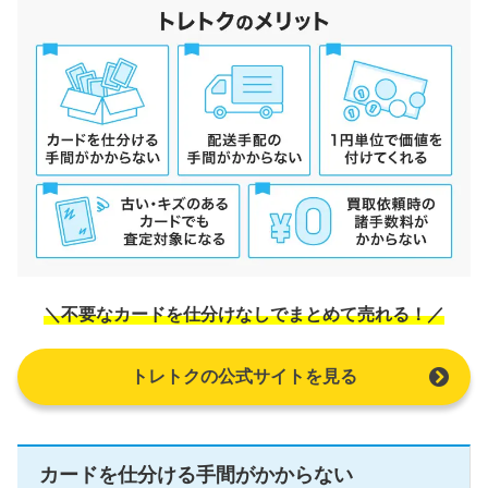
＼不要なカードを仕分けなしでまとめて売れる！／
トレトクの公式サイトを見る
カードを仕分ける手間がかからない