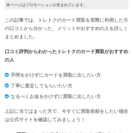
本ページはプロモーションが含まれています。
この記事では、トレトクのカード買取を実際に利用した方
の口コミから分かった、メリットやおすすめの人を詳しく
まとめました。
口コミ評判からわかったトレトクのカード買取がおすすめ
の人
手間をかけずにカードを買取に出したい方
丁寧に査定してもらいたい方
なるべくお金をかけずに買取に出したい方
上記に当てはまった方で、今すぐに買取依頼をしたい場合
は公式サイトを確認してみましょう！