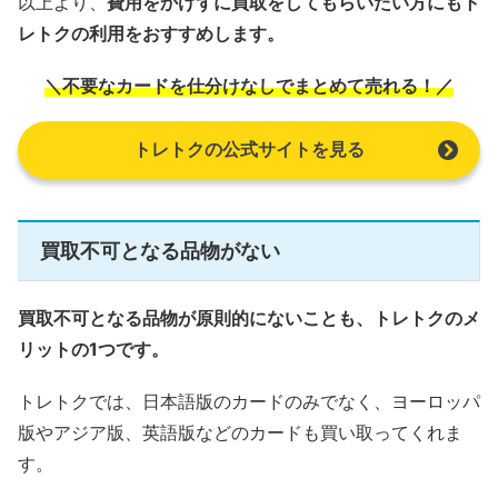
以上より、
費用をかけずに買取をしてもらいたい方にもト
レトクの利用をおすすめします。
＼不要なカードを仕分けなしでまとめて売れる！／
トレトクの公式サイトを見る
買取不可となる品物がない
買取不可となる品物が原則的にないことも、トレトクのメ
リットの1つです。
トレトクでは、日本語版のカードのみでなく、ヨーロッパ
版やアジア版、英語版などのカードも買い取ってくれま
す。