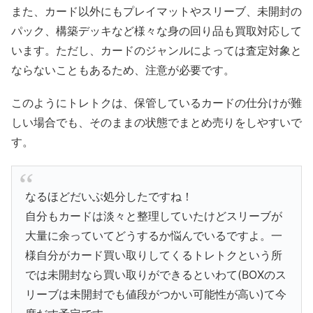
また、カード以外にもプレイマットやスリーブ、未開封の
パック、構築デッキなど様々な身の回り品も買取対応して
います。ただし、カードのジャンルによっては査定対象と
ならないこともあるため、注意が必要です。
このようにトレトクは、保管しているカードの仕分けが難
しい場合でも、そのままの状態でまとめ売りをしやすいで
す。
なるほどだいぶ処分したですね！
自分もカードは淡々と整理していたけどスリーブが
大量に余っていてどうするか悩んでいるですよ。一
様自分がカード買い取りしてくるトレトクという所
では未開封なら買い取りができるといわて(BOXのス
リーブは未開封でも値段がつかい可能性が高い)て今