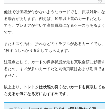
他社では値段が付かないようなカードでも、買取対象にな
る場合があります。例えば、10年以上昔のカードだとし
ても、プレミアが付いて高価買取になるケースもあるよう
です。
またキズや汚れ、折れなどのトラブルがあるカードでも、
1枚ずつしっかり査定してもらえます。
注意点として、カードの保存状態が最も買取金額に影響す
るため、キズが多いカードだと高価買取はあまり期待でき
ません。
以上より、
トレトクは状態の良くないカードも買取しても
らえるか気になる方におすすめです。