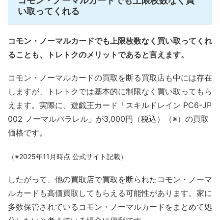
コモン・ノーマルカードでも上限枚数なく買
い取ってくれる
コモン・ノーマルカードでも上限枚数なく買い取ってくれ
ることも、トレトクのメリットであると言えます。
コモン・ノーマルカードの買取を断る買取店も中には存在
しますが、トレトクでは基本的に制限なく買い取ってもら
えます。実際に、遊戯王カード「スキルドレイン PC6-JP
002 ノーマルパラレル」が3,000円（税込）（※）の買取
価格です。
（※2025年11月時点 公式サイト記載）
したがって、他の買取店で買取を断られたコモン・ノーマ
ルカードも高価買取してもらえる可能性があります。家に
多数保管されているコモン・ノーマルカードをまとめて処