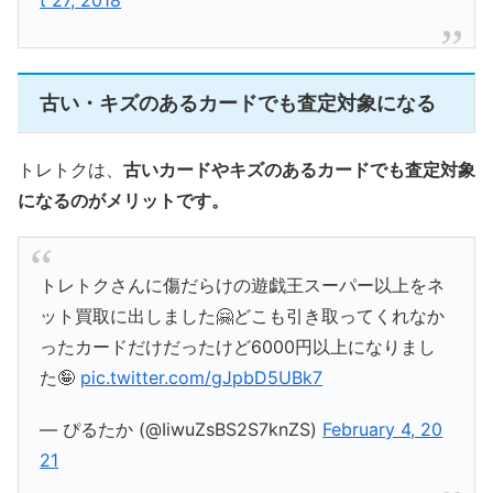
古い・キズのあるカードでも査定対象になる
トレトクは、
古いカードやキズのあるカードでも査定対象
になるのがメリットです。
トレトクさんに傷だらけの遊戯王スーパー以上をネ
ット買取に出しました🤗どこも引き取ってくれなか
ったカードだけだったけど6000円以上になりまし
た🤪
pic.twitter.com/gJpbD5UBk7
— ぴるたか (@IiwuZsBS2S7knZS)
February 4, 20
21