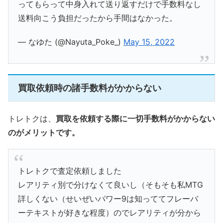
ってもらって中身入れて送り返すだけで手数料なし
送料向こう負担だったから手間はなかった。
— なゆた (@Nayuta_Poke_)
May 15, 2022
買取依頼時の諸手数料がかからない
トレトクは、
買取を依頼する際に一切手数料がかからない
のがメリットです。
トレトクで査定依頼しました
レアリティ別で分けなくて良いし（そもそも私MTG
詳しくない（せいぜいパワー9は知っててフレーバ
ーテキストが好きな程度）のでレアリティが分から