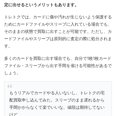
定に出せるというメリットもあります。
トレトクでは、カードに傷や汚れが生じないよう保護する
ためにカードファイルやスリーブに入れている場合でも、
そのままの状態で買取に出すことが可能です。ただし、カ
ードファイルやスリーブは原則的に査定の際に処分されま
す。
多くのカードを買取に出す場合でも、自分で1枚1枚カード
ファイル・スリーブから出す手間を省ける可能性があるで
しょう。
もうリアルでカードやる人いないし、トレトクの宅
配買取申し込んでみた。スリーブのまま遅れるから
手間かからなくて楽でいいな。値段は期待してない
けど