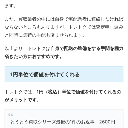
ます。
また、買取業者の中には自身で宅配業者に連絡しなければ
ならないところもありますが、トレトクでは査定申し込み
と同時に集荷の手配も済ませられます。
以上より、トレトクは
自身で配送の準備をする手間を極力
省きたい方におすすめです。
1円単位で価値を付けてくれる
トレトクでは、
1円（税込）単位で価値を付けてくれるの
がメリットです。
とうとう買取シリーズ最後の1件のお返事。2600円