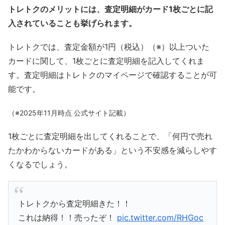
トレトクのメリットには、査定明細がカード1枚ごとに記
入されていることも挙げられます。
トレトクでは、査定金額が1円（税込）（※）以上ついた
カードに関して、1枚ごとに査定明細を記入してくれま
す。査定明細はトレトクのマイページで確認することが可
能です。
（※2025年11月時点 公式サイト記載）
1枚ごとに査定明細を出してくれることで、「何円で売れ
たかわからないカードがある」という不安感を減らしやす
くなるでしょう。
トレトクから査定明細きた！！
これは納得！！売ったぞ！
pic.twitter.com/RHGoc