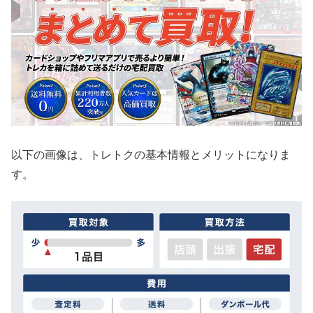
以下の画像は、トレトクの基本情報とメリットになりま
す。