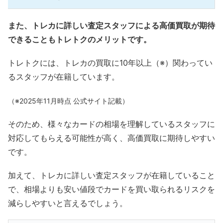
また、トレカに詳しい査定スタッフによる高価買取が期待
できることもトレトクのメリットです。
トレトクには、トレカの買取に10年以上（※）関わってい
るスタッフが在籍しています。
（※2025年11月時点 公式サイト記載）
そのため、様々なカードの相場を理解しているスタッフに
対応してもらえる可能性が高く、高価買取に期待しやすい
です。
加えて、トレカに詳しい査定スタッフが在籍していること
で、相場よりも安い値段でカードを買い取られるリスクを
減らしやすいと言えるでしょう。