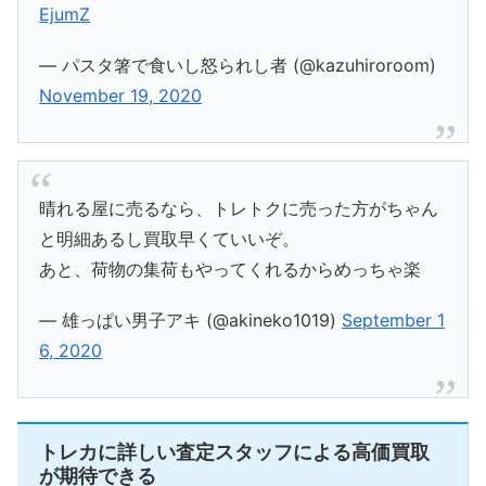
EjumZ
— パスタ箸で食いし怒られし者 (@kazuhiroroom)
November 19, 2020
晴れる屋に売るなら、トレトクに売った方がちゃん
と明細あるし買取早くていいぞ。
あと、荷物の集荷もやってくれるからめっちゃ楽
— 雄っぱい男子アキ (@akineko1019)
September 1
6, 2020
トレカに詳しい査定スタッフによる高価買取
が期待できる