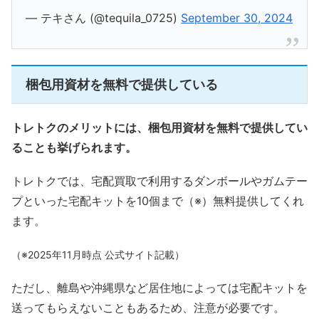
— テキさん (@tequila_0725)
September 30, 2024
梱包用資材を無料で提供している
トレトクのメリットには、梱包用資材を無料で提供してい
ることも挙げられます。
トレトクでは、宅配買取で利用するダンボールやガムテー
プといった宅配キットを10個まで（※）無料提供してくれ
ます。
（※2025年11月時点 公式サイト記載）
ただし、離島や沖縄県など居住地によっては宅配キットを
送ってもらえないこともあるため、注意が必要です。