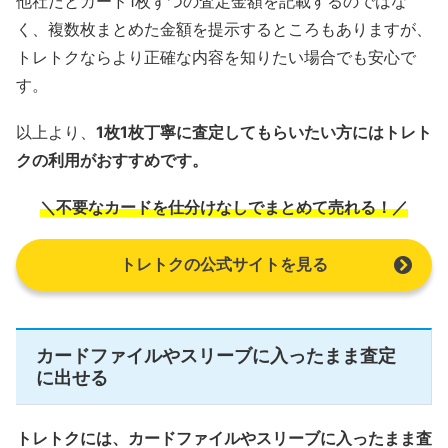
他社だとカード1枚ずつの査定金額を記載するのではな
く、複数枚まとめた金額を提示するところもありますが、
トレトクならより正確な内容を知りたい場合でも安心で
す。
以上より、
1枚1枚丁寧に査定してもらいたい方にはトレト
クの利用がおすすめです。
＼不要なカードを仕分けなしでまとめて売れる！／
トレトクの公式サイトを見る
カードファイルやスリーブに入ったまま査定
に出せる
トレトクには、カードファイルやスリーブに入ったまま査