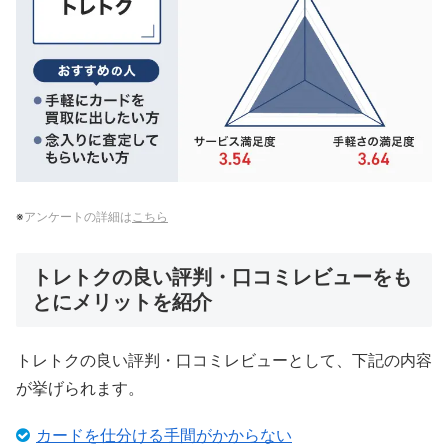
※
アンケートの詳細は
こちら
トレトクの良い評判・口コミレビューをも
とにメリットを紹介
トレトクの良い評判・口コミレビューとして、下記の内容
が挙げられます。
カードを仕分ける手間がかからない