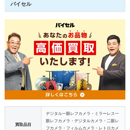
バイセル
デジタル一眼レフカメラ・ミラーレス一
眼レフカメラ・デジタルカメラ・二眼レ
買取品目
フカメラ・フィルムカメラ・レトロカメ