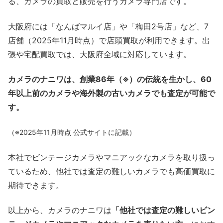
る、カメラの買取と販売を行うカメラ専門店です。
大阪府には「なんばマルイ店」や「梅田2号店」など、7
店舗（2025年11月時点）で店頭買取が利用できます。出
張や宅配買取では、大阪府全域に対応しています。
カメラのナニワは、創業86年（※）の伝統を生かし、60
年以上前のカメラや海外製の古いカメラでも査定が可能で
す。
（※2025年11月時点 公式サイトに記載）
本社でビンテージカメラやマニアックなカメラを取り扱っ
ているため、他社では査定の難しいカメラでも高価買取に
期待できます。
以上から、カメラのナニワは
「他社では査定の難しいビン