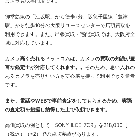
カメラ買取専門店です。
御堂筋線の「江坂駅」から徒歩7分、阪急千里線「豊津
駅」から徒歩10分の大阪リユースセンターで店頭買取を
利用できます。また、出張買取・宅配買取では、大阪府全
域に対応しています。
カメラ高く売れるドットコムは、カメラの買取の知識が豊
富な鑑定士が対応してくれます。。
そのため、思い入れの
あるカメラを売りたい方も安心感を持って利用できる業者
です。
また、電話やWEBで事前査定をしてもらえるため、実際
の査定額を把握し納得した上で依頼できます。
高価買取の例として「SONY ILCE-7CR」を218,000円
（税込）（※2）での買取実績があります。