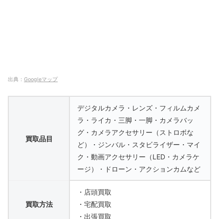
出典：
Googleマップ
デジタルカメラ・レンズ・フィルムカメ
ラ・ライカ・三脚・一脚・カメラバッ
グ・カメラアクセサリー（ストロボな
買取品目
ど）・ジンバル・スタビライザー・マイ
ク・動画アクセサリー（LED・カメラケ
ージ）・ドローン・アクションカムなど
・店頭買取
買取方法
・宅配買取
・出張買取