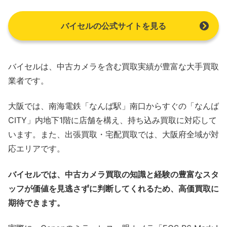
バイセルの公式サイトを見る
バイセルは、中古カメラを含む買取実績が豊富な大手買取
業者です。
大阪では、南海電鉄「なんば駅」南口からすぐの「なんば
CITY」内地下1階に店舗を構え、持ち込み買取に対応して
います。また、出張買取・宅配買取では、大阪府全域が対
応エリアです。
バイセルでは、中古カメラ買取の知識と経験の豊富なスタ
ッフが価値を見逃さずに判断してくれるため、高価買取に
期待できます。