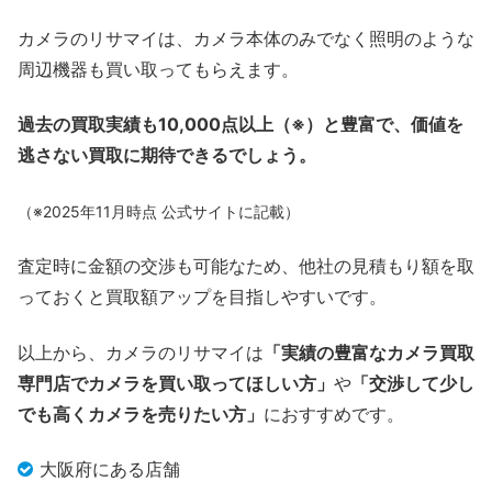
カメラのリサマイは、カメラ本体のみでなく照明のような
周辺機器も買い取ってもらえます。
過去の買取実績も10,000点以上（※）と豊富で、価値を
逃さない買取に期待できるでしょう。
（※2025年11月時点 公式サイトに記載）
査定時に金額の交渉も可能なため、他社の見積もり額を取
っておくと買取額アップを目指しやすいです。
以上から、カメラのリサマイは
「実績の豊富なカメラ買取
専門店でカメラを買い取ってほしい方」
や
「交渉して少し
でも高くカメラを売りたい方」
におすすめです。
大阪府にある店舗