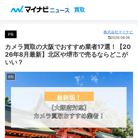
買取
株式会社マイナビ
PR
2026.08.06
カメラ買取の大阪でおすすめ業者17選！【20
26年8月最新】北区や堺市で売るならどこが
いい？
買取