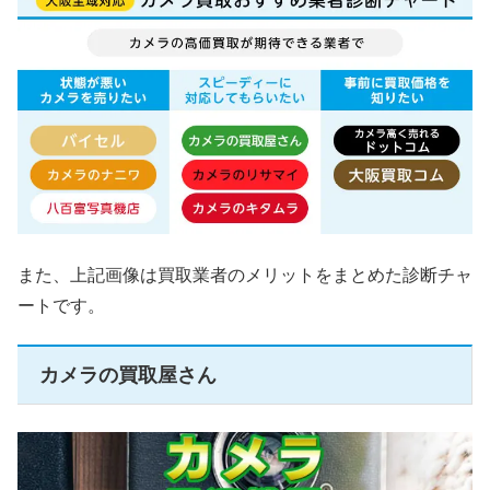
また、上記画像は買取業者のメリットをまとめた診断チャ
ートです。
カメラの買取屋さん