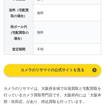
送料（宅配買
無料
取の場合）
段ボール代
無料
（宅配買取の
場合）
査定期間
不明
カメラのリサマイの公式サイトを見る
カメラのリサマイは、大阪府全域で出張買取と宅配買取を
行っているカメラ買取専門店です。大阪府内には「大阪本
部・吹田店」があり、持込買取も行っています。