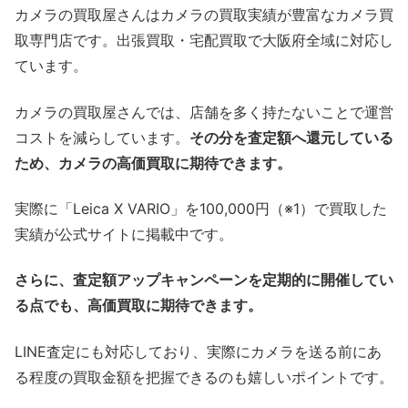
カメラの買取屋さんはカメラの買取実績が豊富なカメラ買
取専門店です。出張買取・宅配買取で大阪府全域に対応し
ています。
カメラの買取屋さんでは、店舗を多く持たないことで運営
コストを減らしています。
その分を査定額へ還元している
ため、カメラの高価買取に期待できます。
実際に「Leica X VARIO」を100,000円（※1）で買取した
実績が公式サイトに掲載中です。
さらに、査定額アップキャンペーンを定期的に開催してい
る点でも、高価買取に期待できます。
LINE査定にも対応しており、実際にカメラを送る前にあ
る程度の買取金額を把握できるのも嬉しいポイントです。