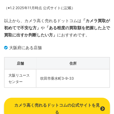
（※1.2 2025年11月時点 公式サイトに記載）
以上から、カメラ高く売れるドットコムは
「カメラ買取が
初めてで不安な方」
や
「ある程度の買取額を把握した上で
買取に出すか判断したい方」
におすすめです。
大阪府にある店舗
店舗
住所
大阪リユース
吹田市垂水町3-9-33
センター
カメラ高く売れるドットコムの公式サイトを見
る