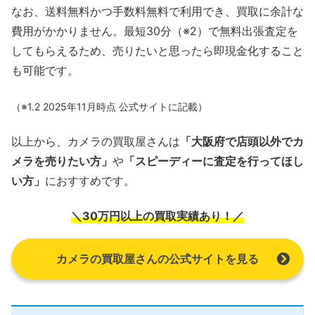
なお、送料無料かつ手数料無料で利用でき、買取に余計な
費用がかかりません。最短30分（※2）で無料出張査定を
してもらえるため、売りたいと思ったら即現金化すること
も可能です。
（※1.2 2025年11月時点 公式サイトに記載）
以上から、カメラの買取屋さんは
「大阪府で店頭以外でカ
メラを売りたい方」
や
「スピーディーに査定を行ってほし
い方」
におすすめです。
＼30万円以上の買取実績あり！／
カメラの買取屋さんの公式サイトを見る