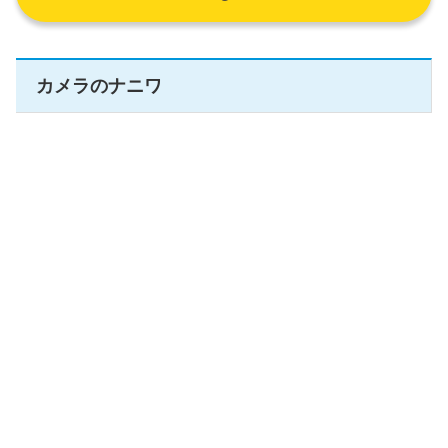
カメラのナニワ