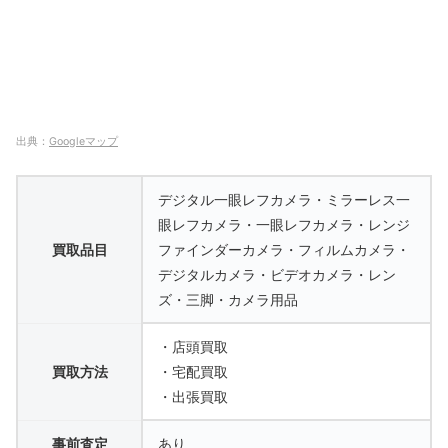
出典：
Googleマップ
デジタル一眼レフカメラ・ミラーレス一
眼レフカメラ・一眼レフカメラ・レンジ
買取品目
ファインダーカメラ・フィルムカメラ・
デジタルカメラ・ビデオカメラ・レン
ズ・三脚・カメラ用品
・店頭買取
買取方法
・宅配買取
・出張買取
事前査定
あり