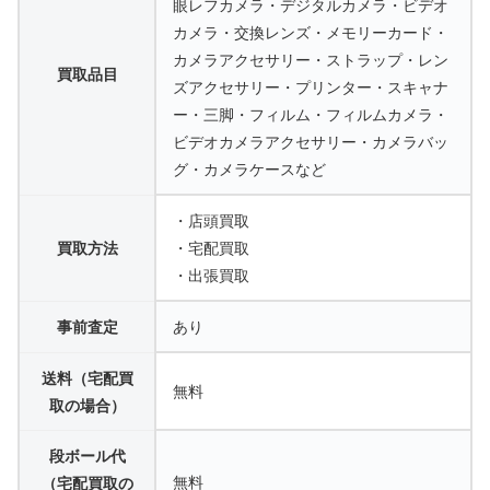
眼レフカメラ・デジタルカメラ・ビデオ
カメラ・交換レンズ・メモリーカード・
カメラアクセサリー・ストラップ・レン
買取品目
ズアクセサリー・プリンター・スキャナ
ー・三脚・フィルム・フィルムカメラ・
ビデオカメラアクセサリー・カメラバッ
グ・カメラケースなど
・店頭買取
買取方法
・宅配買取
・出張買取
事前査定
あり
送料（宅配買
無料
取の場合）
段ボール代
無料
（宅配買取の