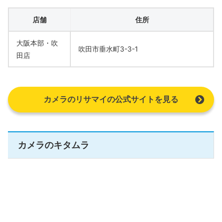
店舗
住所
大阪本部・吹
吹田市垂水町3-3-1
田店
カメラのリサマイの公式サイトを見る
カメラのキタムラ