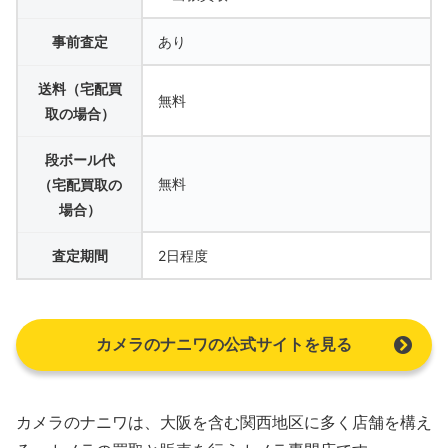
事前査定
あり
送料（宅配買
無料
取の場合）
段ボール代
無料
（宅配買取の
場合）
査定期間
2日程度
カメラのナニワの公式サイトを見る
カメラのナニワは、大阪を含む関西地区に多く店舗を構え