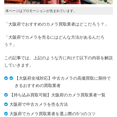
本ページはプロモーションが含まれています。
「大阪府でおすすめのカメラ買取業者はどこだろう？」
「大阪府でカメラを売るにはどんな方法があるんだろ
う？」
この記事では、上記のような方に向けて以下の内容を解説
していきます。
【大阪府全域対応】中古カメラの高価買取に期待で
きるおすすめの買取業者
【持ち込み買取可能】大阪府のカメラ買取業者一覧
大阪府で中古カメラを売る方法
大阪府でカメラ買取業者を選ぶ際の5つのコツ