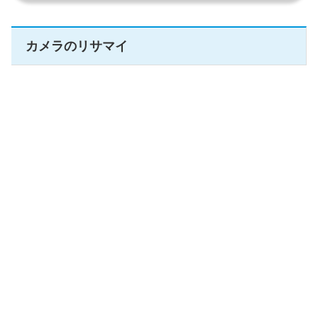
カメラのリサマイ