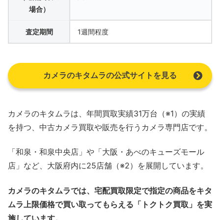
場合）
査定期間
1週間程度
カメラのキタムラの公式サイトを見る
カメラのキタムラは、年間買取実績31万台（※1）の実績
を持つ、中古カメラ買取や販売を行うカメラ専門店です。
「和泉・和泉中央店」や「大阪・あべのキューズモール
店」など、大阪府内に25店舗（※2）を展開しています。
カメラのキタムラでは、宅配買取限定で指定の商品をキタ
ムラ上限価格で買い取ってもらえる「トクトク買取」を実
施しています。