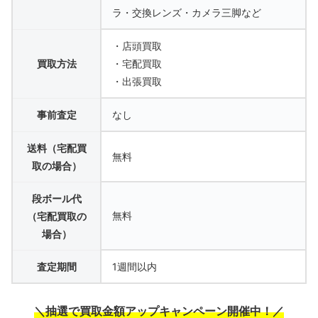
ラ・交換レンズ・カメラ三脚など
・店頭買取
買取方法
・宅配買取
・出張買取
事前査定
なし
送料（宅配買
無料
取の場合）
段ボール代
無料
（宅配買取の
場合）
査定期間
1週間以内
＼抽選で買取金額アップキャンペーン開催中！／