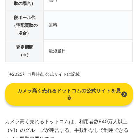
取の場合）
段ボール代
無料
（宅配買取の
場合）
査定期間
最短当日
（※）
（※2025年11月時点 公式サイトに記載）
カメラ高く売れるドットコムの公式サイトを見
る
カメラ高く売れるドットコムは、利用者数940万人以上
（※1）のグループが運営する、手数料なしで利用できる