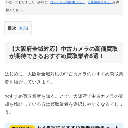
行なっておりません。詳細は、
コンテンツ制作ポリシー
、
広告掲載ポリシー
を参
照ください。
目次
[
表示
]
【大阪府全域対応】中古カメラの高価買取
が期待できるおすすめ買取業者8選！
はじめに、大阪府全域対応の中古カメラのおすすめ買取業
者を紹介していきます。
おすすめ買取業者を知ることで、大阪府で中古カメラの売
却を検討している方は買取業者を選択しやすくなるでしょ
う。