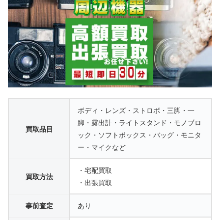
ボディ・レンズ・ストロボ・三脚・一
脚・露出計・ライトスタンド・モノブロ
買取品目
ック・ソフトボックス・バッグ・モニタ
ー・マイクなど
・宅配買取
買取方法
・出張買取
事前査定
あり