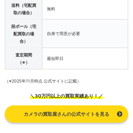
送料（宅配買
無料
取の場合）
段ボール（宅
自身で用意が必要
配買取の場
合）
査定期間
最短即日
（※）
（※2025年11月時点 公式サイトに記載）
＼30万円以上の買取実績あり！／
カメラの買取屋さんの公式サイトを見る