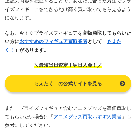
上記の内容を把握することで、あなたに合った方法でプラ
イズフィギュアをできるだけ高く買い取ってもらえるよう
になります。
なお、今すぐプライズフィギュアを
高額買取してもらいた
い方に
おすすめのフィギュア買取業者
として「
もえた
く！
」があります。
＼最短当日査定！翌日入金！／
もえたく！の公式サイトを見る
また、プライズフィギュア含むアニメグッズを高価買取し
てもらいたい場合は「
アニメグッズ買取おすすめ業者
」も
参考にしてください。