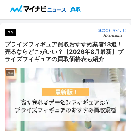
買取
株式会社マイナビ
PR
2026.08.01
プライズフィギュア買取おすすめ業者13選！
売るならどこがいい？【2026年8月最新】プ
ライズフィギュアの買取価格表も紹介
買取