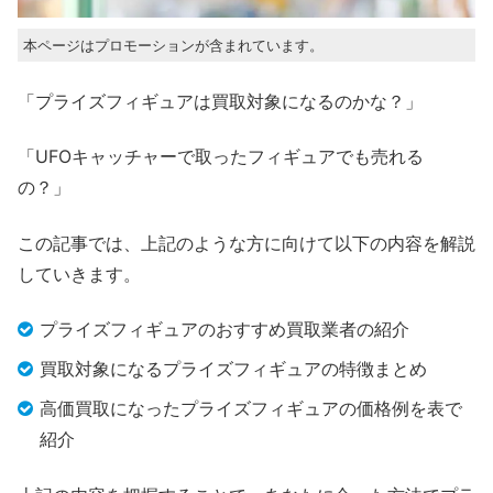
本ページはプロモーションが含まれています。
「プライズフィギュアは買取対象になるのかな？」
「UFOキャッチャーで取ったフィギュアでも売れる
の？」
この記事では、上記のような方に向けて以下の内容を解説
していきます。
プライズフィギュアのおすすめ買取業者の紹介
買取対象になるプライズフィギュアの特徴まとめ
高価買取になったプライズフィギュアの価格例を表で
紹介