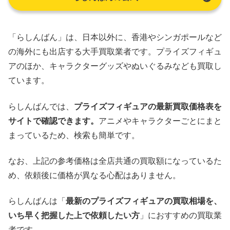
「らしんばん」は、日本以外に、香港やシンガポールなど
の海外にも出店する大手買取業者です。プライズフィギュ
アのほか、キャラクターグッズやぬいぐるみなども買取し
ています。
らしんばんでは、
プライズフィギュアの最新買取価格表を
サイトで確認できます。
アニメやキャラクターごとにまと
まっているため、検索も簡単です。
なお、上記の参考価格は全店共通の買取額になっているた
め、依頼後に価格が異なる心配はありません。
らしんばんは「
最新のプライズフィギュアの買取相場を、
いち早く把握した上で依頼したい方
」におすすめの買取業
者です。