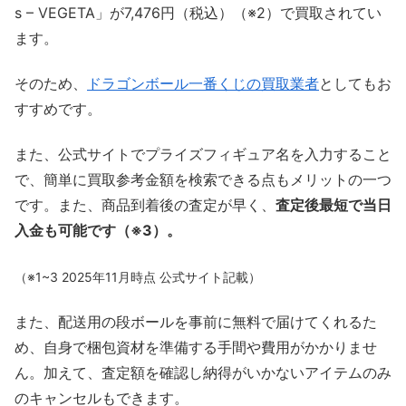
s – VEGETA」が7,476円（税込）（※2）で買取されてい
ます。
そのため、
ドラゴンボール一番くじの買取業者
としてもお
すすめです。
また、公式サイトでプライズフィギュア名を入力すること
で、簡単に買取参考金額を検索できる点もメリットの一つ
です。また、商品到着後の査定が早く、
査定後最短で当日
入金も可能です（※3）。
（※1~3 2025年11月時点 公式サイト記載）
また、配送用の段ボールを事前に無料で届けてくれるた
め、自身で梱包資材を準備する手間や費用がかかりませ
ん。加えて、査定額を確認し納得がいかないアイテムのみ
のキャンセルもできます。