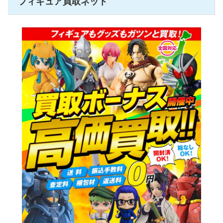
フィギュア買取ネット