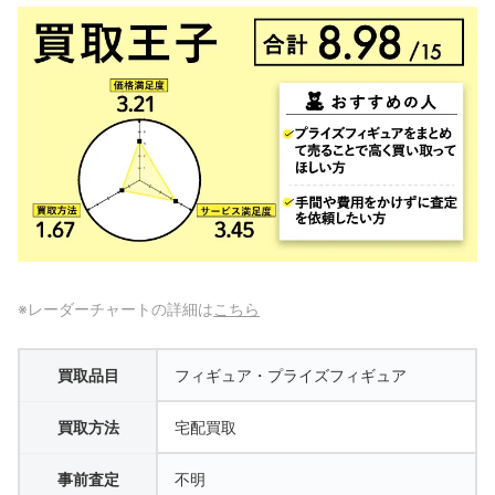
※レーダーチャートの詳細は
こちら
買取品目
フィギュア・プライズフィギュア
買取方法
宅配買取
事前査定
不明