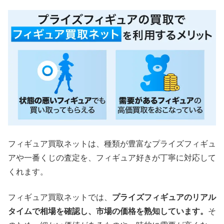
フィギュア買取ネットは、種類が豊富なプライズフィギュ
アや一番くじの査定を、フィギュア好きが丁寧に対応して
くれます。
フィギュア買取ネットでは、
プライズフィギュアのリアル
タイムで相場を確認し、市場の価格を熟知しています。
そ