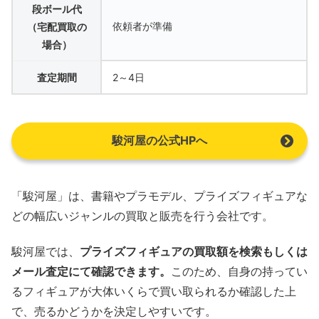
段ボール代
依頼者が準備
（宅配買取の
場合）
査定期間
2～4日
駿河屋の公式HPへ
「駿河屋」は、書籍やプラモデル、プライズフィギュアな
どの幅広いジャンルの買取と販売を行う会社です。
駿河屋では、
プライズフィギュアの買取額を検索もしくは
メール査定にて確認できます。
このため、自身の持ってい
るフィギュアが大体いくらで買い取られるか確認した上
で、売るかどうかを決定しやすいです。