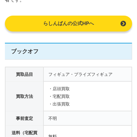
らしんばんの公式HPへ
ブックオフ
買取品目
フィギュア・プライズフィギュア
・店頭買取
買取方法
・宅配買取
・出張買取
事前査定
不明
送料（宅配買
無料