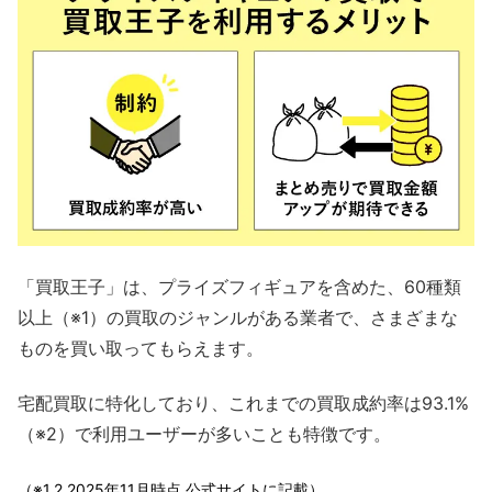
「買取王子」は、プライズフィギュアを含めた、60種類
以上（※1）の買取のジャンルがある業者で、さまざまな
ものを買い取ってもらえます。
宅配買取に特化しており、これまでの買取成約率は93.1%
（※2）で利用ユーザーが多いことも特徴です。
（※1.2 2025年11月時点 公式サイトに記載）