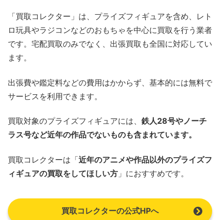
「買取コレクター」は、プライズフィギュアを含め、レト
ロ玩具やラジコンなどのおもちゃを中心に買取を行う業者
です。宅配買取のみでなく、出張買取も全国に対応してい
ます。
出張費や鑑定料などの費用はかからず、基本的には無料で
サービスを利用できます。
買取対象のプライズフィギュアには、
鉄人28号やノーチ
ラス号など近年の作品でないものも含まれています。
買取コレクターは「
近年のアニメや作品以外のプライズフ
ィギュアの買取をしてほしい方
」におすすめです。
買取コレクターの公式HPへ