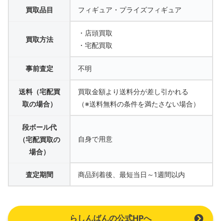
買取品目
フィギュア・プライズフィギュア
・店頭買取
買取方法
・宅配買取
事前査定
不明
送料（宅配買
買取金額より送料分が差し引かれる
取の場合）
（※送料無料の条件を満たさない場合）
段ボール代
自身で用意
（宅配買取の
場合）
査定期間
商品到着後、最短当日～1週間以内
らしんばんの公式HPへ