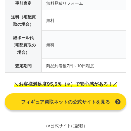
事前査定
無料見積りフォーム
送料（宅配買
無料
取の場合）
段ボール代
無料
（宅配買取の
場合）
査定期間
商品到着後7日～10日程度
＼お客様満足度95,5％（※）で安心感がある！／
フィギュア買取ネットの公式サイトを見る
（※公式サイトに記載）