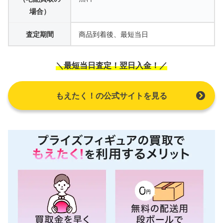
場合）
査定期間
商品到着後、最短当日
＼最短当日査定！翌日入金！／
もえたく！の公式サイトを見る