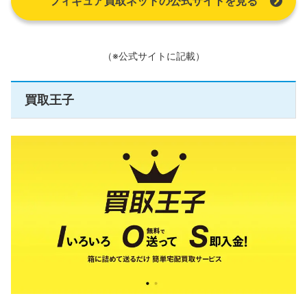
フィギュア買取ネットの公式サイトを見る
（※公式サイトに記載）
買取王子