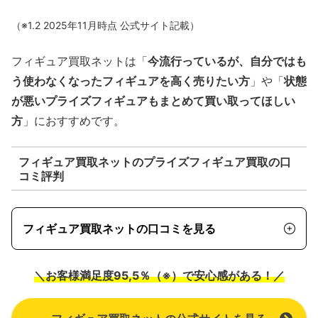
（※1.2 2025年11月時点 公式サイト記載）
フィギュア買取ネットは「
今流行っているが、自分ではも
う使わなくなったフィギュアを高く売りたい方
」や「
状態
が悪いプライズフィギュアもまとめて買い取ってほしい
方
」におすすめです。
フィギュア買取ネットのプライズフィギュア買取の口
コミ評判
フィギュア買取ネットの口コミを見る
＼お客様満足度95,5％（※）で安心感がある！／