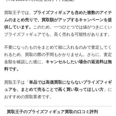
買取王子では、
プライズフィギュアも含めた複数のアイテ
ムのまとめ売りで、買取額がアップするキャンペーンを提
供しています。
このため、一つひとつでは値がつきにくい
プライズフィギュアでも、高く売れる可能性があります。
不要になったものをまとめて箱に入れるのみで査定してく
れるため、買取の際の手間もかかりません。さらに、査定
金額を確認した後に、
キャンセルしたい場合の返送料は無
料です。
買取王子は「
単品では高価買取にならないプライズフィギ
ュアを、まとめて売ることで高く買い取ってほしい方
」に
おすすめの買取業者です。
買取王子のプライズフィギュア買取の口コミ評判