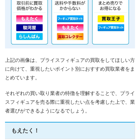
上記の画像は、プライスフィギュアの買取をしてほしい方
に向けて、重視したいポイント別におすすめ買取業者をま
とめています。
それぞれの買い取り業者の特徴を理解することで、プライ
スフィギュアを売る際に重視したい点を考慮した上で、業
者選びができるようになるでしょう。
もえたく！