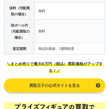
送料（宅配買
無料
取の場合）
段ボール代
無料
（宅配買取の
場合）
査定期間
商品到着後、1週間程度
＼まとめ売りで最大6万円（税込）買取価格がアップす
る！／
買取王子の公式サイトを見る