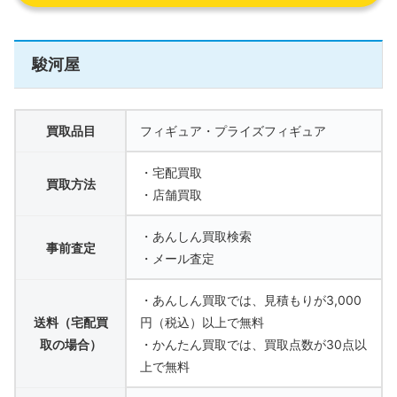
駿河屋
買取品目
フィギュア・プライズフィギュア
・宅配買取
買取方法
・店舗買取
・あんしん買取検索
事前査定
・メール査定
・あんしん買取では、見積もりが3,000
送料（宅配買
円（税込）以上で無料
取の場合）
・かんたん買取では、買取点数が30点以
上で無料