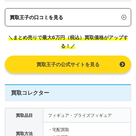
買取王子の口コミを見る
＼まとめ売りで最大6万円（税込）買取価格がアップす
る！／
買取王子の公式サイトを見る
買取コレクター
買取品目
フィギュア・プライズフィギュア
・宅配買取
買取方法