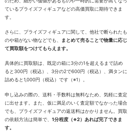
のため、細かい価値があるものや一時的に需要が高くなっ
ているプライズフィギュアなどの高価買取に期待できま
す。
さらに、プライズフィギュアに関して、他社で断られたも
のや箱がない物などでも、
まとめて売ることで物量に応じ
て買取額をつけてもらえます。
具体的に買取額は、既定の箱に3分の1を超えるまで詰め
ると300円（税込）、3分の2で600円（税込）、満タンに
詰めると1,000円（税込）です（※1）。
申し込みの際の、送料・手数料は無料なため、気軽に査定
に出せます。また、仮に満足のいく査定額でなかった場合
でも、プライズフィギュアの返送料はかかりません。買取
の依頼方法は簡単で、
1分程度（※2）あれば完了できま
す。