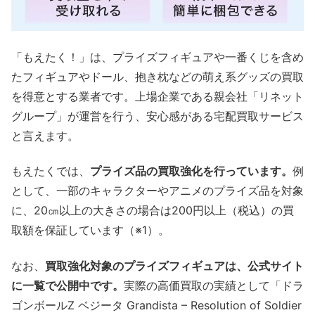
「もえたく！」は、プライズフィギュアや一番くじを含め
たフィギュアやドール、抱き枕などの萌え系グッズの買取
を得意とする業者です。上場企業である親会社「リネット
グループ」が運営を行う、安心感がある宅配買取サービス
と言えます。
もえたくでは、
プライズ品の買取強化を行っています。
例
として、一部のキャラクターやアニメのプライズ品を対象
に、20㎝以上の大きさの場合は200円以上（税込）の買
取額を保証しています（※1）。
なお、
買取強化対象のプライズフィギュアは、公式サイト
に一覧で公開中です。
実際の高価買取の実績として「ドラ
ゴンボールZ ベジータ Grandista – Resolution of Soldier