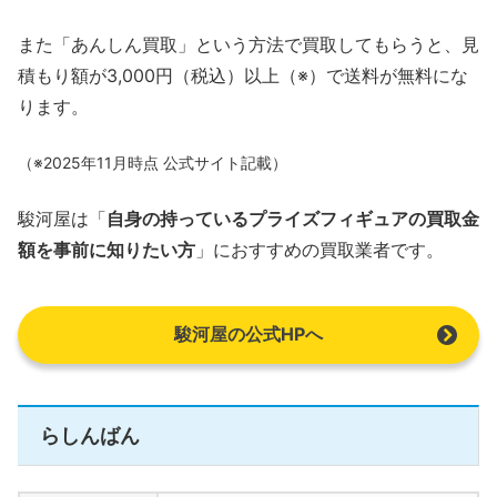
また「あんしん買取」という方法で買取してもらうと、見
積もり額が3,000円（税込）以上（※）で送料が無料にな
ります。
（※2025年11月時点 公式サイト記載）
駿河屋は「
自身の持っているプライズフィギュアの買取金
額を事前に知りたい方
」におすすめの買取業者です。
駿河屋の公式HPへ
らしんばん