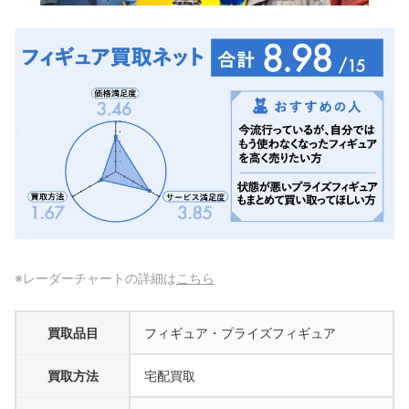
※レーダーチャートの詳細は
こちら
買取品目
フィギュア・プライズフィギュア
買取方法
宅配買取