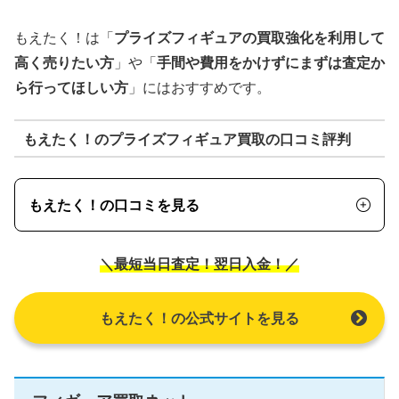
もえたく！は「
プライズフィギュアの買取強化を利用して
高く売りたい方
」や「
手間や費用をかけずにまずは査定か
ら行ってほしい方
」にはおすすめです。
もえたく！のプライズフィギュア買取の口コミ評判
もえたく！の口コミを見る
＼最短当日査定！翌日入金！／
もえたく！の公式サイトを見る